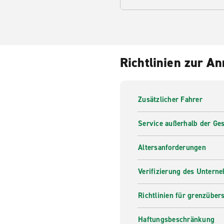
Richtlinien zur A
Zusätzlicher Fahrer
Service außerhalb der Ges
Altersanforderungen
Verifizierung des Untern
Richtlinien für grenzüber
Haftungsbeschränkung