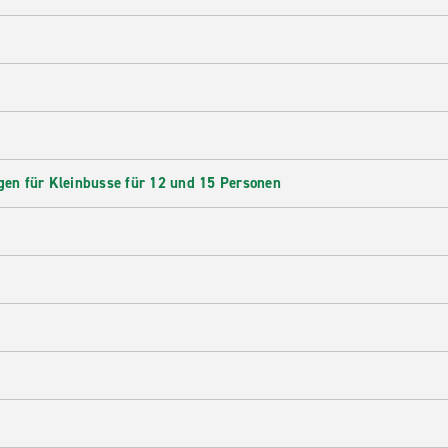
en für Kleinbusse für 12 und 15 Personen