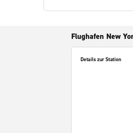
Flughafen New Yo
Details zur Station