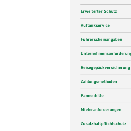
Erweiterter Schutz
Auftankservice
Führerscheinangaben
Unternehmensanforderung
Reisegepäckversicherung
Zahlungsmethoden
Pannenhilfe
Mieteranforderungen
Zusatzhaftpflichtschutz