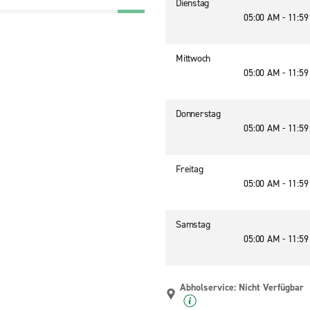
Dienstag
05:00 AM - 11:5
Mittwoch
05:00 AM - 11:5
Donnerstag
05:00 AM - 11:5
Freitag
05:00 AM - 11:5
Samstag
05:00 AM - 11:5
Abholservice: Nicht Verfügbar