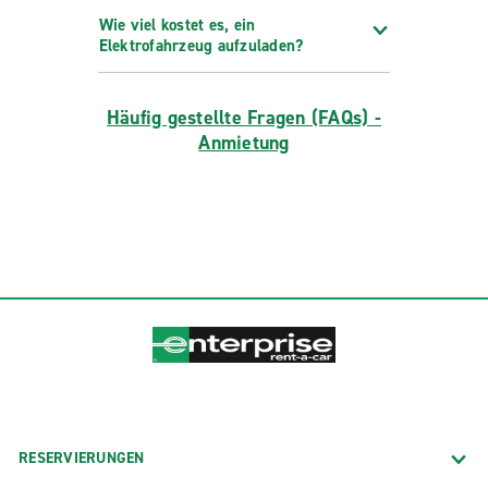
Wie viel kostet es, ein
Elektrofahrzeug aufzuladen?
Häufig gestellte Fragen (FAQs) -
Anmietung
RESERVIERUNGEN