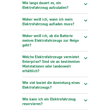
Wie lange dauert es, ein
Elektrofahrzeug aufzuladen?
Woher weiß ich, wann ich mein
Elektrofahrzeug aufladen muss?
Woher weiß ich, ob die Batterie
meines Elektrofahrzeugs zur Neige
geht?
Welche Elektrofahrzeuge vermietet
Enterprise? Sind sie an bestimmten
Mietstationen oder landesweit
erhältlich?
Wie viel kostet die Anmietung eines
Elektrofahrzeugs?
Wie kann ich ein Elektrofahrzeug
reservieren?