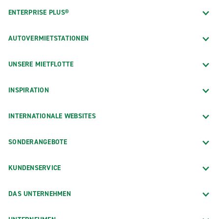
ENTERPRISE PLUS®
AUTOVERMIETSTATIONEN
UNSERE MIETFLOTTE
INSPIRATION
INTERNATIONALE WEBSITES
SONDERANGEBOTE
KUNDENSERVICE
DAS UNTERNEHMEN