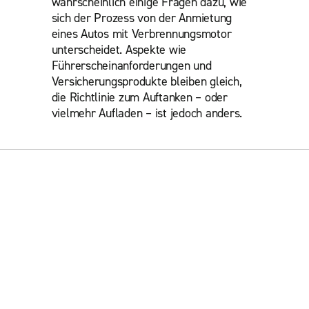
wahrscheinlich einige Fragen dazu, wie
sich der Prozess von der Anmietung
eines Autos mit Verbrennungsmotor
unterscheidet. Aspekte wie
Führerscheinanforderungen und
Versicherungsprodukte bleiben gleich,
die Richtlinie zum Auftanken – oder
vielmehr Aufladen – ist jedoch anders.