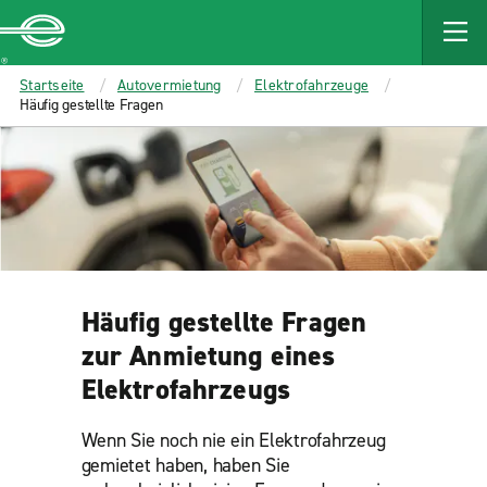
MAIN
CONTENT
Enterprise
Startseite
Autovermietung
Elektrofahrzeuge
Häufig gestellte Fragen
Häufig gestellte Fragen
zur Anmietung eines
Elektrofahrzeugs
Wenn Sie noch nie ein Elektrofahrzeug
gemietet haben, haben Sie