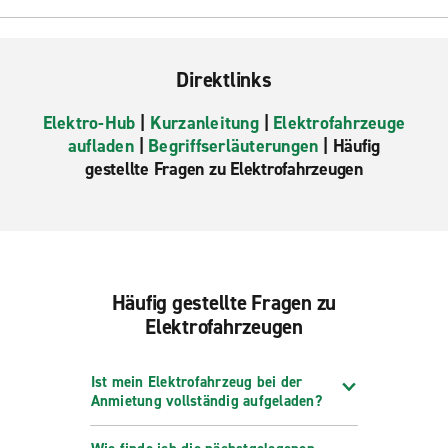
Direktlinks
Elektro-Hub
|
Kurzanleitung
|
Elektrofahrzeuge
aufladen
|
Begriffserläuterungen
| Häufig
gestellte Fragen zu Elektrofahrzeugen
Häufig gestellte Fragen zu
Elektrofahrzeugen
Ist mein Elektrofahrzeug bei der
Anmietung vollständig aufgeladen?