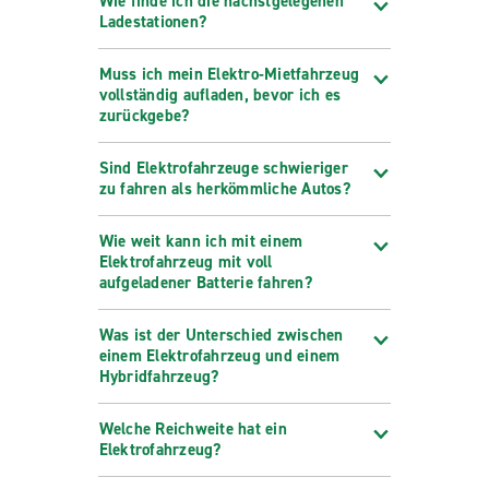
Wie finde ich die nächstgelegenen
Ladestationen?
Muss ich mein Elektro-Mietfahrzeug
vollständig aufladen, bevor ich es
zurückgebe?
Sind Elektrofahrzeuge schwieriger
zu fahren als herkömmliche Autos?
Wie weit kann ich mit einem
Elektrofahrzeug mit voll
aufgeladener Batterie fahren?
Was ist der Unterschied zwischen
einem Elektrofahrzeug und einem
Hybridfahrzeug?
Welche Reichweite hat ein
Elektrofahrzeug?