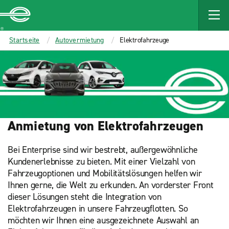
MAIN
CONTENT
Enterprise
Startseite
Autovermietung
Elektrofahrzeuge
Anmietung von Elektrofahrzeugen
Bei Enterprise sind wir bestrebt, außergewöhnliche
Kundenerlebnisse zu bieten. Mit einer Vielzahl von
Fahrzeugoptionen und Mobilitätslösungen helfen wir
Ihnen gerne, die Welt zu erkunden. An vorderster Front
dieser Lösungen steht die Integration von
Elektrofahrzeugen in unsere Fahrzeugflotten. So
möchten wir Ihnen eine ausgezeichnete Auswahl an