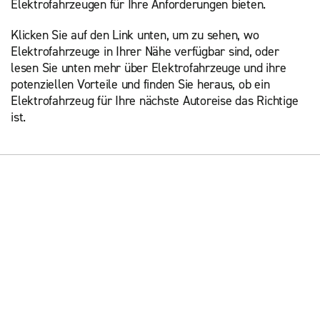
Elektrofahrzeugen für Ihre Anforderungen bieten.
Klicken Sie auf den Link unten, um zu sehen, wo
Elektrofahrzeuge in Ihrer Nähe verfügbar sind, oder
lesen Sie unten mehr über Elektrofahrzeuge und ihre
potenziellen Vorteile und finden Sie heraus, ob ein
Elektrofahrzeug für Ihre nächste Autoreise das Richtige
ist.