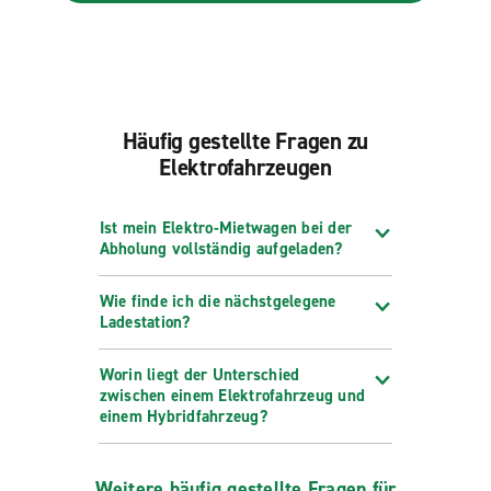
Häufig gestellte Fragen zu
Elektrofahrzeugen
Ist mein Elektro-Mietwagen bei der
Abholung vollständig aufgeladen?
Wie finde ich die nächstgelegene
Ladestation?
Worin liegt der Unterschied
zwischen einem Elektrofahrzeug und
einem Hybridfahrzeug?
Weitere häufig gestellte Fragen für