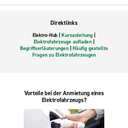
Direktlinks
Elektro-Hub |
Kurzanleitung
|
Elektrofahrzeuge aufladen
|
Begriffserläuterungen
|
Häufig gestellte
Fragen zu Elektrofahrzeugen
Vorteile bei der Anmietung eines
Elektrofahrzeugs?