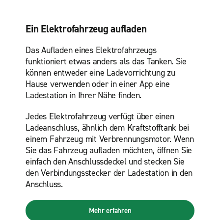
Ein Elektrofahrzeug aufladen
Das Aufladen eines Elektrofahrzeugs
funktioniert etwas anders als das Tanken. Sie
können entweder eine Ladevorrichtung zu
Hause verwenden oder in einer App eine
Ladestation in Ihrer Nähe finden.
Jedes Elektrofahrzeug verfügt über einen
Ladeanschluss, ähnlich dem Kraftstofftank bei
einem Fahrzeug mit Verbrennungsmotor. Wenn
Sie das Fahrzeug aufladen möchten, öffnen Sie
einfach den Anschlussdeckel und stecken Sie
den Verbindungsstecker der Ladestation in den
Anschluss.
Mehr erfahren