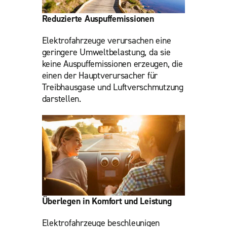
Reduzierte Auspuffemissionen
Elektrofahrzeuge verursachen eine
geringere Umweltbelastung, da sie
keine Auspuffemissionen erzeugen, die
einen der Hauptverursacher für
Treibhausgase und Luftverschmutzung
darstellen.
Überlegen in Komfort und Leistung
Elektrofahrzeuge beschleunigen