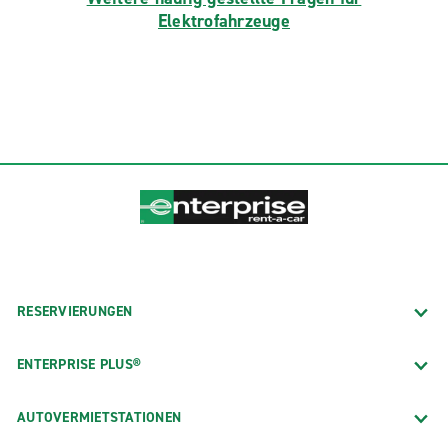
Elektrofahrzeuge
RESERVIERUNGEN
ENTERPRISE PLUS®
AUTOVERMIETSTATIONEN