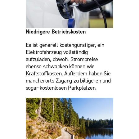
Niedrigere Betriebskosten
Es ist generell kostengünstiger, ein
Elektrofahrzeug vollständig
aufzuladen, obwohl Strompreise
ebenso schwanken können wie
Kraftstoffkosten. Außerdem haben Sie
mancherorts Zugang zu billigeren und
sogar kostenlosen Parkplätzen.