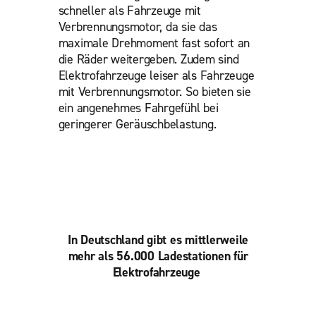
schneller als Fahrzeuge mit
Verbrennungsmotor, da sie das
maximale Drehmoment fast sofort an
die Räder weitergeben. Zudem sind
Elektrofahrzeuge leiser als Fahrzeuge
mit Verbrennungsmotor. So bieten sie
ein angenehmes Fahrgefühl bei
geringerer Geräuschbelastung.
In Deutschland gibt es mittlerweile
mehr als 56.000 Ladestationen für
Elektrofahrzeuge