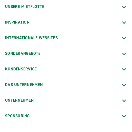
UNSERE MIETFLOTTE
INSPIRATION
INTERNATIONALE WEBSITES
SONDERANGEBOTE
KUNDENSERVICE
DAS UNTERNEHMEN
UNTERNEHMEN
SPONSORING