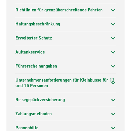
Richtlinien für grenzüberschreitende Fahrten
Haftungsbeschränkung
Erweiterter Schutz
Auftankservice
Führerscheinangaben
Unternehmensanforderungen für Kleinbusse für 12
und 15 Personen
Reisegepäckversicherung
Zahlungsmethoden
Pannenhilfe