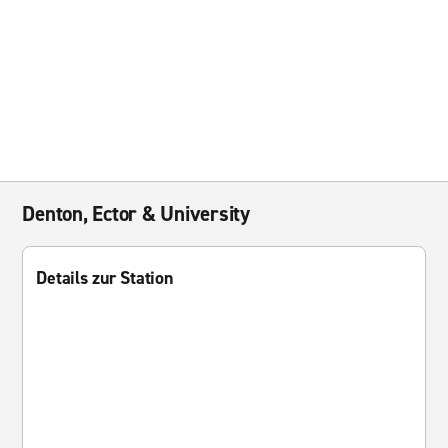
Denton, Ector & University
Details zur Station