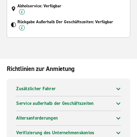
Abholservice: Verfügbar
Rückgabe Außerhalb Der Geschäftszeiten: Verfügbar
Richtlinien zur Anmietung
Zusätzlicher Fahrer
Service außerhalb der Geschäftszeiten
Altersanforderungen
Verifizierung des Unternehmenskontos