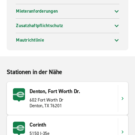
Mieteranforderungen
Zusatzhaftpflichtschutz
Mautrichtlinie
Stationen in der Nähe
Denton, Fort Worth Dr.
602 Fort Worth Dr
Denton, TX 76201
Corinth
5150 I-35e