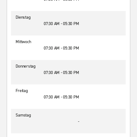
Dienstag
07:30 AM - 05:30 PM
Mittwoch
07:30 AM - 05:30 PM
Donnerstag
07:30 AM - 05:30 PM
Freitag
07:30 AM - 05:30 PM
Samstag
-