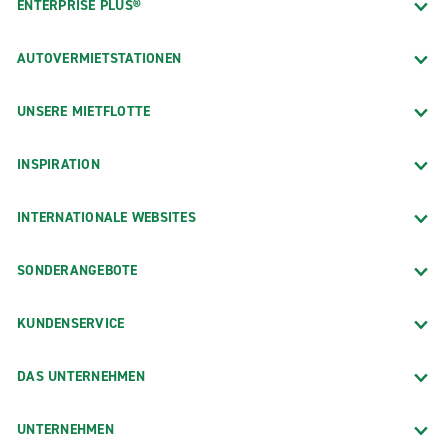
ENTERPRISE PLUS®
AUTOVERMIETSTATIONEN
UNSERE MIETFLOTTE
INSPIRATION
INTERNATIONALE WEBSITES
SONDERANGEBOTE
KUNDENSERVICE
DAS UNTERNEHMEN
UNTERNEHMEN