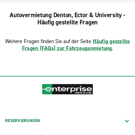
Autovermietung Denton, Ector & University -
Häufig gestellte Fragen
Weitere Fragen finden Sie auf der Seite
Häufig gestellte
Fragen (FAQs) zur Fahrzeuganmietung
.
RESERVIERUNGEN