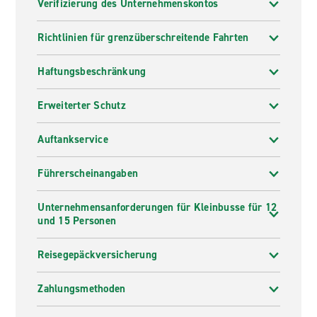
Verifizierung des Unternehmenskontos
Richtlinien für grenzüberschreitende Fahrten
Haftungsbeschränkung
Erweiterter Schutz
Auftankservice
Führerscheinangaben
Unternehmensanforderungen für Kleinbusse für 12
und 15 Personen
Reisegepäckversicherung
Zahlungsmethoden