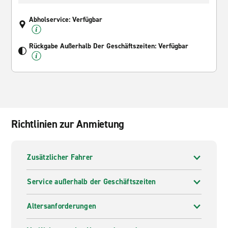
Abholservice: Verfügbar
Rückgabe Außerhalb Der Geschäftszeiten: Verfügbar
Richtlinien zur Anmietung
Zusätzlicher Fahrer
Service außerhalb der Geschäftszeiten
Altersanforderungen