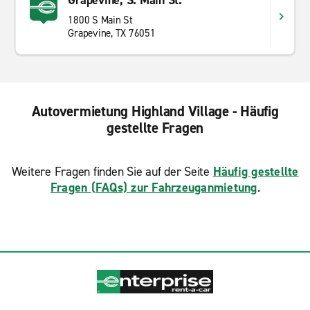
Grapevine, S. Main St.
1800 S Main St
Grapevine, TX 76051
Autovermietung Highland Village - Häufig
gestellte Fragen
Weitere Fragen finden Sie auf der Seite
Häufig gestellte
Fragen (FAQs) zur Fahrzeuganmietung
.