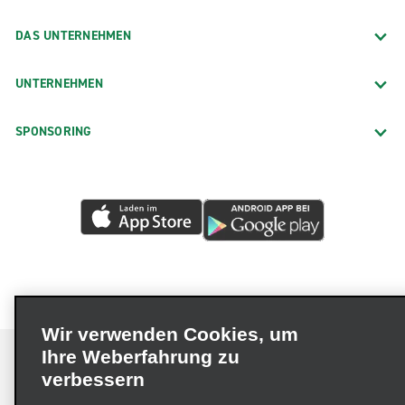
DAS UNTERNEHMEN
UNTERNEHMEN
SPONSORING
Wir verwenden Cookies, um
Ihre Weberfahrung zu
verbessern