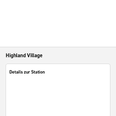
Highland Village
Details zur Station