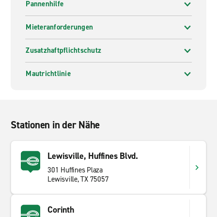
Pannenhilfe
Mieteranforderungen
Zusatzhaftpflichtschutz
Mautrichtlinie
Stationen in der Nähe
Lewisville, Huffines Blvd.
301 Huffines Plaza
Lewisville, TX 75057
Corinth