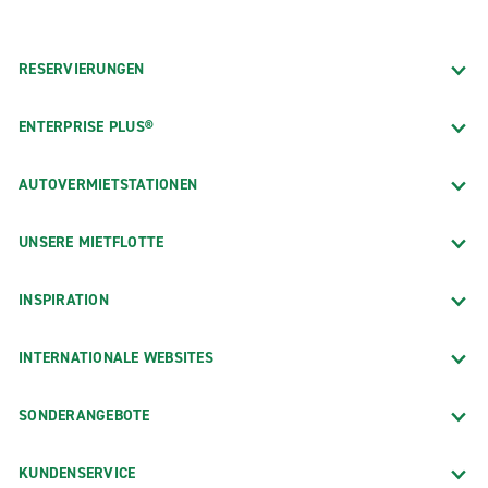
RESERVIERUNGEN
ENTERPRISE PLUS®
AUTOVERMIETSTATIONEN
UNSERE MIETFLOTTE
INSPIRATION
INTERNATIONALE WEBSITES
SONDERANGEBOTE
KUNDENSERVICE