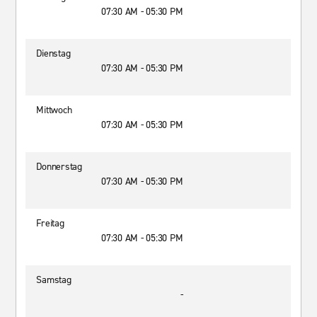
07:30 AM - 05:30 PM
Dienstag
07:30 AM - 05:30 PM
Mittwoch
07:30 AM - 05:30 PM
Donnerstag
07:30 AM - 05:30 PM
Freitag
07:30 AM - 05:30 PM
Samstag
-