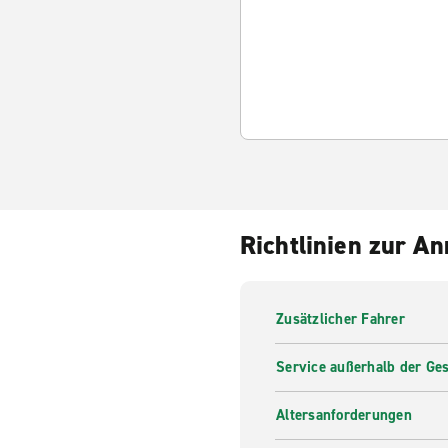
Richtlinien zur A
Zusätzlicher Fahrer
Service außerhalb der Ges
Altersanforderungen