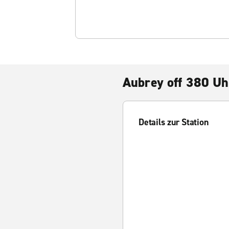
Aubrey off 380 Uh
Details zur Station