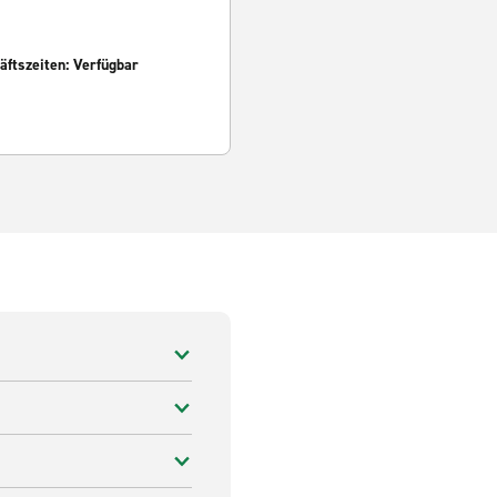
ftszeiten: Verfügbar