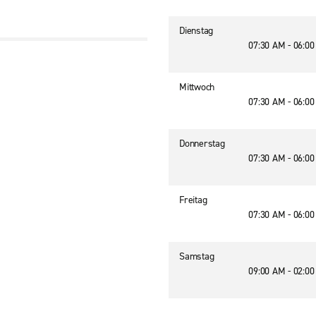
Dienstag
07:30 AM - 06:0
Mittwoch
07:30 AM - 06:0
Donnerstag
07:30 AM - 06:0
Freitag
07:30 AM - 06:0
Samstag
09:00 AM - 02:0