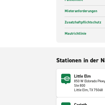
Mieteranforderungen
Zusatzhaftpflichtschutz
Mautrichtlinie
Stationen in der 
Little Elm
850 W Eldorado Pkw
Ste 800
Little Elm, TX 75068
Corinth