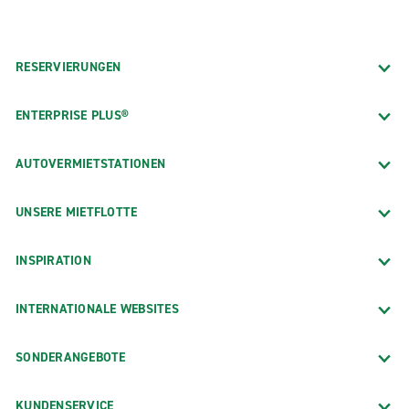
RESERVIERUNGEN
ENTERPRISE PLUS®
AUTOVERMIETSTATIONEN
UNSERE MIETFLOTTE
INSPIRATION
INTERNATIONALE WEBSITES
SONDERANGEBOTE
KUNDENSERVICE