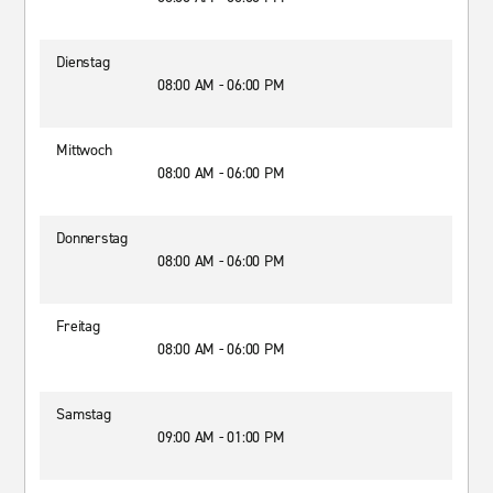
Dienstag
08:00 AM - 06:00 PM
Mittwoch
08:00 AM - 06:00 PM
Donnerstag
08:00 AM - 06:00 PM
Freitag
08:00 AM - 06:00 PM
Samstag
09:00 AM - 01:00 PM