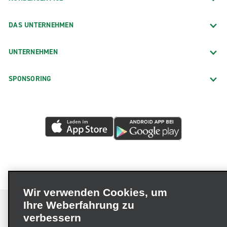
DAS UNTERNEHMEN
UNTERNEHMEN
SPONSORING
Wir verwenden Cookies, um
Ihre Weberfahrung zu
verbessern