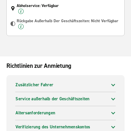
Abholservice: Verfügbar
Rückgabe Außerhalb Der Geschäftszeiten: Nicht Verfügbar
Richtlinien zur Anmietung
Zusätzlicher Fahrer
Service außerhalb der Geschäftszeiten
Altersanforderungen
Verifizierung des Unternehmenskontos