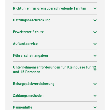
Richtlinien für grenzüberschreitende Fahrten
Haftungsbeschränkung
Erweiterter Schutz
Auftankservice
Führerscheinangaben
Unternehmensanforderungen für Kleinbusse für 12
und 15 Personen
Reisegepäckversicherung
Zahlungsmethoden
Pannenhilfe