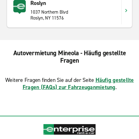
Roslyn
1037 Northern Blvd
Roslyn, NY 11576
Autovermietung Mineola - Häufig gestellte
Fragen
Weitere Fragen finden Sie auf der Seite
Häufig gestellte
Fragen (FAQs) zur Fahrzeuganmietung
.