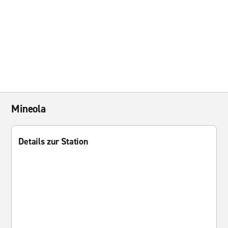
Mineola
Details zur Station