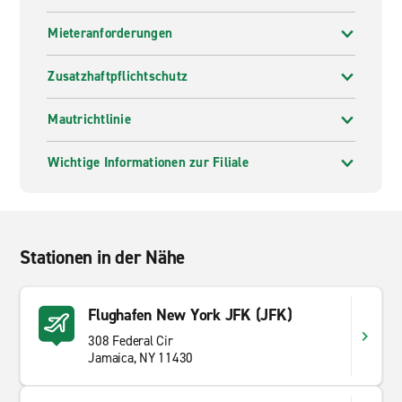
Mieteranforderungen
Zusatzhaftpflichtschutz
Mautrichtlinie
Wichtige Informationen zur Filiale
Stationen in der Nähe
Flughafen New York JFK (JFK)
308 Federal Cir
Jamaica, NY 11430