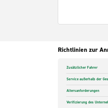
Richtlinien zur A
Zusätzlicher Fahrer
Service außerhalb der Ges
Altersanforderungen
Verifizierung des Untern