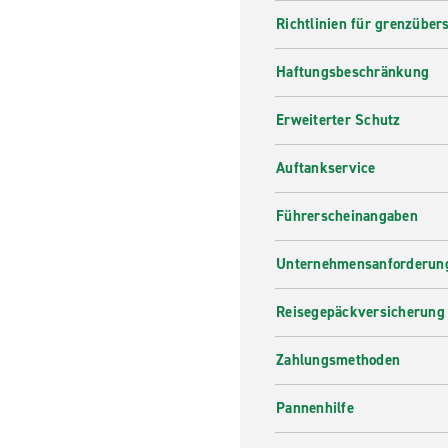
Richtlinien für grenzüber
Haftungsbeschränkung
Erweiterter Schutz
Auftankservice
Führerscheinangaben
Unternehmensanforderung
Reisegepäckversicherung
Zahlungsmethoden
Pannenhilfe