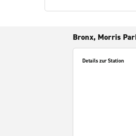
Bronx, Morris Par
Details zur Station