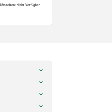
ftszeiten: Nicht Verfügbar