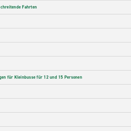
schreitende Fahrten
en für Kleinbusse für 12 und 15 Personen