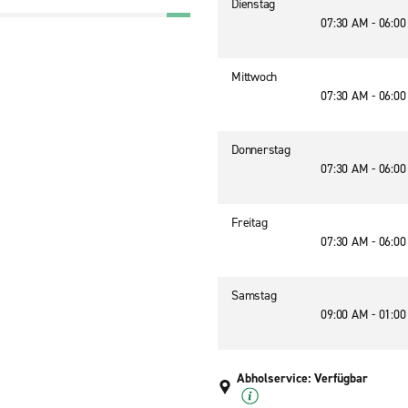
Dienstag
07:30 AM - 06:0
Mittwoch
07:30 AM - 06:0
Donnerstag
07:30 AM - 06:0
Freitag
07:30 AM - 06:0
Samstag
09:00 AM - 01:0
Abholservice: Verfügbar