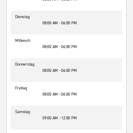
Dienstag
08:00 AM - 06:00 PM
Mittwoch
08:00 AM - 06:00 PM
Donnerstag
08:00 AM - 06:00 PM
Freitag
08:00 AM - 06:00 PM
Samstag
09:00 AM - 12:00 PM