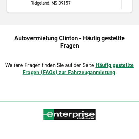
Ridgeland, MS 39157
Autovermietung Clinton - Häufig gestellte
Fragen
Weitere Fragen finden Sie auf der Seite
Häufig gestellte
Fragen (FAQs) zur Fahrzeuganmietung
.