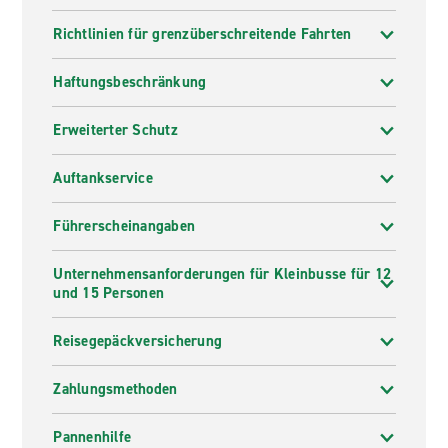
Richtlinien für grenzüberschreitende Fahrten
Haftungsbeschränkung
Erweiterter Schutz
Auftankservice
Führerscheinangaben
Unternehmensanforderungen für Kleinbusse für 12
und 15 Personen
Reisegepäckversicherung
Zahlungsmethoden
Pannenhilfe