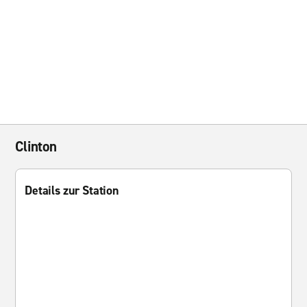
Clinton
Details zur Station