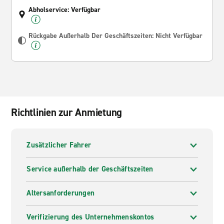
Abholservice: Verfügbar
Rückgabe Außerhalb Der Geschäftszeiten: Nicht Verfügbar
Richtlinien zur Anmietung
Zusätzlicher Fahrer
Service außerhalb der Geschäftszeiten
Altersanforderungen
Verifizierung des Unternehmenskontos