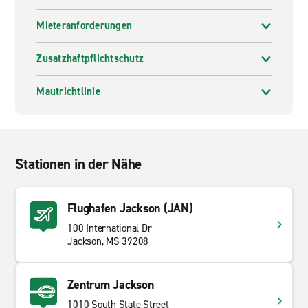
Mieteranforderungen
Zusatzhaftpflichtschutz
Mautrichtlinie
Stationen in der Nähe
Flughafen Jackson (JAN)
100 International Dr
Jackson, MS 39208
Zentrum Jackson
1010 South State Street