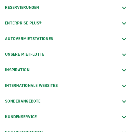
RESERVIERUNGEN
ENTERPRISE PLUS®
AUTOVERMIETSTATIONEN
UNSERE MIETFLOTTE
INSPIRATION
INTERNATIONALE WEBSITES
SONDERANGEBOTE
KUNDENSERVICE