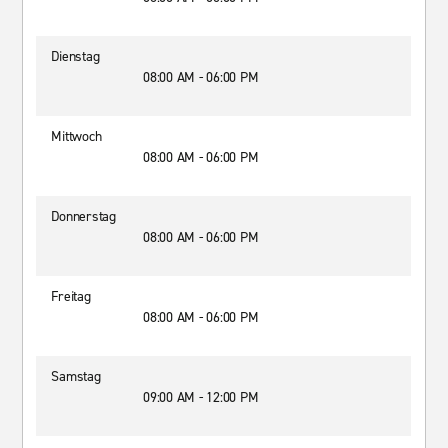
Dienstag
08:00 AM - 06:00 PM
Mittwoch
08:00 AM - 06:00 PM
Donnerstag
08:00 AM - 06:00 PM
Freitag
08:00 AM - 06:00 PM
Samstag
09:00 AM - 12:00 PM