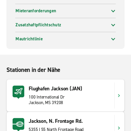
Mieteranforderungen
Zusatzhaftpflichtschutz
Mautrichtlinie
Stationen in der Nähe
Flughafen Jackson (JAN)
100 International Dr
Jackson, MS 39208
Jackson, N. Frontage Rd.
5355 I 55 North Frontage Road