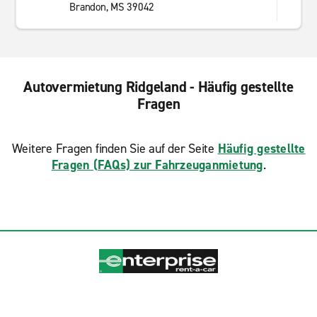
Brandon, MS 39042
Autovermietung Ridgeland - Häufig gestellte
Fragen
Weitere Fragen finden Sie auf der Seite
Häufig gestellte
Fragen (FAQs) zur Fahrzeuganmietung
.