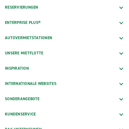
RESERVIERUNGEN
ENTERPRISE PLUS®
AUTOVERMIETSTATIONEN
UNSERE MIETFLOTTE
INSPIRATION
INTERNATIONALE WEBSITES
SONDERANGEBOTE
KUNDENSERVICE