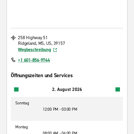
258 Highway 51
Ridgeland, MS, US, 39157
Wegbeschreibung
+1 601-856-9744
Öffnungszeiten und Services
2. August 2026
Sonntag
12:00 PM - 03:00 PM
Montag
08:00 AM - 06:00 PM