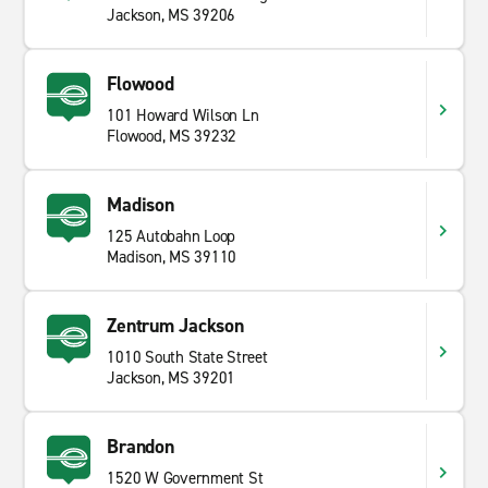
Jackson, MS 39206
Flowood
101 Howard Wilson Ln
Flowood, MS 39232
Madison
125 Autobahn Loop
Madison, MS 39110
Zentrum Jackson
1010 South State Street
Jackson, MS 39201
Brandon
1520 W Government St