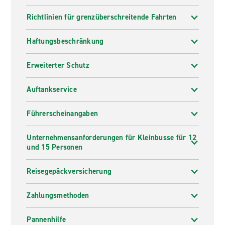
Richtlinien für grenzüberschreitende Fahrten
Haftungsbeschränkung
Erweiterter Schutz
Auftankservice
Führerscheinangaben
Unternehmensanforderungen für Kleinbusse für 12
und 15 Personen
Reisegepäckversicherung
Zahlungsmethoden
Pannenhilfe