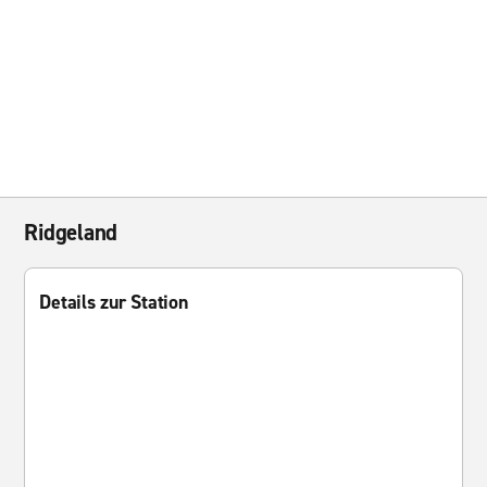
Ridgeland
Details zur Station