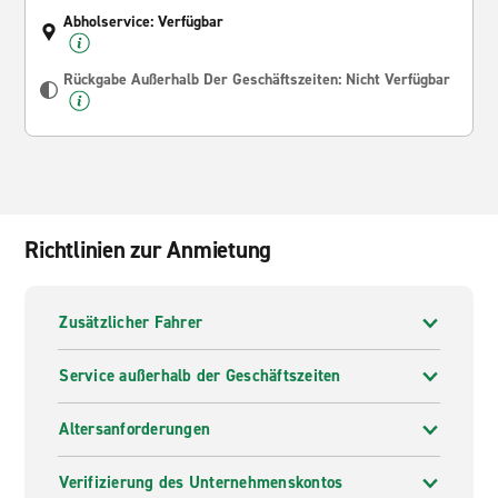
Abholservice: Verfügbar
Rückgabe Außerhalb Der Geschäftszeiten: Nicht Verfügbar
Richtlinien zur Anmietung
Zusätzlicher Fahrer
Service außerhalb der Geschäftszeiten
Altersanforderungen
Verifizierung des Unternehmenskontos