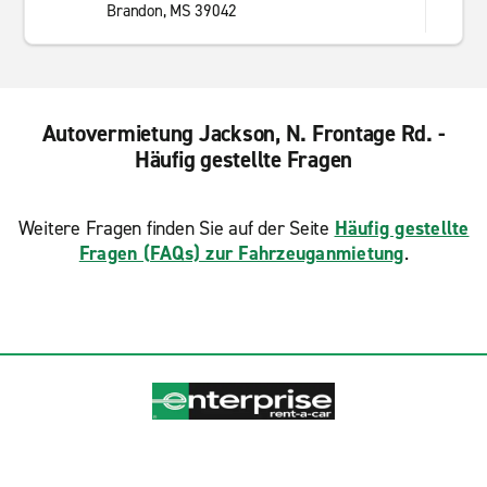
Brandon, MS 39042
Autovermietung Jackson, N. Frontage Rd. -
Häufig gestellte Fragen
Weitere Fragen finden Sie auf der Seite
Häufig gestellte
Fragen (FAQs) zur Fahrzeuganmietung
.