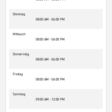
Dienstag
08:00 AM - 06:00 PM
Mittwoch
08:00 AM - 06:00 PM
Donnerstag
08:00 AM - 06:00 PM
Freitag
08:00 AM - 06:00 PM
Samstag
09:00 AM - 12:00 PM