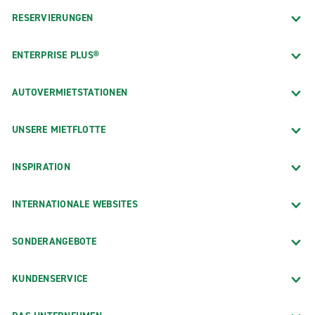
RESERVIERUNGEN
ENTERPRISE PLUS®
AUTOVERMIETSTATIONEN
UNSERE MIETFLOTTE
INSPIRATION
INTERNATIONALE WEBSITES
SONDERANGEBOTE
KUNDENSERVICE