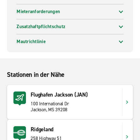
Mieteranforderungen
Zusatzhaftpflichtschutz
Mautrichtlinie
Stationen in der Nähe
Flughafen Jackson (JAN)
100 International Dr
Jackson, MS 39208
Ridgeland
258 Highway 51