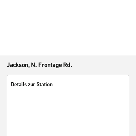
Jackson, N. Frontage Rd.
Details zur Station