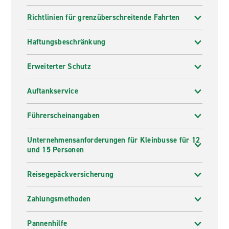
Richtlinien für grenzüberschreitende Fahrten
Haftungsbeschränkung
Erweiterter Schutz
Auftankservice
Führerscheinangaben
Unternehmensanforderungen für Kleinbusse für 12
und 15 Personen
Reisegepäckversicherung
Zahlungsmethoden
Pannenhilfe