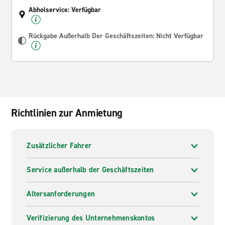
Abholservice: Verfügbar
Rückgabe Außerhalb Der Geschäftszeiten: Nicht Verfügbar
Richtlinien zur Anmietung
Zusätzlicher Fahrer
Service außerhalb der Geschäftszeiten
Altersanforderungen
Verifizierung des Unternehmenskontos