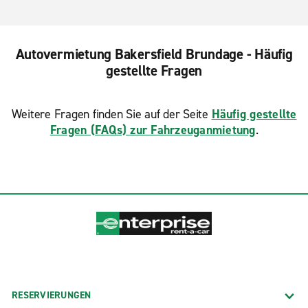
Autovermietung Bakersfield Brundage - Häufig
gestellte Fragen
Weitere Fragen finden Sie auf der Seite
Häufig gestellte
Fragen (FAQs) zur Fahrzeuganmietung
.
RESERVIERUNGEN