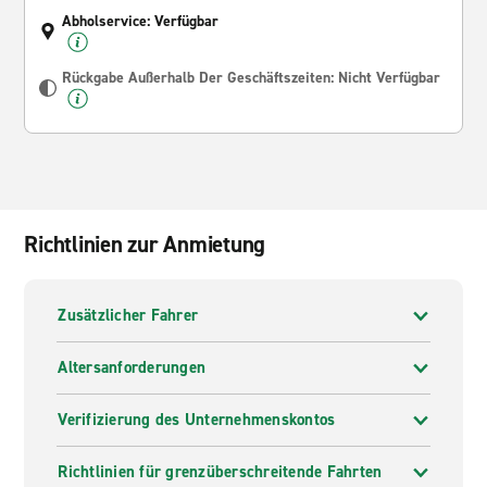
Abholservice: Verfügbar
Rückgabe Außerhalb Der Geschäftszeiten: Nicht Verfügbar
Richtlinien zur Anmietung
Zusätzlicher Fahrer
Altersanforderungen
Verifizierung des Unternehmenskontos
Richtlinien für grenzüberschreitende Fahrten