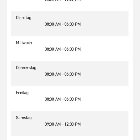
Dienstag
08:00 AM - 06:00 PM
Mittwoch
08:00 AM - 06:00 PM
Donnerstag
08:00 AM - 06:00 PM
Freitag
08:00 AM - 06:00 PM
Samstag
09:00 AM - 12:00 PM