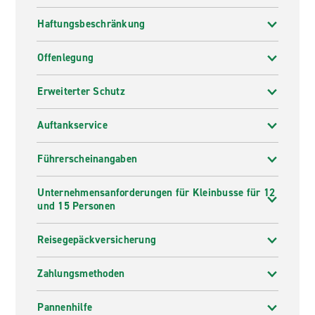
Haftungsbeschränkung
Offenlegung
Erweiterter Schutz
Auftankservice
Führerscheinangaben
Unternehmensanforderungen für Kleinbusse für 12
und 15 Personen
Reisegepäckversicherung
Zahlungsmethoden
Pannenhilfe