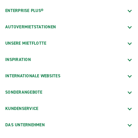
ENTERPRISE PLUS®
AUTOVERMIETSTATIONEN
UNSERE MIETFLOTTE
INSPIRATION
INTERNATIONALE WEBSITES
SONDERANGEBOTE
KUNDENSERVICE
DAS UNTERNEHMEN