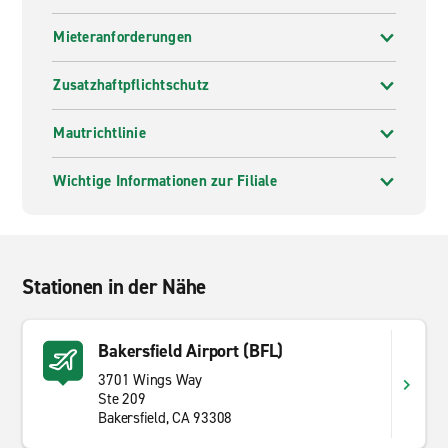
Mieteranforderungen
Zusatzhaftpflichtschutz
Mautrichtlinie
Wichtige Informationen zur Filiale
Stationen in der Nähe
Bakersfield Airport (BFL)
3701 Wings Way
Ste 209
Bakersfield, CA 93308