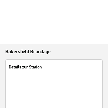
Bakersfield Brundage
Details zur Station