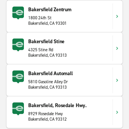
Bakersfield Zentrum
1800 24th St
Bakersfield, CA 93301
Bakersfield Stine
4325 Stine Rd
Bakersfield, CA 93313
Bakersfield Automall
5810 Gasoline Alley Dr
Bakersfield, CA 93313
Bakersfield, Rosedale Hwy.
8929 Rosedale Hwy
Bakersfield, CA 93312