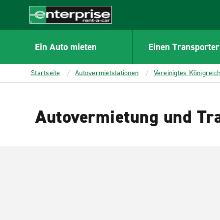
MAIN
CONTENT
Enterprise
Ein Auto mieten
Einen Transporter
Startseite
Autovermietstationen
Vereinigtes Königreic
Autovermietung und Tra