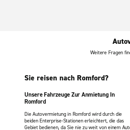
Autov
Weitere Fragen fin
Sie reisen nach Romford?
Unsere Fahrzeuge Zur Anmietung In
Romford
Die Autovermietung in Romford wird durch die
beiden Enterprise-Stationen erleichtert, die das
Gebiet bedienen, da Sie nie zu weit von einem Aut