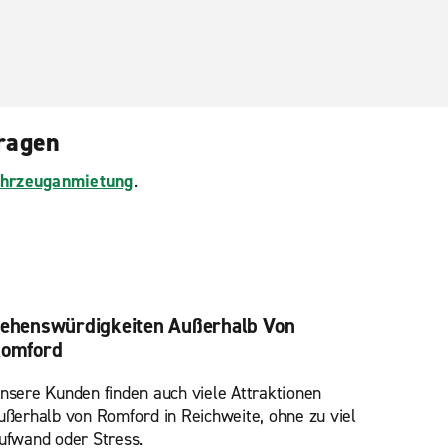
Fragen
Fahrzeuganmietung
.
ehenswürdigkeiten Außerhalb Von
omford
nsere Kunden finden auch viele Attraktionen
ußerhalb von Romford in Reichweite, ohne zu viel
ufwand oder Stress.