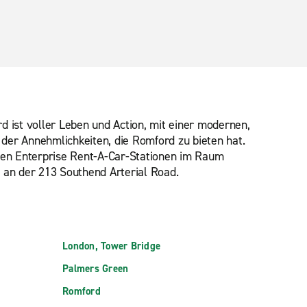
 ist voller Leben und Action, mit einer modernen,
e der Annehmlichkeiten, die Romford zu bieten hat.
ben Enterprise Rent-A-Car-Stationen im Raum
 an der 213 Southend Arterial Road.
London, Tower Bridge
Palmers Green
Romford