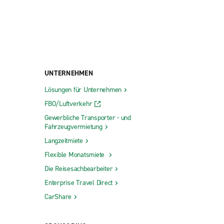
UNTERNEHMEN
Lösungen für Unternehmen
FBO/Luftverkehr
Gewerbliche Transporter - und
Fahrzeugvermietung
Langzeitmiete
Flexible Monatsmiete
Die Reisesachbearbeiter
Enterprise Travel Direct
CarShare