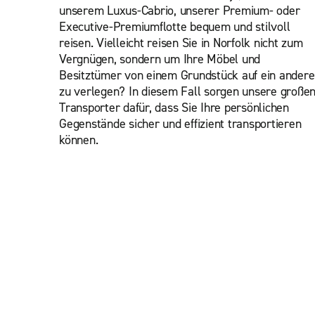
unserem Luxus-Cabrio, unserer Premium- oder
Executive-Premiumflotte bequem und stilvoll
reisen. Vielleicht reisen Sie in Norfolk nicht zum
Vergnügen, sondern um Ihre Möbel und
Besitztümer von einem Grundstück auf ein andere
zu verlegen? In diesem Fall sorgen unsere große
Transporter dafür, dass Sie Ihre persönlichen
Gegenstände sicher und effizient transportieren
können.