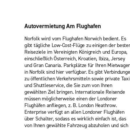
Autovermietung Am Flughafen
Norfolk wird vom Flughafen Norwich bedient. Es
gibt tägliche Low-Cost-Flüge zu einigen der beste
Reiseziele im Vereinigten Königreich und Europa,
einschließlich Österreich, Kroatien, Ibiza, Jersey
und Gran Canaria. Parkplätze für Ihren Mietwage
in Norfolk sind hier verfügbar. Es gibt Verbindung
zu öffentlichen Verkehrsmitteln sowie private Taxi
und Shuttleservice, die Sie zum von Ihnen
gewählten Ziel bringen. Internationale Reisende
müssen möglicherweise einen der Londoner
Flughäfen anfliegen, z. B. London Heathrow.
Enterprise verfügt an allen Londoner Flughäfen
über Schalter, sodass es wirklich einfach ist, das
von Ihnen gewählte Fahrzeug abzuholen und sich