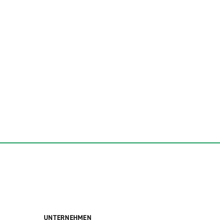
UNTERNEHMEN