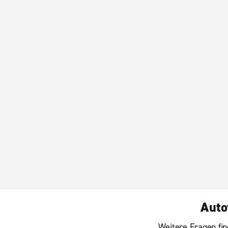
Auto
Weitere Fragen fin