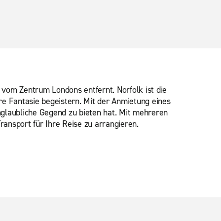
 vom Zentrum Londons entfernt. Norfolk ist die
e Fantasie begeistern. Mit der Anmietung eines
nglaubliche Gegend zu bieten hat. Mit mehreren
ansport für Ihre Reise zu arrangieren.