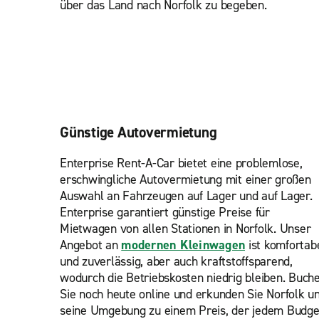
über das Land nach Norfolk zu begeben.
Günstige Autovermietung
Enterprise Rent-A-Car bietet eine problemlose,
erschwingliche Autovermietung mit einer großen
Auswahl an Fahrzeugen auf Lager und auf Lager.
Enterprise garantiert günstige Preise für
Mietwagen von allen Stationen in Norfolk. Unser
Angebot an
modernen Kleinwagen
ist komfortab
und zuverlässig, aber auch kraftstoffsparend,
wodurch die Betriebskosten niedrig bleiben. Buch
Sie noch heute online und erkunden Sie Norfolk u
seine Umgebung zu einem Preis, der jedem Budge