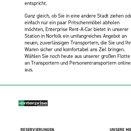
entspricht.
Ganz gleich, ob Sie in eine andere Stadt ziehen od
einfach nur ein paar Pritschenmöbel abholen
möchten, Enterprise Rent-A-Car bietet in unserer
Station in Norfolk ein umfangreiches Angebot an
neuen, zuverlässigen Transportern, die Sie und Ih
Waren sicher und komfortabel ans Ziel bringen.
Wählen Sie
noch heute aus unserer großen Flotte
an Transportern und Personentransportern online
aus.
RESERVIERUNGEN
UNSERE MI