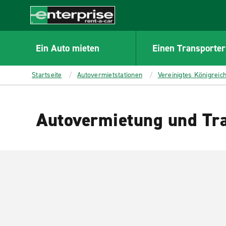
MAIN
CONTENT
Enterprise
Ein Auto mieten
Einen Transporter
Startseite
Autovermietstationen
Vereinigtes Königreic
Autovermietung und Tra