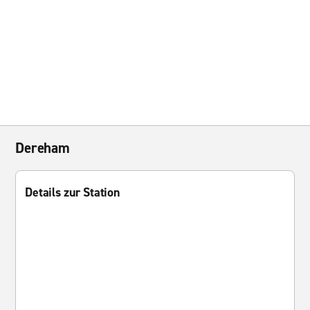
Dereham
Details zur Station