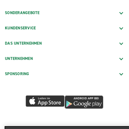
SONDERANGEBOTE
KUNDENSERVICE
DAS UNTERNEHMEN
UNTERNEHMEN
SPONSORING