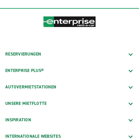
RESERVIERUNGEN
ENTERPRISE PLUS®
AUTOVERMIETSTATIONEN
UNSERE MIETFLOTTE
INSPIRATION
INTERNATIONALE WEBSITES