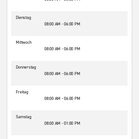
Dienstag
08:00 AM - 06:00 PM
Mittwoch
08:00 AM - 06:00 PM
Donnerstag
08:00 AM - 06:00 PM
Freitag
08:00 AM - 06:00 PM
Samstag
08:00 AM - 01:00 PM