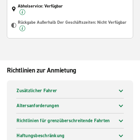
Abholservice: Verfügbar
Rückgabe Außerhalb Der Geschäftszeiten: Nicht Verfügbar
Richtlinien zur Anmietung
Zusätzlicher Fahrer
Altersanforderungen
Richtlinien für grenzüberschreitende Fahrten
Haftungsbeschränkung