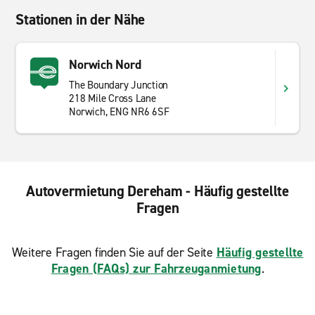
Stationen in der Nähe
Norwich Nord
The Boundary Junction
218 Mile Cross Lane
Norwich, ENG NR6 6SF
Autovermietung Dereham - Häufig gestellte
Fragen
Weitere Fragen finden Sie auf der Seite
Häufig gestellte
Fragen (FAQs) zur Fahrzeuganmietung
.