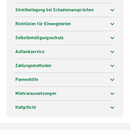
Streitbeilegung bei Schadensansprüchen
Richtlinien für Einwegmieten
Selbstbeteiligungsschutz
Auftankservice
Zahlungsmethoden
Pannenhilfe
Mietvoraussetzungen
Haftpflicht