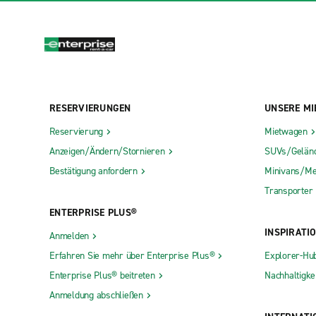
RESERVIERUNGEN
UNSERE MI
Reservierung
Mietwagen
Anzeigen/Ändern/Stornieren
SUVs/Gelän
Bestätigung anfordern
Minivans/Me
Transporter
ENTERPRISE PLUS®
INSPIRATI
Anmelden
Erfahren Sie mehr über Enterprise Plus®
Explorer-Hu
Enterprise Plus® beitreten
Nachhaltigkei
Anmeldung abschließen