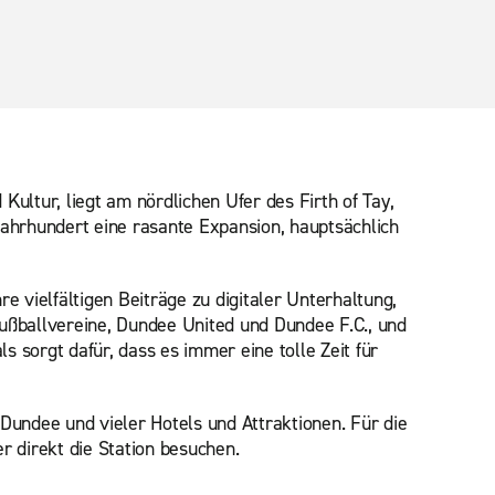
Kultur, liegt am nördlichen Ufer des Firth of Tay,
 Jahrhundert eine rasante Expansion, hauptsächlich
e vielfältigen Beiträge zu digitaler Unterhaltung,
Fußballvereine, Dundee United und Dundee F.C., und
 sorgt dafür, dass es immer eine tolle Zeit für
 Dundee und vieler Hotels und Attraktionen. Für die
 direkt die Station besuchen.