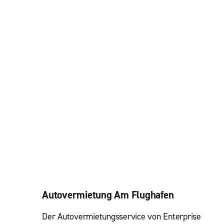
Autovermietung Am Flughafen
Der Autovermietungsservice von Enterprise