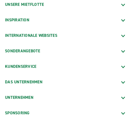
UNSERE MIETFLOTTE
INSPIRATION
INTERNATIONALE WEBSITES
SONDERANGEBOTE
KUNDENSERVICE
DAS UNTERNEHMEN
UNTERNEHMEN
SPONSORING