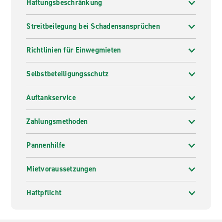
Haftungsbeschränkung
Streitbeilegung bei Schadensansprüchen
Richtlinien für Einwegmieten
Selbstbeteiligungsschutz
Auftankservice
Zahlungsmethoden
Pannenhilfe
Mietvoraussetzungen
Haftpflicht