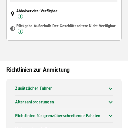
Abholservice: Verfügbar
Rückgabe Außerhalb Der Geschäftszeiten: Nicht Verfügbar
Richtlinien zur Anmietung
Zusätzlicher Fahrer
Altersanforderungen
Richtlinien für grenzüberschreitende Fahrten