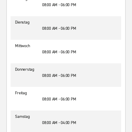
08:00 AM - 06:00 PM
Dienstag
08:00 AM - 06:00 PM
Mittwoch
08:00 AM - 06:00 PM
Donnerstag
08:00 AM - 06:00 PM
Freitag
08:00 AM - 06:00 PM
Samstag
08:00 AM - 04:00 PM