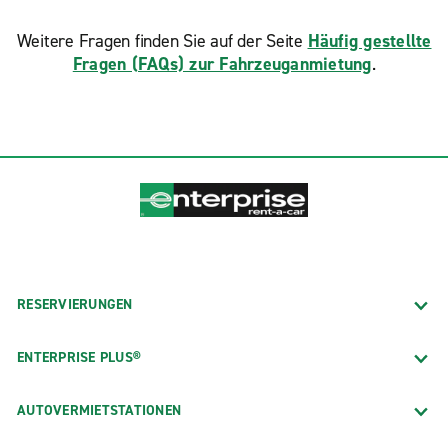
Weitere Fragen finden Sie auf der Seite
Häufig gestellte
Fragen (FAQs) zur Fahrzeuganmietung
.
RESERVIERUNGEN
ENTERPRISE PLUS®
AUTOVERMIETSTATIONEN