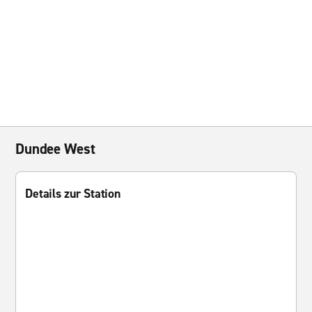
Dundee West
Details zur Station