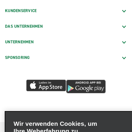
KUNDENSERVICE
DAS UNTERNEHMEN
UNTERNEHMEN
SPONSORING
Wir verwenden Cookies, um
Ihre Weberfahrung zu