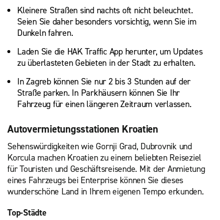
Kleinere Straßen sind nachts oft nicht beleuchtet.
Seien Sie daher besonders vorsichtig, wenn Sie im
Dunkeln fahren.
Laden Sie die HAK Traffic App herunter, um Updates
zu überlasteten Gebieten in der Stadt zu erhalten.
In Zagreb können Sie nur 2 bis 3 Stunden auf der
Straße parken. In Parkhäusern können Sie Ihr
Fahrzeug für einen längeren Zeitraum verlassen.
Autovermietungsstationen Kroatien
Sehenswürdigkeiten wie Gornji Grad, Dubrovnik und
Korcula machen Kroatien zu einem beliebten Reiseziel
für Touristen und Geschäftsreisende. Mit der Anmietung
eines Fahrzeugs bei Enterprise können Sie dieses
wunderschöne Land in Ihrem eigenen Tempo erkunden.
Top-Städte