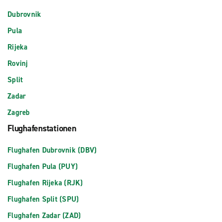
Dubrovnik
Pula
Rijeka
Rovinj
Split
Zadar
Zagreb
Flughafenstationen
Flughafen Dubrovnik (DBV)
Flughafen Pula (PUY)
Flughafen Rijeka (RJK)
Flughafen Split (SPU)
Flughafen Zadar (ZAD)