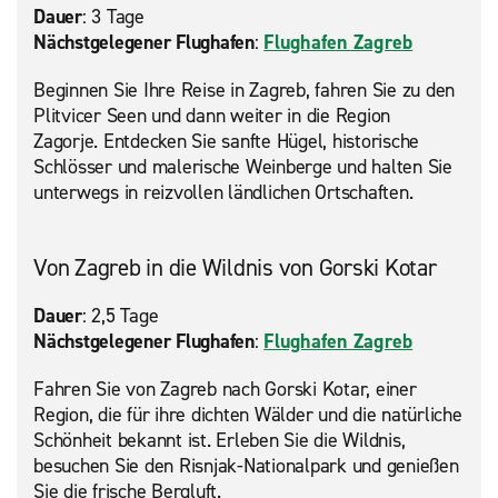
Dauer
: 3 Tage
Nächstgelegener Flughafen
:
Flughafen Zagreb
Beginnen Sie Ihre Reise in Zagreb, fahren Sie zu den
Plitvicer Seen und dann weiter in die Region
Zagorje. Entdecken Sie sanfte Hügel, historische
Schlösser und malerische Weinberge und halten Sie
unterwegs in reizvollen ländlichen Ortschaften.
Von Zagreb in die Wildnis von Gorski Kotar
Dauer
: 2,5 Tage
Nächstgelegener Flughafen
:
Flughafen Zagreb
Fahren Sie von Zagreb nach Gorski Kotar, einer
Region, die für ihre dichten Wälder und die natürliche
Schönheit bekannt ist. Erleben Sie die Wildnis,
besuchen Sie den Risnjak-Nationalpark und genießen
Sie die frische Bergluft.