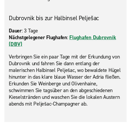
Dubrovnik bis zur Halbinsel Pelješac
Dauer
: 3 Tage
Nächstgelegener Flughafen
:
Flughafen Dubrovnik
(DBV)
Verbringen Sie ein paar Tage mit der Erkundung von
Dubrovnik und fahren Sie dann entlang der
malerischen Halbinsel Pelješac, wo bewaldete Hügel
hinunter in das klare blaue Wasser der Adria fließen.
Erkunden Sie Weinberge und Olivenhaine,
schwimmen Sie tagsüber an den abgeschiedenen
Kieselstränden und waschen Sie die lokalen Austern
abends mit Pelješac-Champagner ab.