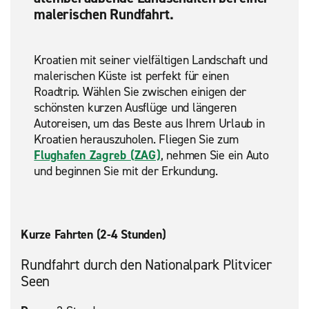
malerischen Rundfahrt.
Kroatien mit seiner vielfältigen Landschaft und
malerischen Küste ist perfekt für einen
Roadtrip. Wählen Sie zwischen einigen der
schönsten kurzen Ausflüge und längeren
Autoreisen, um das Beste aus Ihrem Urlaub in
Kroatien herauszuholen. Fliegen Sie zum
Flughafen Zagreb (ZAG)
, nehmen Sie ein Auto
und beginnen Sie mit der Erkundung.
Kurze Fahrten (2-4 Stunden)
Rundfahrt durch den Nationalpark Plitvicer
Seen