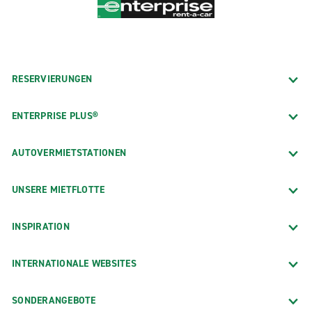
RESERVIERUNGEN
ENTERPRISE PLUS®
AUTOVERMIETSTATIONEN
UNSERE MIETFLOTTE
INSPIRATION
INTERNATIONALE WEBSITES
SONDERANGEBOTE