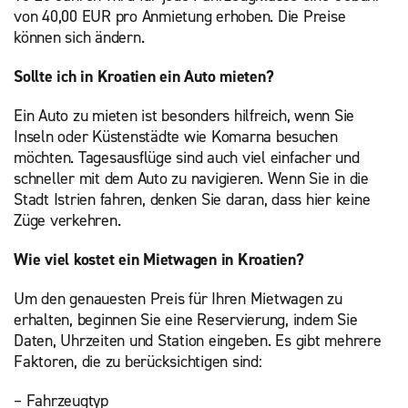
von 40,00 EUR pro Anmietung erhoben. Die Preise
können sich ändern.
Sollte ich in Kroatien ein Auto mieten?
Ein Auto zu mieten ist besonders hilfreich, wenn Sie
Inseln oder Küstenstädte wie Komarna besuchen
möchten. Tagesausflüge sind auch viel einfacher und
schneller mit dem Auto zu navigieren. Wenn Sie in die
Stadt Istrien fahren, denken Sie daran, dass hier keine
Züge verkehren.
Wie viel kostet ein Mietwagen in Kroatien?
Um den genauesten Preis für Ihren Mietwagen zu
erhalten, beginnen Sie eine Reservierung, indem Sie
Daten, Uhrzeiten und Station eingeben. Es gibt mehrere
Faktoren, die zu berücksichtigen sind:
– Fahrzeugtyp