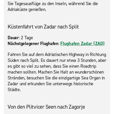
Sie Tagesausflüge zu den Inseln, während Sie die
Adriaküste genießen.
Küstenfahrt von Zadar nach Split
Dauer
: 2 Tage
Nächstgelegener Flughafen
:
Flughafen Zadar (ZAD)
Fahren Sie auf dem Adriatischen Highway in Richtung
Süden nach Split. Es dauert nur etwa 3 Stunden, aber
es gibt so viel zu sehen, dass Sie einen Roadtrip
machen sollten. Machen Sie Halt an wunderschönen
Stränden, besuchen Sie die einzigartige Sea Organ in
Zadar und erkunden Sie unterwegs historische
Städte.
Von den Plitvicer Seen nach Zagorje