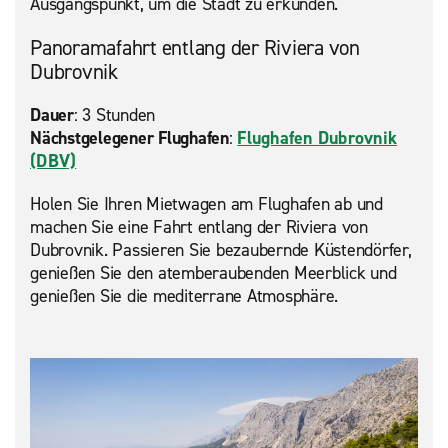
Ausgangspunkt, um die Stadt zu erkunden.
Panoramafahrt entlang der Riviera von
Dubrovnik
Dauer
: 3 Stunden
Nächstgelegener Flughafen
:
Flughafen Dubrovnik
(DBV)
Holen Sie Ihren Mietwagen am Flughafen ab und
machen Sie eine Fahrt entlang der Riviera von
Dubrovnik. Passieren Sie bezaubernde Küstendörfer,
genießen Sie den atemberaubenden Meerblick und
genießen Sie die mediterrane Atmosphäre.