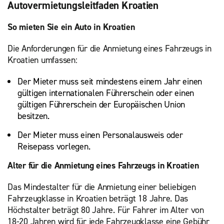
Autovermietungsleitfaden Kroatien
So mieten Sie ein Auto in Kroatien
Die Anforderungen für die Anmietung eines Fahrzeugs in
Kroatien umfassen:
Der Mieter muss seit mindestens einem Jahr einen
gültigen internationalen Führerschein oder einen
gültigen Führerschein der Europäischen Union
besitzen.
Der Mieter muss einen Personalausweis oder
Reisepass vorlegen.
Alter für die Anmietung eines Fahrzeugs in Kroatien
Das Mindestalter für die Anmietung einer beliebigen
Fahrzeugklasse in Kroatien beträgt 18 Jahre. Das
Höchstalter beträgt 80 Jahre. Für Fahrer im Alter von
18-20 Jahren wird für jede Fahrzeugklasse eine Gebühr