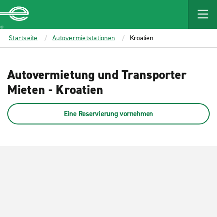
MAIN
CONTENT
Enterprise
Startseite
Autovermietstationen
Kroatien
Autovermietung und Transporter
Mieten - Kroatien
Eine Reservierung vornehmen