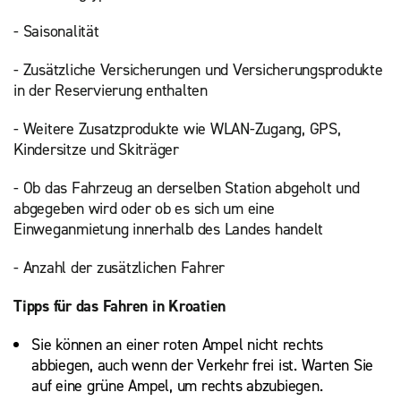
- Saisonalität
- Zusätzliche Versicherungen und Versicherungsprodukte
in der Reservierung enthalten
- Weitere Zusatzprodukte wie WLAN-Zugang, GPS,
Kindersitze und Skiträger
- Ob das Fahrzeug an derselben Station abgeholt und
abgegeben wird oder ob es sich um eine
Einweganmietung innerhalb des Landes handelt
- Anzahl der zusätzlichen Fahrer
Tipps für das Fahren in Kroatien
Sie können an einer roten Ampel nicht rechts
abbiegen, auch wenn der Verkehr frei ist. Warten Sie
auf eine grüne Ampel, um rechts abzubiegen.