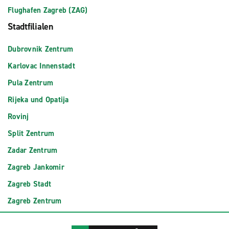
Flughafen Zagreb (ZAG)
Stadtfilialen
Dubrovnik Zentrum
Karlovac Innenstadt
Pula Zentrum
Rijeka und Opatija
Rovinj
Split Zentrum
Zadar Zentrum
Zagreb Jankomir
Zagreb Stadt
Zagreb Zentrum