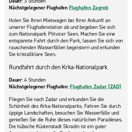
Dauer
: 3 Stunden
Nächstgelegener Flughafen
Flughafen Zagreb
Holen Sie Ihren Mietwagen bei Ihrer Ankunft an
unserer Flughafenstation ab und begeben Sie sich
zum Nationalpark Plitvicer Seen. Machen Sie eine
entspannte Fahrt durch den Park, lassen Sie sich von
rauschenden Wasserfällen begeistern und erkunden
Sie kristallklare Seen.
Rundfahrt durch den Krka-Nationalpark
Dauer
: 4 Stunden
Nächstgelegener Flughafen
:
Flughafen Zadar (ZAD)
Fliegen Sie nach Zadar und erkunden Sie die
Schönheit des Krka-Nationalparks. Fahren Sie durch
üppige Landschaften, besuchen Sie Wasserfälle und
genießen Sie die Ruhe dieses natürlichen Paradieses.
Die hübsche Küstenstadt Skradin ist ein guter