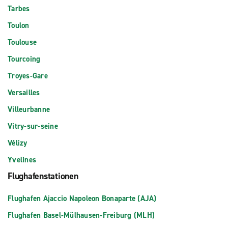
Tarbes
Toulon
Toulouse
Tourcoing
Troyes-Gare
Versailles
Villeurbanne
Vitry-sur-seine
Vélizy
Yvelines
Flughafenstationen
Flughafen Ajaccio Napoleon Bonaparte (AJA)
Flughafen Basel-Mülhausen-Freiburg (MLH)