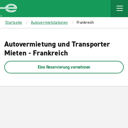
MAIN
CONTENT
Enterprise
Startseite
Autovermietstationen
Frankreich
Autovermietung und Transporter
Mieten - Frankreich
Eine Reservierung vornehmen