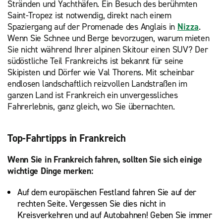
Stränden und Yachthäfen. Ein Besuch des berühmten
Saint-Tropez ist notwendig, direkt nach einem
Spaziergang auf der Promenade des Anglais in
Nizza
.
Wenn Sie Schnee und Berge bevorzugen, warum mieten
Sie nicht während Ihrer alpinen Skitour einen SUV? Der
südöstliche Teil Frankreichs ist bekannt für seine
Skipisten und Dörfer wie Val Thorens. Mit scheinbar
endlosen landschaftlich reizvollen Landstraßen im
ganzen Land ist Frankreich ein unvergessliches
Fahrerlebnis, ganz gleich, wo Sie übernachten.
Top-Fahrtipps in Frankreich
Wenn Sie in Frankreich fahren, sollten Sie sich einige
wichtige Dinge merken:
Auf dem europäischen Festland fahren Sie auf der
rechten Seite. Vergessen Sie dies nicht in
Kreisverkehren und auf Autobahnen! Geben Sie immer