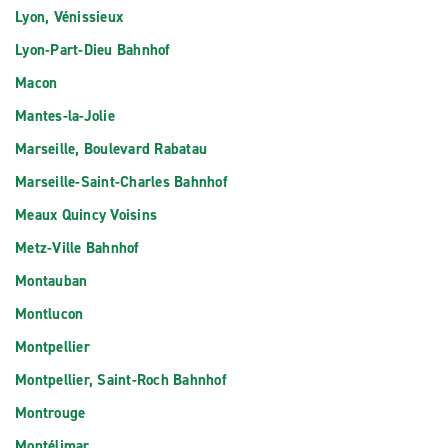
Lyon, Vénissieux
Lyon-Part-Dieu Bahnhof
Macon
Mantes-la-Jolie
Marseille, Boulevard Rabatau
Marseille-Saint-Charles Bahnhof
Meaux Quincy Voisins
Metz-Ville Bahnhof
Montauban
Montlucon
Montpellier
Montpellier, Saint-Roch Bahnhof
Montrouge
Montélimar