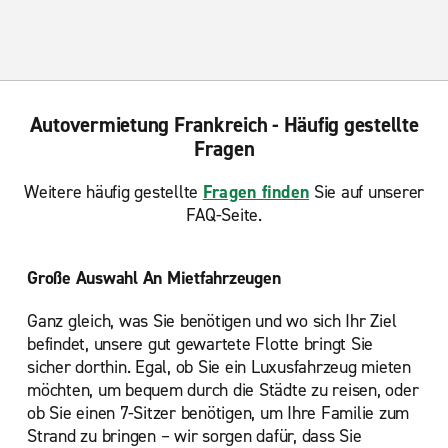
Autovermietung Frankreich - Häufig gestellte
Fragen
Weitere häufig gestellte
Fragen finden
Sie auf unserer
FAQ-Seite.
Große Auswahl An Mietfahrzeugen
Ganz gleich, was Sie benötigen und wo sich Ihr Ziel
befindet, unsere gut gewartete Flotte bringt Sie
sicher dorthin. Egal, ob Sie ein Luxusfahrzeug mieten
möchten, um bequem durch die Städte zu reisen, oder
ob Sie einen 7-Sitzer benötigen, um Ihre Familie zum
Strand zu bringen – wir sorgen dafür, dass Sie