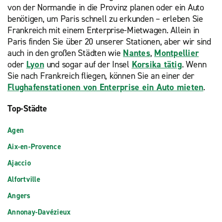
von der Normandie in die Provinz planen oder ein Auto
benötigen, um Paris schnell zu erkunden – erleben Sie
Frankreich mit einem Enterprise-Mietwagen.
Allein in
Paris finden Sie über 20 unserer Stationen, aber wir sind
auch in den großen Städten wie
Nantes
,
Montpellier
oder
Lyon
und sogar auf der Insel
Korsika tätig
. Wenn
Sie nach Frankreich fliegen, können Sie an einer der
Flughafenstationen von Enterprise ein Auto mieten
.
Top-Städte
Agen
Aix-en-Provence
Ajaccio
Alfortville
Angers
Annonay-Davézieux