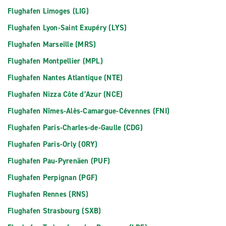
Flughafen Limoges (LIG)
Flughafen Lyon-Saint Exupéry (LYS)
Flughafen Marseille (MRS)
Flughafen Montpellier (MPL)
Flughafen Nantes Atlantique (NTE)
Flughafen Nizza Côte d’Azur (NCE)
Flughafen Nîmes-Alès-Camargue-Cévennes (FNI)
Flughafen Paris-Charles-de-Gaulle (CDG)
Flughafen Paris-Orly (ORY)
Flughafen Pau-Pyrenäen (PUF)
Flughafen Perpignan (PGF)
Flughafen Rennes (RNS)
Flughafen Strasbourg (SXB)