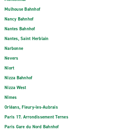
Mulhouse Bahnhof
Nancy Bahnhof
Nantes Bahnhof
Nantes, Saint Herblain
Narbonne
Nevers
Niort
Nizza Bahnhof
Nizza West
Nîmes
Orléans, Fleury-les-Aubrais
Paris 17. Arrondissement Ternes
Paris Gare du Nord Bahnhof