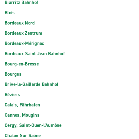
Biarritz Bahnhof
Blois
Bordeaux Nord
Bordeaux Zentrum
Bordeaux-Mérignac
Bordeaux-Saint-Jean Bahnhof
Bourg-en-Bresse
Bourges
Brive-la-Gaillarde Bahnhof
Béziers
Calais, Fährhafen
Cannes, Mougins
Cergy, Saint-Ouen-l'Aumône
Chalon Sur Saône