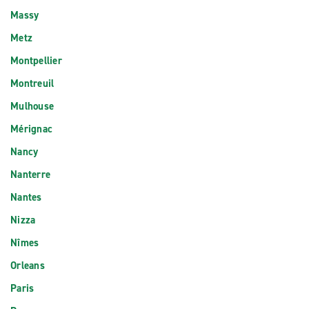
Massy
Metz
Montpellier
Montreuil
Mulhouse
Mérignac
Nancy
Nanterre
Nantes
Nizza
Nîmes
Orleans
Paris