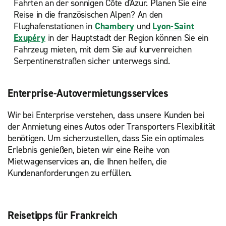
Fahrten an der sonnigen Côte d'Azur. Planen Sie eine
Reise in die französischen Alpen? An den
Flughafenstationen in
Chambery
und
Lyon-Saint
Exupéry
in der Hauptstadt der Region können Sie ein
Fahrzeug mieten, mit dem Sie auf kurvenreichen
Serpentinenstraßen sicher unterwegs sind.
Enterprise-Autovermietungsservices
Wir bei Enterprise verstehen, dass unsere Kunden bei
der Anmietung eines Autos oder Transporters Flexibilität
benötigen. Um sicherzustellen, dass Sie ein optimales
Erlebnis genießen, bieten wir eine Reihe von
Mietwagenservices an, die Ihnen helfen, die
Kundenanforderungen zu erfüllen.
Reisetipps für Frankreich