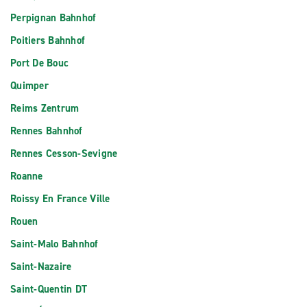
Perpignan Bahnhof
Poitiers Bahnhof
Port De Bouc
Quimper
Reims Zentrum
Rennes Bahnhof
Rennes Cesson-Sevigne
Roanne
Roissy En France Ville
Rouen
Saint-Malo Bahnhof
Saint-Nazaire
Saint-Quentin DT