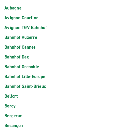
Aubagne
Avignon Courtine
Avignon TGV Bahnhof
Bahnhof Auxerre
Bahnhof Cannes
Bahnhof Dax
Bahnhof Grenoble
Bahnhof Lille-Europe
Bahnhof Saint-Brieuc
Belfort
Bercy
Bergerac
Besançon