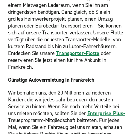
einem Mietwagen Laderaum, wenn Sie ihn am
dringendsten benötigen. Ganz gleich, ob Sie ein
großes Heimwerkerprojekt planen, einen Umzug
planen oder Bürobedarf transportieren – Sie können
sich auf unsere Transporter verlassen. Unsere Flotte
verfügt über die neuesten Transporter-Modelle, von
kurzem Radstand bis hin zu Luton-Fahrerhäusern.
Entdecken Sie unsere
Transporter-Flotte
oder
reservieren Sie jetzt einen für Ihre Ankunft in
Frankreich.
Günstige Autovermietung in Frankreich
Wir bemühen uns, den 20 Millionen zufriedenen
Kunden, die wir jedes Jahr betreuen, den besten
Service zu bieten. Wenn Sie noch mehr Vorteile bei
uns mieten möchten, sollten Sie der
Enterprise Plus-
Treueprogramm-Mitgliedschaft beitreten. Für jedes
Mal, wenn Sie ein Fahrzeug bei uns mieten, erhalten