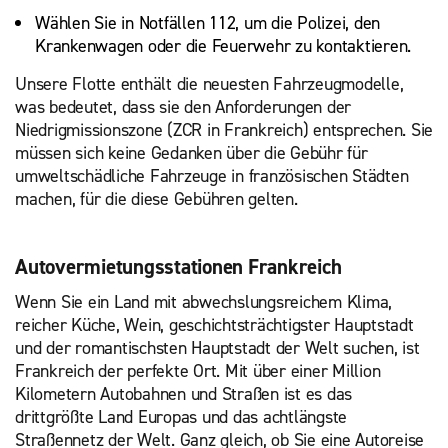
Wählen Sie in Notfällen 112, um die Polizei, den
Krankenwagen oder die Feuerwehr zu kontaktieren.
Unsere Flotte enthält die neuesten Fahrzeugmodelle,
was bedeutet, dass sie den Anforderungen der
Niedrigmissionszone (ZCR in Frankreich) entsprechen. Sie
müssen sich keine Gedanken über die Gebühr für
umweltschädliche Fahrzeuge in französischen Städten
machen, für die diese Gebühren gelten.
Autovermietungsstationen Frankreich
Wenn Sie ein Land mit abwechslungsreichem Klima,
reicher Küche, Wein, geschichtsträchtigster Hauptstadt
und der romantischsten Hauptstadt der Welt suchen, ist
Frankreich der perfekte Ort. Mit über einer Million
Kilometern Autobahnen und Straßen ist es das
drittgrößte Land Europas und das achtlängste
Straßennetz der Welt. Ganz gleich, ob Sie eine Autoreise