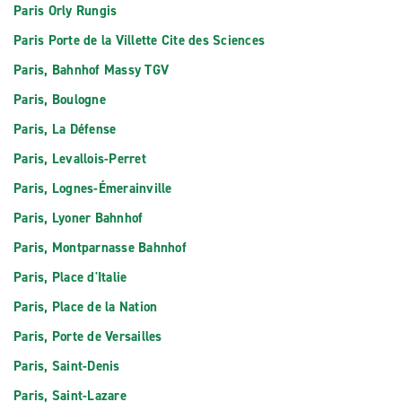
Paris Orly Rungis
Paris Porte de la Villette Cite des Sciences
Paris, Bahnhof Massy TGV
Paris, Boulogne
Paris, La Défense
Paris, Levallois-Perret
Paris, Lognes-Émerainville
Paris, Lyoner Bahnhof
Paris, Montparnasse Bahnhof
Paris, Place d'Italie
Paris, Place de la Nation
Paris, Porte de Versailles
Paris, Saint-Denis
Paris, Saint-Lazare