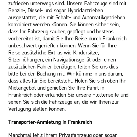
zufrieden unterwegs sind. Unsere Fahrzeuge sind mit
Benzin-, Diesel- und sogar Hybridantrieben
ausgestattet, die mit Schalt- und Automatikgetrieben
kombiniert werden können. Sie können sicher sein,
dass Ihr Fahrzeug sauber, gepflegt und bestens
vorbereitet ist, damit Sie Ihre Reise durch Frankreich
unbeschwert genießen können. Wenn Sie für Ihre
Reise zusätzliche Extras wie Kindersitze,
Sitzerhöhungen, ein Navigationsgerät oder einen
zusätzlichen Fahrer benötigen, teilen Sie uns dies
bitte bei der Buchung mit. Wir kümmern uns darum,
dass alles für Sie bereitsteht. Holen Sie sich oben Ihr
Mietangebot und genießen Sie Ihre Fahrt in
Frankreich oder erkunden Sie unsere Flottenseite und
sehen Sie sich die Fahrzeuge an, die wir Ihnen zur
Verfügung stellen können.
Transporter-Anmietung in Frankreich
Manchmal fehlt Ihrem Privatfahrzeug oder sogar