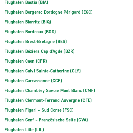
Flughafen Bastia (BIA)
Flughafen Bergerac Dordogne Périgord (EGC)
Flughafen Biarritz (BIQ)
Flughafen Bordeaux (BOD)
Flughafen Brest-Bretagne (BES)
Flughafen Béziers Cap d'Agde (BZR)
Flughafen Caen (CFR)
Flughafen Calvi Sainte-Catherine (CLY)
Flughafen Carcassonne (CCF)
Flughafen Chambéry Savoie Mont Blanc (CMF)
Flughafen Clermont-Ferrand Auvergne (CFE)
Flughafen Figari – Sud Corse (FSC)
Flughafen Genf – Französische Seite (GVA)
Flughafen Lille (LIL)