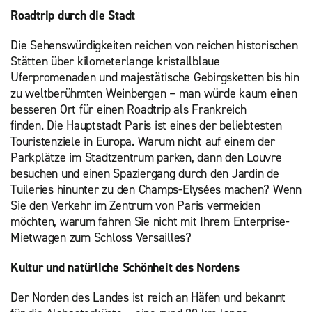
Roadtrip durch die Stadt
Die Sehenswürdigkeiten reichen von reichen historischen
Stätten über kilometerlange kristallblaue
Uferpromenaden und majestätische Gebirgsketten bis hin
zu weltberühmten Weinbergen – man würde kaum einen
besseren Ort für einen Roadtrip als Frankreich
finden. Die Hauptstadt Paris ist eines der beliebtesten
Touristenziele in Europa. Warum nicht auf einem der
Parkplätze im Stadtzentrum parken, dann den Louvre
besuchen und einen Spaziergang durch den Jardin de
Tuileries hinunter zu den Champs-Elysées machen? Wenn
Sie den Verkehr im Zentrum von Paris vermeiden
möchten, warum fahren Sie nicht mit Ihrem Enterprise-
Mietwagen zum Schloss Versailles?
Kultur und natürliche Schönheit des Nordens
Der Norden des Landes ist reich an Häfen und bekannt