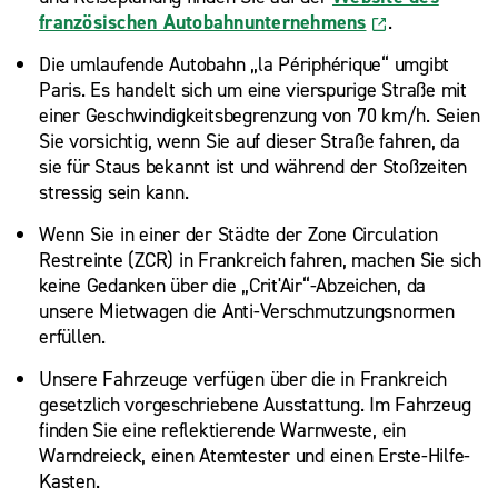
französischen Autobahnunternehmens
.
Die umlaufende Autobahn „la Périphérique“ umgibt
Paris. Es handelt sich um eine vierspurige Straße mit
einer Geschwindigkeitsbegrenzung von 70 km/h. Seien
Sie vorsichtig, wenn Sie auf dieser Straße fahren, da
sie für Staus bekannt ist und während der Stoßzeiten
stressig sein kann.
Wenn Sie in einer der Städte der Zone Circulation
Restreinte (ZCR) in Frankreich fahren, machen Sie sich
keine Gedanken über die „Crit'Air“-Abzeichen, da
unsere Mietwagen die Anti-Verschmutzungsnormen
erfüllen.
Unsere Fahrzeuge verfügen über die in Frankreich
gesetzlich vorgeschriebene Ausstattung. Im Fahrzeug
finden Sie eine reflektierende Warnweste, ein
Warndreieck, einen Atemtester und einen Erste-Hilfe-
Kasten.