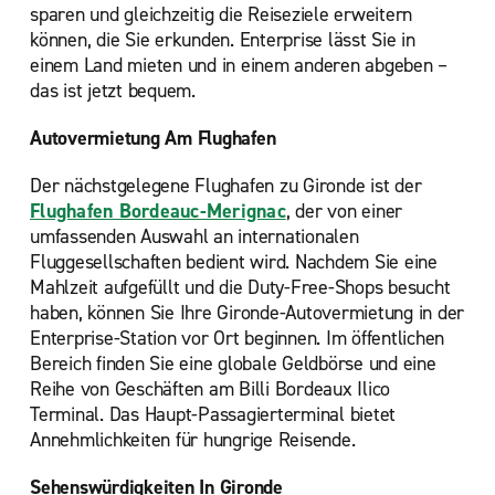
sparen und gleichzeitig die Reiseziele erweitern
können, die Sie erkunden. Enterprise lässt Sie in
einem Land mieten und in einem anderen abgeben –
das ist jetzt bequem.
Autovermietung Am Flughafen
Der nächstgelegene Flughafen zu Gironde ist der
Flughafen Bordeauc-Merignac
, der von einer
umfassenden Auswahl an internationalen
Fluggesellschaften bedient wird. Nachdem Sie eine
Mahlzeit aufgefüllt und die Duty-Free-Shops besucht
haben, können Sie Ihre Gironde-Autovermietung in der
Enterprise-Station vor Ort beginnen. Im öffentlichen
Bereich finden Sie eine globale Geldbörse und eine
Reihe von Geschäften am Billi Bordeaux Ilico
Terminal. Das Haupt-Passagierterminal bietet
Annehmlichkeiten für hungrige Reisende.
Sehenswürdigkeiten In Gironde