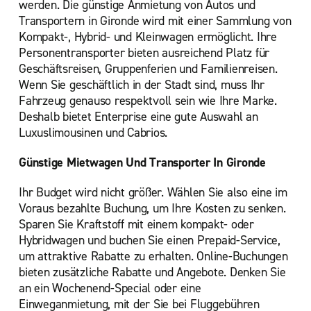
werden. Die günstige Anmietung von Autos und
Transportern in Gironde wird mit einer Sammlung von
Kompakt-, Hybrid- und Kleinwagen ermöglicht. Ihre
Personentransporter bieten ausreichend Platz für
Geschäftsreisen, Gruppenferien und Familienreisen.
Wenn Sie geschäftlich in der Stadt sind, muss Ihr
Fahrzeug genauso respektvoll sein wie Ihre Marke.
Deshalb bietet Enterprise eine gute Auswahl an
Luxuslimousinen und Cabrios.
Günstige Mietwagen Und Transporter In Gironde
Ihr Budget wird nicht größer. Wählen Sie also eine im
Voraus bezahlte Buchung, um Ihre Kosten zu senken.
Sparen Sie Kraftstoff mit einem kompakt- oder
Hybridwagen und buchen Sie einen Prepaid-Service,
um attraktive Rabatte zu erhalten. Online-Buchungen
bieten zusätzliche Rabatte und Angebote. Denken Sie
an ein Wochenend-Special oder eine
Einweganmietung, mit der Sie bei Fluggebühren