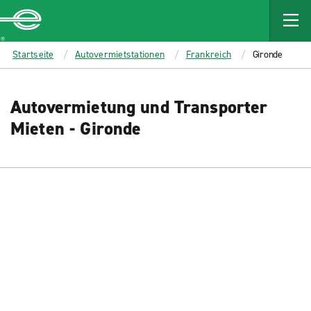
MAIN
CONTENT
Enterprise
Startseite
Autovermietstationen
Frankreich
Gironde
Autovermietung und Transporter
Mieten - Gironde