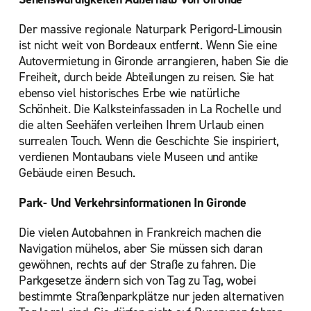
Der massive regionale Naturpark Perigord-Limousin
ist nicht weit von Bordeaux entfernt. Wenn Sie eine
Autovermietung in Gironde arrangieren, haben Sie die
Freiheit, durch beide Abteilungen zu reisen. Sie hat
ebenso viel historisches Erbe wie natürliche
Schönheit. Die Kalksteinfassaden in La Rochelle und
die alten Seehäfen verleihen Ihrem Urlaub einen
surrealen Touch. Wenn die Geschichte Sie inspiriert,
verdienen Montaubans viele Museen und antike
Gebäude einen Besuch.
Park- Und Verkehrsinformationen In Gironde
Die vielen Autobahnen in Frankreich machen die
Navigation mühelos, aber Sie müssen sich daran
gewöhnen, rechts auf der Straße zu fahren. Die
Parkgesetze ändern sich von Tag zu Tag, wobei
bestimmte Straßenparkplätze nur jeden alternativen