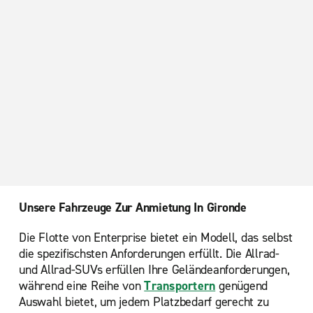
Unsere Fahrzeuge Zur Anmietung In Gironde
Die Flotte von Enterprise bietet ein Modell, das selbst
die spezifischsten Anforderungen erfüllt. Die Allrad-
und Allrad-SUVs erfüllen Ihre Geländeanforderungen,
während eine Reihe von
Transportern
genügend
Auswahl bietet, um jedem Platzbedarf gerecht zu