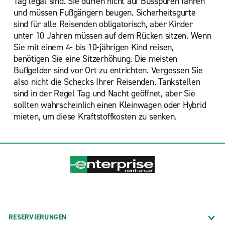
Tag legal sind. Sie dürfen nicht auf Busspuren fahren
und müssen Fußgängern beugen. Sicherheitsgurte
sind für alle Reisenden obligatorisch, aber Kinder
unter 10 Jahren müssen auf dem Rücken sitzen. Wenn
Sie mit einem 4- bis 10-jährigen Kind reisen,
benötigen Sie eine Sitzerhöhung. Die meisten
Bußgelder sind vor Ort zu entrichten. Vergessen Sie
also nicht die Schecks Ihrer Reisenden. Tankstellen
sind in der Regel Tag und Nacht geöffnet, aber Sie
sollten wahrscheinlich einen Kleinwagen oder Hybrid
mieten, um diese Kraftstoffkosten zu senken.
RESERVIERUNGEN