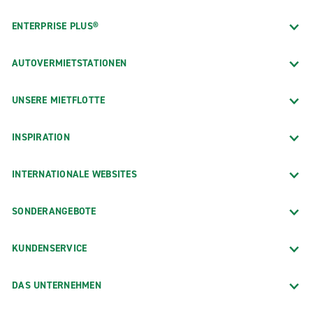
ENTERPRISE PLUS®
AUTOVERMIETSTATIONEN
UNSERE MIETFLOTTE
INSPIRATION
INTERNATIONALE WEBSITES
SONDERANGEBOTE
KUNDENSERVICE
DAS UNTERNEHMEN