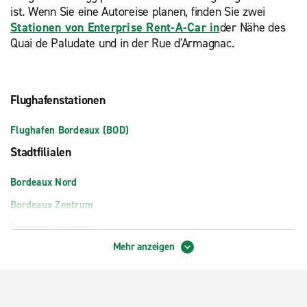
ist. Wenn Sie eine Autoreise planen, finden Sie zwei
Stationen von Enterprise Rent-A-Car in
der Nähe des
Quai de Paludate und in der Rue d'Armagnac.
Flughafenstationen
Flughafen Bordeaux (BOD)
Stadtfilialen
Bordeaux Nord
Bordeaux Zentrum
Bordeaux-Mérignac
Mehr anzeigen
Bordeaux-Saint-Jean Bahnhof