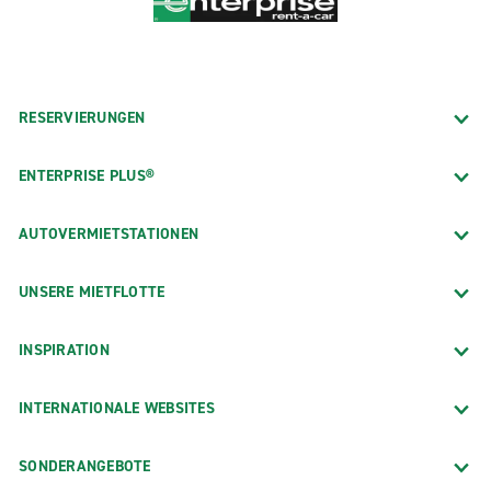
RESERVIERUNGEN
ENTERPRISE PLUS®
AUTOVERMIETSTATIONEN
UNSERE MIETFLOTTE
INSPIRATION
INTERNATIONALE WEBSITES
SONDERANGEBOTE