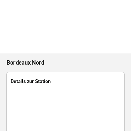
Bordeaux Nord
Details zur Station