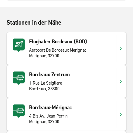
Stationen in der Nähe
Flughafen Bordeaux (BOD)
Aeroport De Bordeaux Merignac
Merignac, 33700
Bordeaux Zentrum
1 Rue La Seigliere
Bordeaux, 33800
Bordeaux-Mérignac
4 Bis Av. Jean Perrin
Merignac, 33700