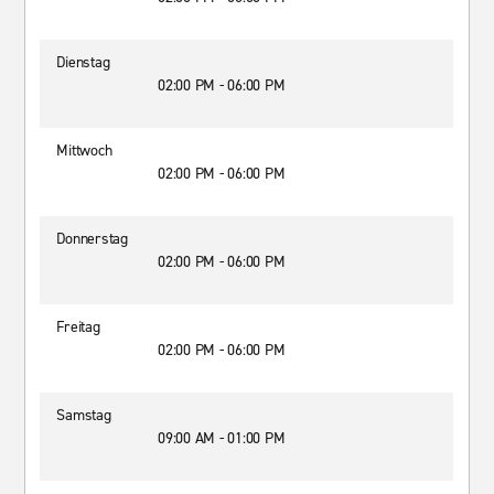
Dienstag
02:00 PM - 06:00 PM
Mittwoch
02:00 PM - 06:00 PM
Donnerstag
02:00 PM - 06:00 PM
Freitag
02:00 PM - 06:00 PM
Samstag
09:00 AM - 01:00 PM