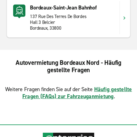
Bordeaux-Saint-Jean Bahnhof
137 Rue Des Terres De Bordes
Hall 3 Belcier
Bordeaux, 33800
Autovermietung Bordeaux Nord - Häufig
gestellte Fragen
Weitere Fragen finden Sie auf der Seite
Häufig gestellte
Fragen (FAQs) zur Fahrzeuganmietung
.