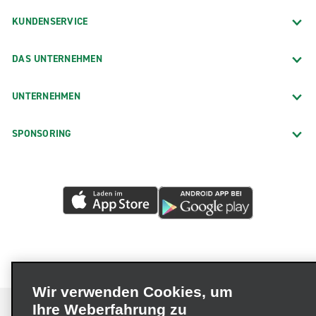
KUNDENSERVICE
DAS UNTERNEHMEN
UNTERNEHMEN
SPONSORING
Wir verwenden Cookies, um
Ihre Weberfahrung zu