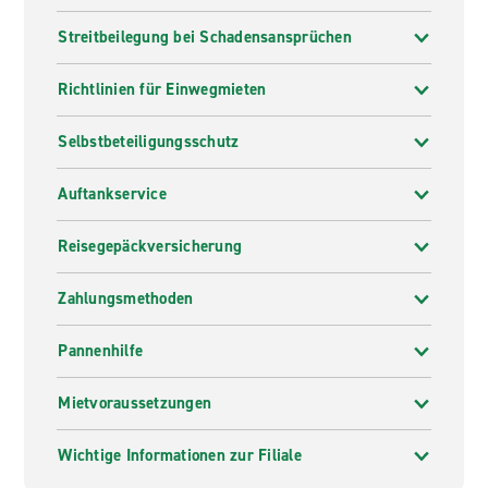
Streitbeilegung bei Schadensansprüchen
Richtlinien für Einwegmieten
Selbstbeteiligungsschutz
Auftankservice
Reisegepäckversicherung
Zahlungsmethoden
Pannenhilfe
Mietvoraussetzungen
Wichtige Informationen zur Filiale