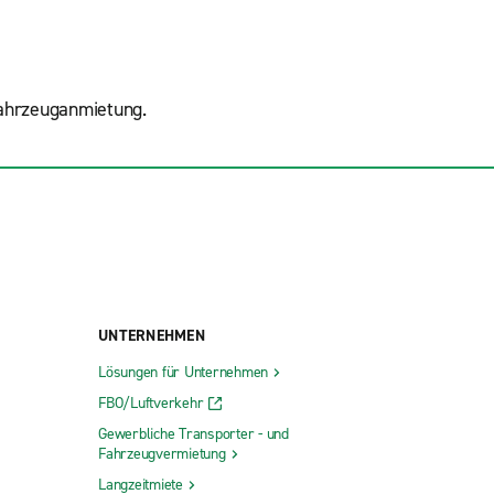
Fahrzeuganmietung.
UNTERNEHMEN
Lösungen für Unternehmen
FBO/Luftverkehr
Gewerbliche Transporter - und
Fahrzeugvermietung
Langzeitmiete