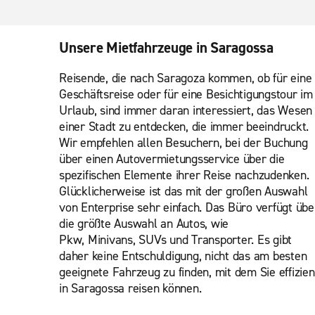
Unsere Mietfahrzeuge in Saragossa
Reisende, die nach Saragoza kommen, ob für eine
Geschäftsreise oder für eine Besichtigungstour im
Urlaub, sind immer daran interessiert, das Wesen
einer Stadt zu entdecken, die immer beeindruckt.
Wir empfehlen allen Besuchern, bei der Buchung
über einen Autovermietungsservice über die
spezifischen Elemente ihrer Reise nachzudenken.
Glücklicherweise ist das mit der großen Auswahl
von Enterprise sehr einfach. Das Büro verfügt übe
die größte Auswahl an Autos, wie
Pkw, Minivans, SUVs und Transporter. Es gibt
daher keine Entschuldigung, nicht das am besten
geeignete Fahrzeug zu finden, mit dem Sie effizien
in Saragossa reisen können.