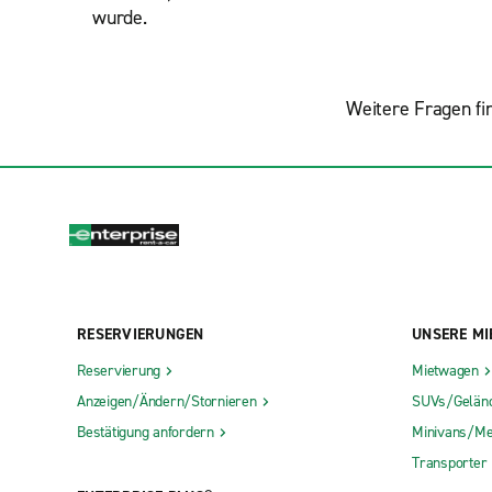
wurde.
Weitere Fragen fi
RESERVIERUNGEN
UNSERE MI
Reservierung
Mietwagen
Anzeigen/Ändern/Stornieren
SUVs/Gelän
Bestätigung anfordern
Minivans/Me
Transporter