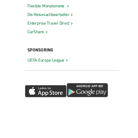
Flexible Monatsmiete
Die Reisesachbearbeiter
Enterprise Travel Direct
CarShare
SPONSORING
UEFA Europa League