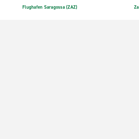
Flughafen Saragossa (ZAZ)
Za