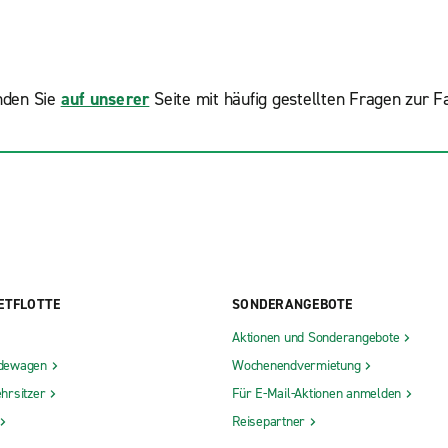
nden Sie
auf unserer
Seite mit häufig gestellten Fragen zur 
ETFLOTTE
SONDERANGEBOTE
Aktionen und Sonderangebote
dewagen
Wochenendvermietung
hrsitzer
Für E-Mail-Aktionen anmelden
Reisepartner