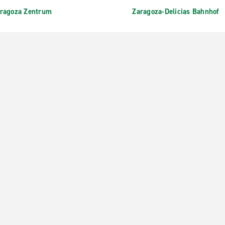
ragoza Zentrum
Zaragoza-Delicias Bahnhof