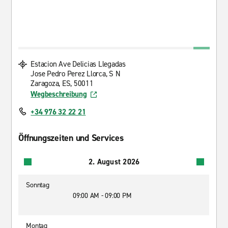
Estacion Ave Delicias Llegadas
Jose Pedro Perez Llorca, S N
Zaragoza, ES, 50011
Wegbeschreibung
+34 976 32 22 21
Öffnungszeiten und Services
2. August 2026
Sonntag
09:00 AM - 09:00 PM
Montag