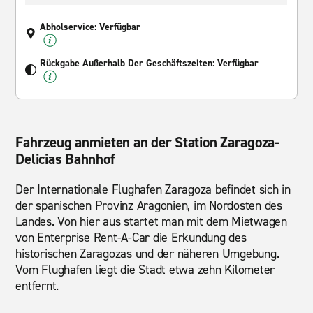
Abholservice: Verfügbar
Rückgabe Außerhalb Der Geschäftszeiten: Verfügbar
Fahrzeug anmieten an der Station Zaragoza-
Delicias Bahnhof
Der Internationale Flughafen Zaragoza befindet sich in
der spanischen Provinz Aragonien, im Nordosten des
Landes. Von hier aus startet man mit dem Mietwagen
von Enterprise Rent-A-Car die Erkundung des
historischen Zaragozas und der näheren Umgebung.
Vom Flughafen liegt die Stadt etwa zehn Kilometer
entfernt.