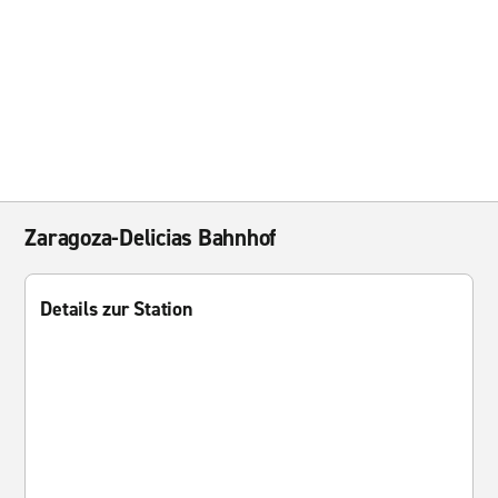
Zaragoza-Delicias Bahnhof
Details zur Station