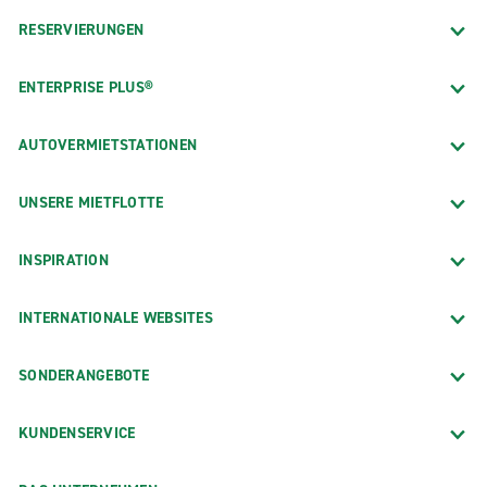
RESERVIERUNGEN
ENTERPRISE PLUS®
AUTOVERMIETSTATIONEN
UNSERE MIETFLOTTE
INSPIRATION
INTERNATIONALE WEBSITES
SONDERANGEBOTE
KUNDENSERVICE