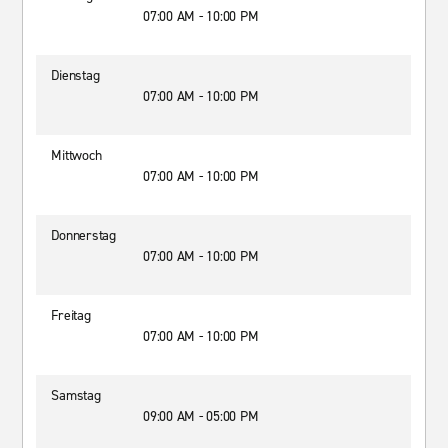
07:00 AM - 10:00 PM
Dienstag
07:00 AM - 10:00 PM
Mittwoch
07:00 AM - 10:00 PM
Donnerstag
07:00 AM - 10:00 PM
Freitag
07:00 AM - 10:00 PM
Samstag
09:00 AM - 05:00 PM