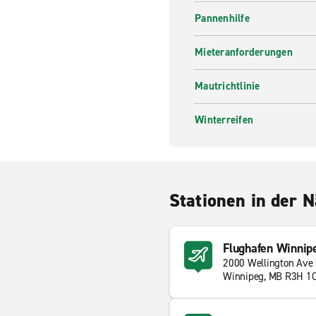
Pannenhilfe
Mieteranforderungen
Mautrichtlinie
Winterreifen
Stationen in der 
Flughafen Winnip
2000 Wellington Ave
Winnipeg, MB R3H 1