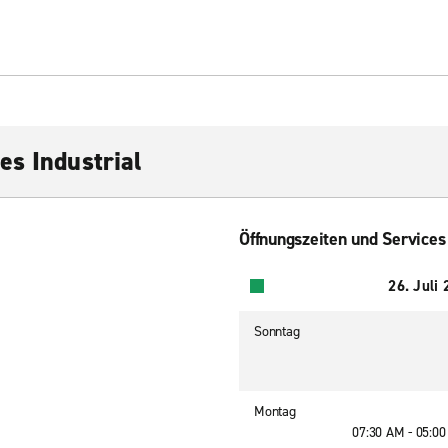
es Industrial
Öffnungszeiten und Services
26. Juli
Sonntag
Montag
07:30 AM - 05:0