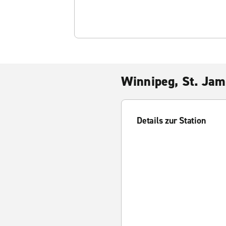
Winnipeg, St. Jam
Details zur Station