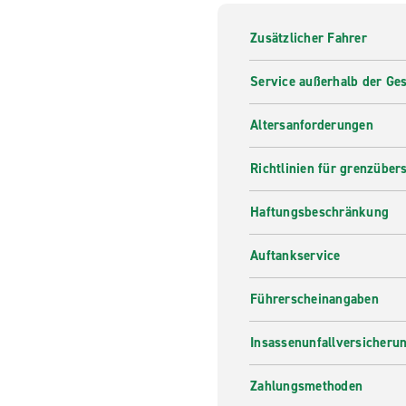
Zusätzlicher Fahrer
Service außerhalb der Ges
Altersanforderungen
Richtlinien für grenzüber
Haftungsbeschränkung
Auftankservice
Führerscheinangaben
Insassenunfallversicheru
Zahlungsmethoden