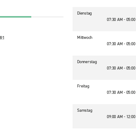
Dienstag
07:30 AM - 05:0
Mittwoch
0R1
07:30 AM - 05:0
Donnerstag
07:30 AM - 05:0
Freitag
07:30 AM - 05:0
Samstag
09:00 AM - 12:0