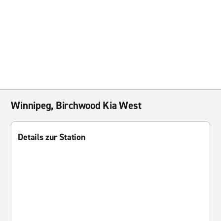
Winnipeg, Birchwood Kia West
Details zur Station