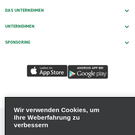
DAS UNTERNEHMEN
UNTERNEHMEN
SPONSORING
Wir verwenden Cookies, um
Ihre Weberfahrung zu
verbessern