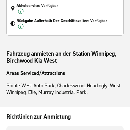
Abholservice: Verfügbar
Rückgabe Außerhalb Der Geschäftszeiten: Verfügbar
Fahrzeug anmieten an der Station Winnipeg,
Birchwood Kia West
Areas Serviced/Attractions
Pointe West Auto Park, Charleswood, Headingly, West
Winnipeg, Elie, Murray Industrial Park.
Richtlinien zur Anmietung