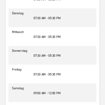
Dienstag
07:30 AM - 05:30 PM
Mittwoch
07:30 AM - 05:30 PM
Donnerstag
07:30 AM - 05:30 PM
Freitag
07:30 AM - 05:30 PM
Samstag
09:00 AM - 12:00 PM