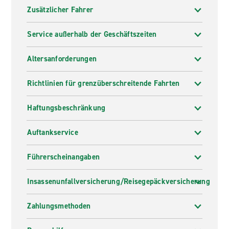
Zusätzlicher Fahrer
Service außerhalb der Geschäftszeiten
Altersanforderungen
Richtlinien für grenzüberschreitende Fahrten
Haftungsbeschränkung
Auftankservice
Führerscheinangaben
Insassenunfallversicherung/Reisegepäckversicherung
Zahlungsmethoden