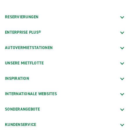
RESERVIERUNGEN
ENTERPRISE PLUS®
AUTOVERMIETSTATIONEN
UNSERE MIETFLOTTE
INSPIRATION
INTERNATIONALE WEBSITES
SONDERANGEBOTE
KUNDENSERVICE