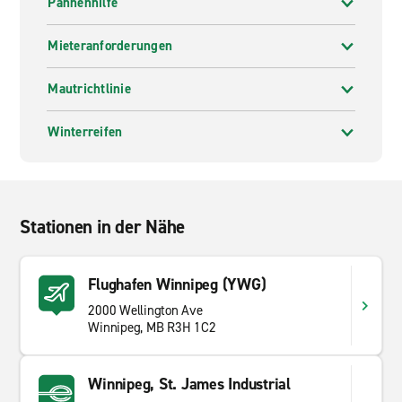
Pannenhilfe
Mieteranforderungen
Mautrichtlinie
Winterreifen
Stationen in der Nähe
Flughafen Winnipeg (YWG)
2000 Wellington Ave
Winnipeg, MB R3H 1C2
Winnipeg, St. James Industrial