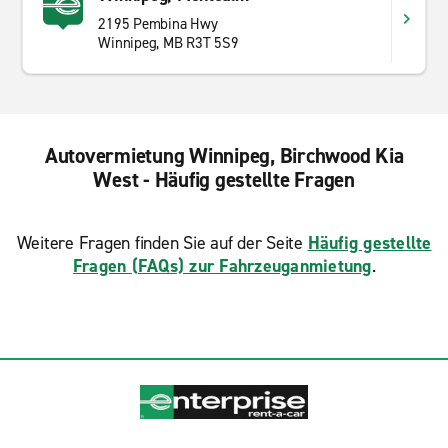
2195 Pembina Hwy
Winnipeg, MB R3T 5S9
Autovermietung Winnipeg, Birchwood Kia
West - Häufig gestellte Fragen
Weitere Fragen finden Sie auf der Seite
Häufig gestellte
Fragen (FAQs) zur Fahrzeuganmietung
.