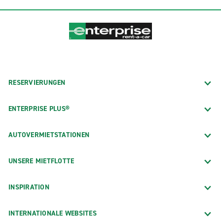
RESERVIERUNGEN
ENTERPRISE PLUS®
AUTOVERMIETSTATIONEN
UNSERE MIETFLOTTE
INSPIRATION
INTERNATIONALE WEBSITES