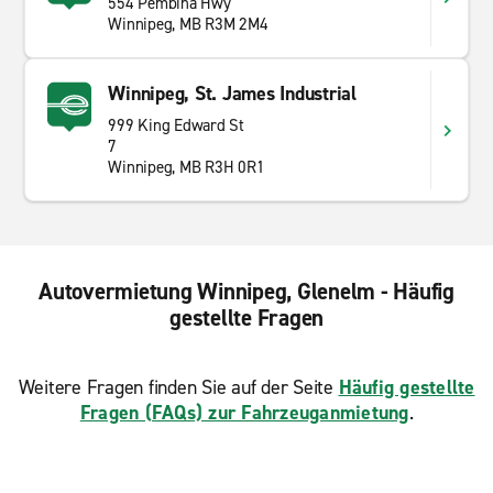
554 Pembina Hwy
Winnipeg, MB R3M 2M4
Winnipeg, St. James Industrial
999 King Edward St
7
Winnipeg, MB R3H 0R1
Autovermietung Winnipeg, Glenelm - Häufig
gestellte Fragen
Weitere Fragen finden Sie auf der Seite
Häufig gestellte
Fragen (FAQs) zur Fahrzeuganmietung
.