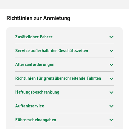
Richtlinien zur Anmietung
Zusätzlicher Fahrer
Service außerhalb der Geschäftszeiten
Altersanforderungen
Richtlinien für grenzüberschreitende Fahrten
Haftungsbeschränkung
Auftankservice
Führerscheinangaben