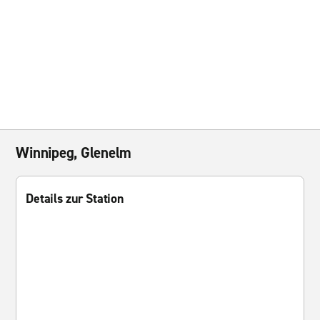
Winnipeg, Glenelm
Details zur Station