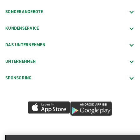
SONDERANGEBOTE
KUNDENSERVICE
DAS UNTERNEHMEN
UNTERNEHMEN
SPONSORING