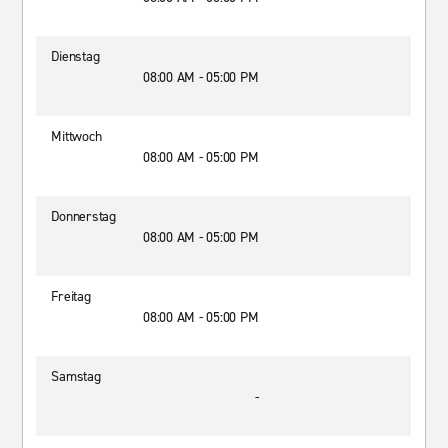
Dienstag
08:00 AM - 05:00 PM
Mittwoch
08:00 AM - 05:00 PM
Donnerstag
08:00 AM - 05:00 PM
Freitag
08:00 AM - 05:00 PM
Samstag
-