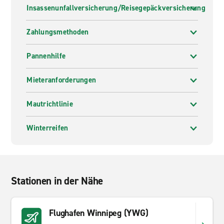
Insassenunfallversicherung/Reisegepäckversicherung
Zahlungsmethoden
Pannenhilfe
Mieteranforderungen
Mautrichtlinie
Winterreifen
Stationen in der Nähe
Flughafen Winnipeg (YWG)