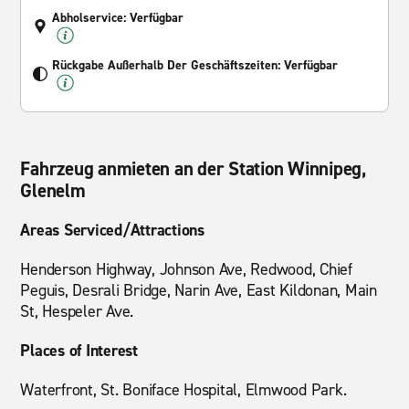
Abholservice: Verfügbar
Rückgabe Außerhalb Der Geschäftszeiten: Verfügbar
Fahrzeug anmieten an der Station Winnipeg,
Glenelm
Areas Serviced/Attractions
Henderson Highway, Johnson Ave, Redwood, Chief
Peguis, Desrali Bridge, Narin Ave, East Kildonan, Main
St, Hespeler Ave.
Places of Interest
Waterfront, St. Boniface Hospital, Elmwood Park.