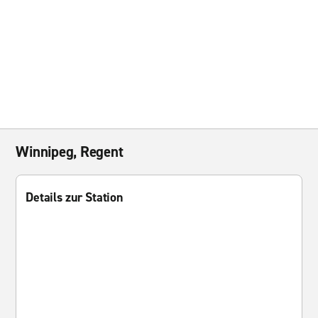
Winnipeg, Regent
Details zur Station