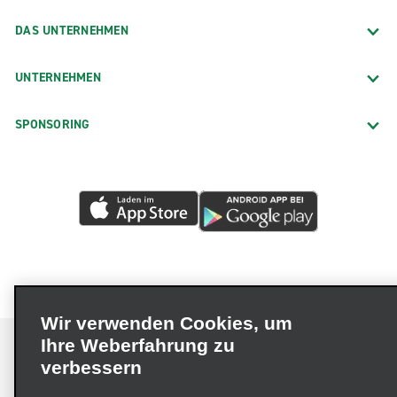
DAS UNTERNEHMEN
UNTERNEHMEN
SPONSORING
Wir verwenden Cookies, um
Ihre Weberfahrung zu
verbessern