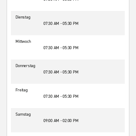
Dienstag
07:30 AM - 05:30 PM
Mittwoch
07:30 AM - 05:30 PM
Donnerstag
07:30 AM - 05:30 PM
Freitag
07:30 AM - 05:30 PM
Samstag
09:00 AM - 02:00 PM