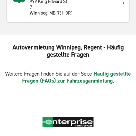
999 King Edward St
7
Winnipeg, MB R3H 0R1
Autovermietung Winnipeg, Regent - Häufig
gestellte Fragen
Weitere Fragen finden Sie auf der Seite
Häufig gestellte
Fragen (FAQs) zur Fahrzeuganmietung
.