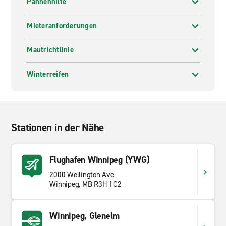
Pannenhilfe
Mieteranforderungen
Mautrichtlinie
Winterreifen
Stationen in der Nähe
Flughafen Winnipeg (YWG)
2000 Wellington Ave
Winnipeg, MB R3H 1C2
Winnipeg, Glenelm