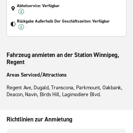
Abholservice: Verfügbar
Rückgabe Außerhalb Der Geschäftszeiten: Verfügbar
Fahrzeug anmieten an der Station Winnipeg,
Regent
Areas Serviced/Attractions
Regent Ave, Dugald, Transcona, Parkmount, Oakbank,
Deacon, Navin, Birds Hill, Lagimodiere Blvd.
Richtlinien zur Anmietung