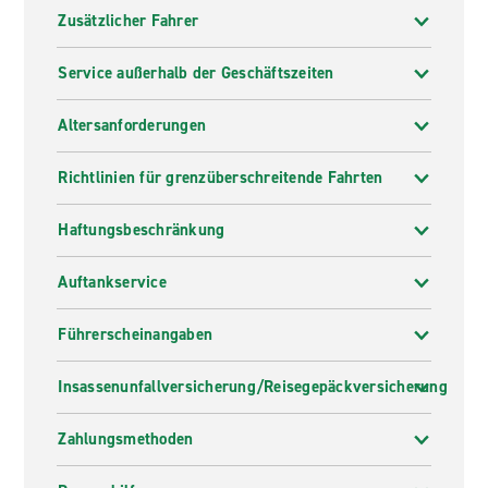
Zusätzlicher Fahrer
Service außerhalb der Geschäftszeiten
Altersanforderungen
Richtlinien für grenzüberschreitende Fahrten
Haftungsbeschränkung
Auftankservice
Führerscheinangaben
Insassenunfallversicherung/Reisegepäckversicherung
Zahlungsmethoden