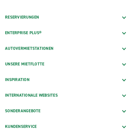
RESERVIERUNGEN
ENTERPRISE PLUS®
AUTOVERMIETSTATIONEN
UNSERE MIETFLOTTE
INSPIRATION
INTERNATIONALE WEBSITES
SONDERANGEBOTE
KUNDENSERVICE