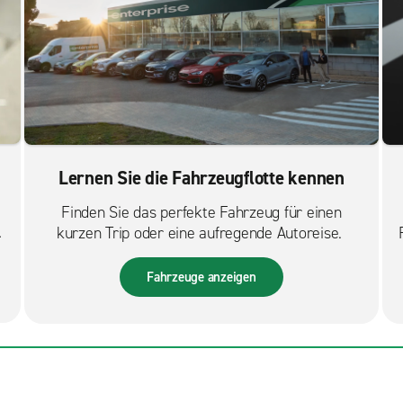
Lernen Sie die Fahrzeugflotte kennen
Finden Sie das perfekte Fahrzeug für einen
s
kurzen Trip oder eine aufregende Autoreise.
Fahrzeuge anzeigen