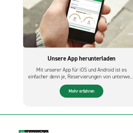
Unsere App herunterladen
Mit unserer App für iOS und Android ist es
einfacher denn je, Reservierungen von unterweg
zu verwalten.
Mehr erfahren