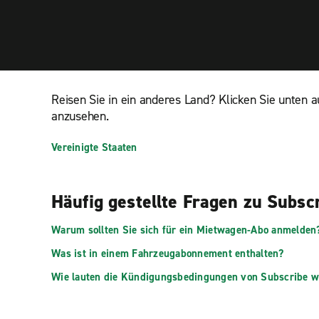
Reisen Sie in ein anderes Land? Klicken Sie unten a
anzusehen.
Vereinigte Staaten
Häufig gestellte Fragen zu Subsc
Warum sollten Sie sich für ein Mietwagen-Abo anmelden
Was ist in einem Fahrzeugabonnement enthalten?
Wie lauten die Kündigungsbedingungen von Subscribe wi