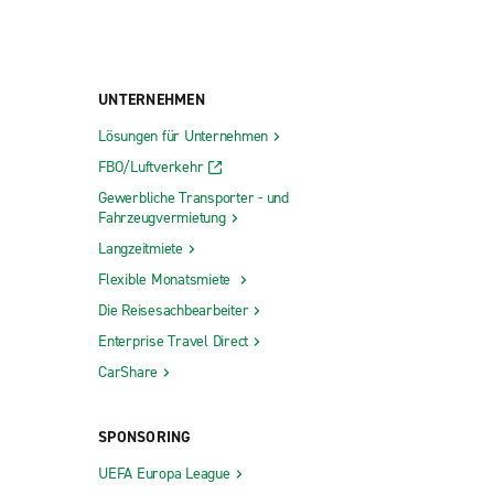
UNTERNEHMEN
Lösungen für Unternehmen
FBO/Luftverkehr
Gewerbliche Transporter - und
Fahrzeugvermietung
Langzeitmiete
Flexible Monatsmiete
Die Reisesachbearbeiter
Enterprise Travel Direct
CarShare
SPONSORING
UEFA Europa League