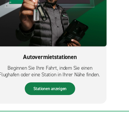
Autovermietstationen
Beginnen Sie Ihre Fahrt, indem Sie einen
Flughafen oder eine Station in Ihrer Nähe finden.
Stationen anzeigen