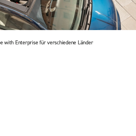
be with Enterprise für verschiedene Länder