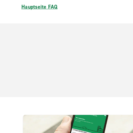
Hauptseite FAQ