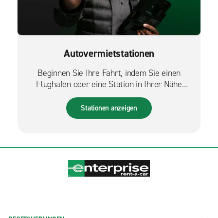
Autovermietstationen
Beginnen Sie Ihre Fahrt, indem Sie einen
Flughafen oder eine Station in Ihrer Nähe
finden.
Stationen anzeigen