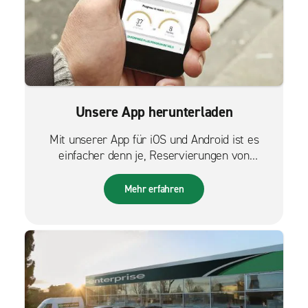
Unsere App herunterladen
Mit unserer App für iOS und Android ist es
einfacher denn je, Reservierungen von
unterwegs zu verwalten.
Mehr erfahren