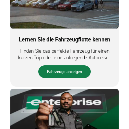
Lernen Sie die Fahrzeugflotte kennen
Finden Sie das perfekte Fahrzeug für einen
kurzen Trip oder eine aufregende Autoreise.
Fahrzeuge anzeigen