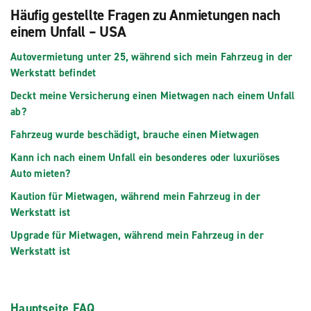
Häufig gestellte Fragen zu Anmietungen nach
einem Unfall – USA
Autovermietung unter 25, während sich mein Fahrzeug in der
Werkstatt befindet
Deckt meine Versicherung einen Mietwagen nach einem Unfall
ab?
Fahrzeug wurde beschädigt, brauche einen Mietwagen
Kann ich nach einem Unfall ein besonderes oder luxuriöses
Auto mieten?
Kaution für Mietwagen, während mein Fahrzeug in der
Werkstatt ist
Upgrade für Mietwagen, während mein Fahrzeug in der
Werkstatt ist
Hauptseite FAQ