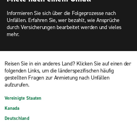
Informieren Sie sich über die Folgeprozesse nach
Unfällen. Erfahren Sie, wer bezahlt, wie Ansprüche
durch Versicherungen bearbeitet werden und vieles
mehr.
Reisen Sie in ein anderes Land? Klicken Sie auf einen der
folgenden Links, um die länderspezifischen häufig
gestellten Fragen zur Anmietung nach Unfällen
aufzurufen.
Vereinigte Staaten
Kanada
Deutschland