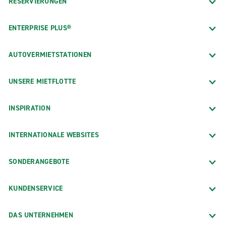
RESERVIERUNGEN
ENTERPRISE PLUS®
AUTOVERMIETSTATIONEN
UNSERE MIETFLOTTE
INSPIRATION
INTERNATIONALE WEBSITES
SONDERANGEBOTE
KUNDENSERVICE
DAS UNTERNEHMEN