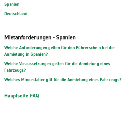
Spanien
Deutschland
Mietanforderungen - Spanien
Welche Anforderungen gelten für den Führerschein bei der
Anmietung in Spanien?
Welche Voraussetzungen gelten für die Anmietung eines
Fahrzeugs?
Welches Mindestalter gilt für die Anmietung eines Fahrzeugs?
Hauptseite FAQ