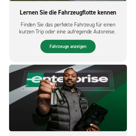
Lernen Sie die Fahrzeugflotte kennen
Finden Sie das perfekte Fahrzeug für einen
kurzen Trip oder eine aufregende Autoreise.
Fahrzeuge anzeigen