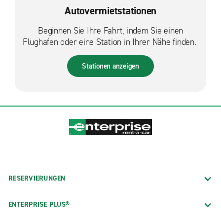
Autovermietstationen
Beginnen Sie Ihre Fahrt, indem Sie einen
Flughafen oder eine Station in Ihrer Nähe finden.
Stationen anzeigen
RESERVIERUNGEN
ENTERPRISE PLUS®