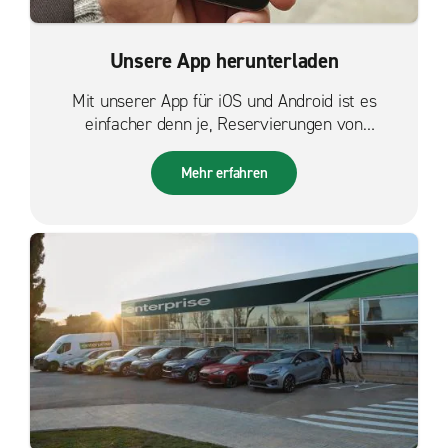
Unsere App herunterladen
Mit unserer App für iOS und Android ist es
einfacher denn je, Reservierungen von
unterwegs zu verwalten.
Mehr erfahren