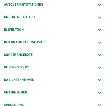
AUTOVERMIETSTATIONEN
UNSERE MIETFLOTTE
INSPIRATION
INTERNATIONALE WEBSITES
SONDERANGEBOTE
KUNDENSERVICE
DAS UNTERNEHMEN
UNTERNEHMEN
SPONSORING