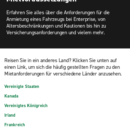
Erfahren Sie alles über die Anforderungen für die
Anmietung eines Fahrzeugs bei Enterprise, von
Altersbeschränkungen und Kautionen bis hin zu
Versicherungsanforderungen und vielem mehr.
Reisen Sie in ein anderes Land? Klicken Sie unten auf
einen Link, um sich die häufig gestellten Fragen zu den
Mietanforderungen für verschiedene Länder anzusehen.
Vereinigte Staaten
Kanada
Vereinigtes Königreich
Irland
Frankreich