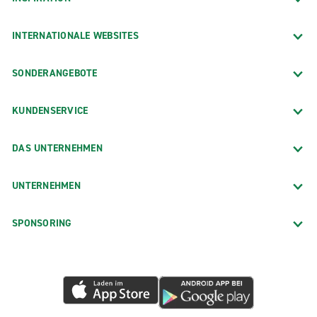
INTERNATIONALE WEBSITES
SONDERANGEBOTE
KUNDENSERVICE
DAS UNTERNEHMEN
UNTERNEHMEN
SPONSORING