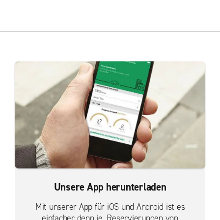
Unsere App herunterladen
Mit unserer App für iOS und Android ist es
einfacher denn je, Reservierungen von