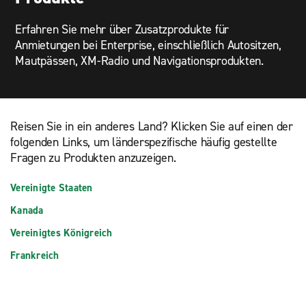
Erfahren Sie mehr über Zusatzprodukte für
Anmietungen bei Enterprise, einschließlich Autositzen,
Mautpässen, XM-Radio und Navigationsprodukten.
Reisen Sie in ein anderes Land? Klicken Sie auf einen der
folgenden Links, um länderspezifische häufig gestellte
Fragen zu Produkten anzuzeigen.
Vereinigte Staaten
Kanada
Vereinigtes Königreich
Frankreich