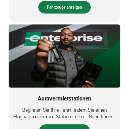
Fahrzeuge anzeigen
Autovermietstationen
Beginnen Sie Ihre Fahrt, indem Sie einen
Flughafen oder eine Station in Ihrer Nähe finden.