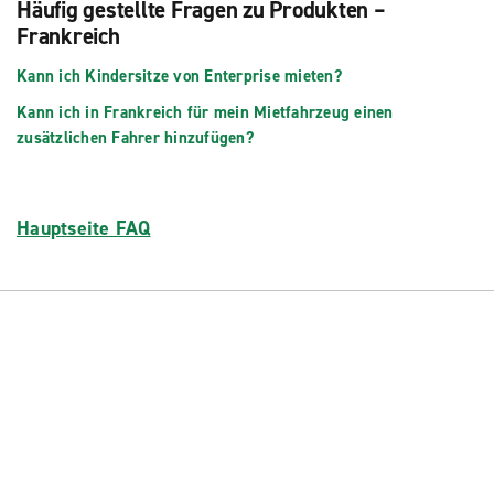
Häufig gestellte Fragen zu Produkten –
Frankreich
Kann ich Kindersitze von Enterprise mieten?
Kann ich in Frankreich für mein Mietfahrzeug einen
zusätzlichen Fahrer hinzufügen?
Hauptseite FAQ