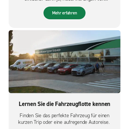
unterwegs zu verwalten.
Mehr erfahren
Lernen Sie die Fahrzeugflotte kennen
Finden Sie das perfekte Fahrzeug für einen
kurzen Trip oder eine aufregende Autoreise.