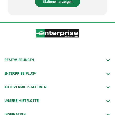
Stationen anzeigen
RESERVIERUNGEN
ENTERPRISE PLUS®
AUTOVERMIETSTATIONEN
UNSERE MIETFLOTTE
INSPIRATION