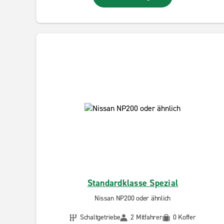
Standardklasse Spezial
Nissan NP200 oder ähnlich
Schaltgetriebe
2 Mitfahrer
0 Koffer