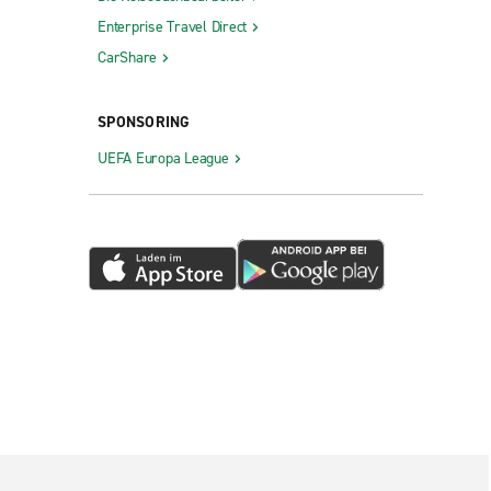
Enterprise Travel Direct
CarShare
SPONSORING
UEFA Europa League