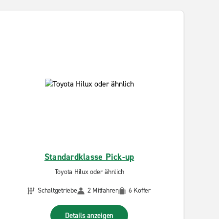
Standardklasse Pick-up
Toyota Hilux oder ähnlich
Schaltgetriebe
2 Mitfahrer
6 Koffer
Details anzeigen