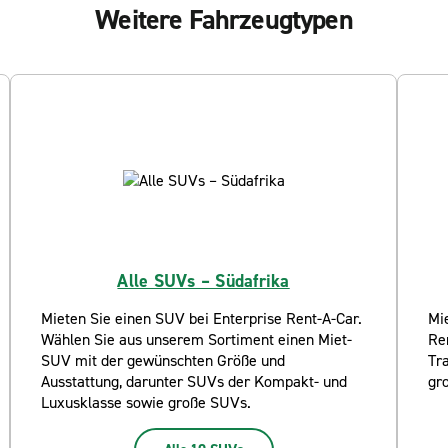
Weitere Fahrzeugtypen
Alle SUVs – Südafrika
Mieten Sie einen SUV bei Enterprise Rent-A-Car.
Mie
Wählen Sie aus unserem Sortiment einen Miet-
Re
SUV mit der gewünschten Größe und
Tra
Ausstattung, darunter SUVs der Kompakt- und
gr
Luxusklasse sowie große SUVs.