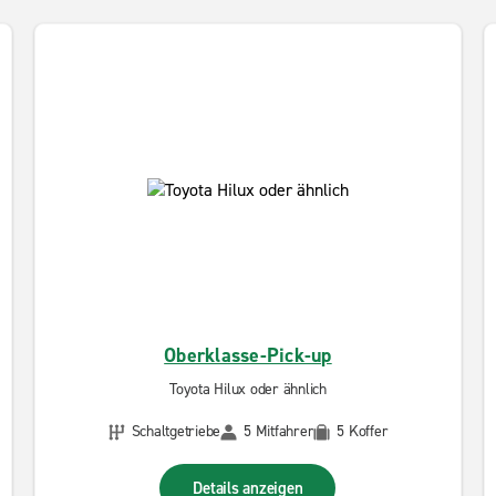
Oberklasse-Pick-up
Toyota Hilux oder ähnlich
Schaltgetriebe
5 Mitfahrer
5 Koffer
Details anzeigen