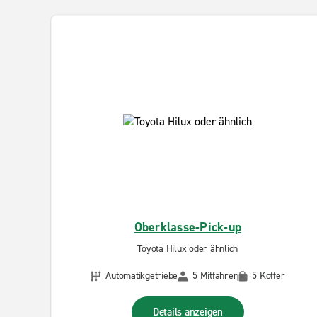
Oberklasse-Pick-up
Toyota Hilux oder ähnlich
Automatikgetriebe
5 Mitfahrer
5 Koffer
Details anzeigen