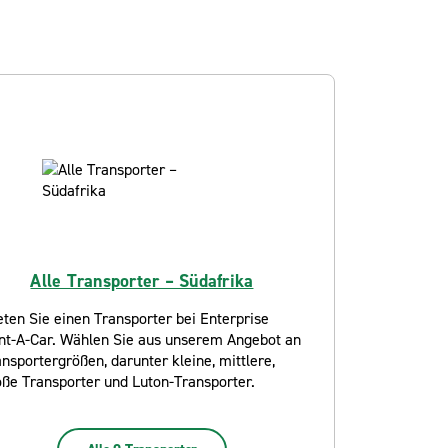
Alle Transporter – Südafrika
ten Sie einen Transporter bei Enterprise
nt-A-Car. Wählen Sie aus unserem Angebot an
nsportergrößen, darunter kleine, mittlere,
oße Transporter und Luton-Transporter.