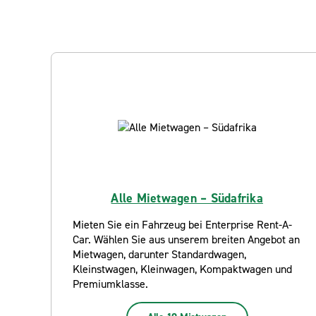
Alle Mietwagen – Südafrika
Mieten Sie ein Fahrzeug bei Enterprise Rent-A-
Car. Wählen Sie aus unserem breiten Angebot an
Mietwagen, darunter Standardwagen,
Kleinstwagen, Kleinwagen, Kompaktwagen und
Premiumklasse.