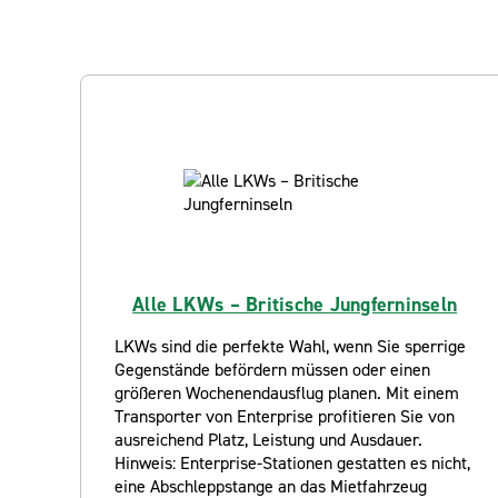
Alle LKWs – Britische Jungferninseln
LKWs sind die perfekte Wahl, wenn Sie sperrige
Gegenstände befördern müssen oder einen
größeren Wochenendausflug planen. Mit einem
Transporter von Enterprise profitieren Sie von
ausreichend Platz, Leistung und Ausdauer.
Hinweis: Enterprise-Stationen gestatten es nicht,
eine Abschleppstange an das Mietfahrzeug