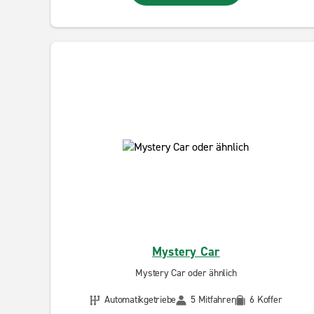
Mystery Car
Mystery Car oder ähnlich
Automatikgetriebe
5 Mitfahrer
6 Koffer