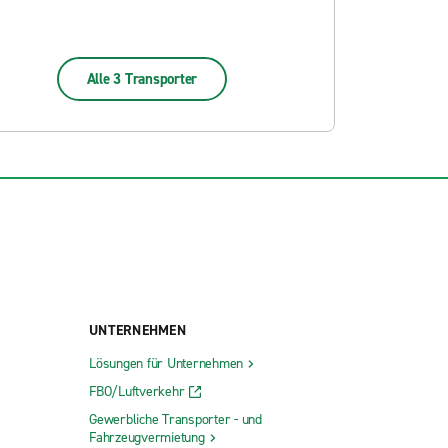
Alle 3 Transporter
UNTERNEHMEN
Lösungen für Unternehmen
FBO/Luftverkehr
Gewerbliche Transporter - und
Fahrzeugvermietung