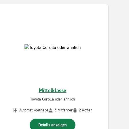
Mittelklasse
Toyota Corolla oder ähnlich
Automatikgetriebe
5 Mitfahrer
2 Koffer
Details anzeigen