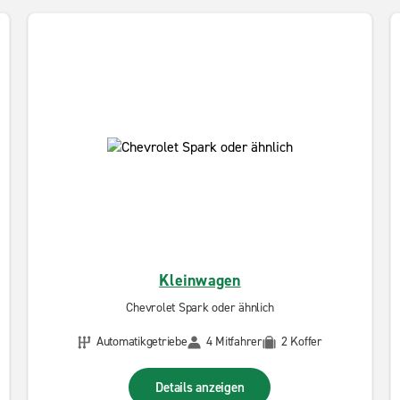
Kleinwagen
Chevrolet Spark oder ähnlich
Automatikgetriebe
4 Mitfahrer
2 Koffer
Details anzeigen