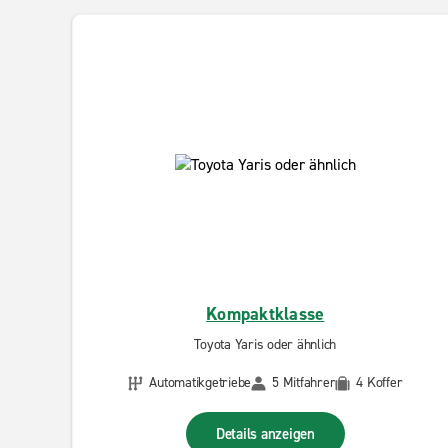
Kompaktklasse
Toyota Yaris oder ähnlich
Automatikgetriebe
5 Mitfahrer
4 Koffer
Details anzeigen