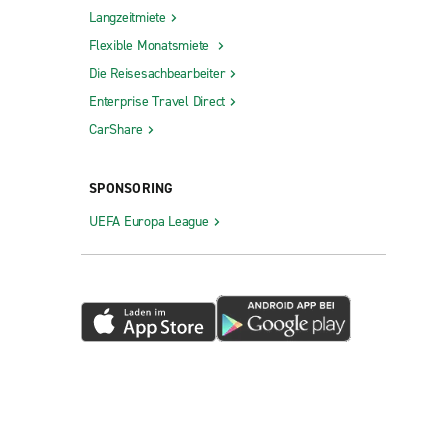
Langzeitmiete
Flexible Monatsmiete
Die Reisesachbearbeiter
Enterprise Travel Direct
CarShare
SPONSORING
UEFA Europa League