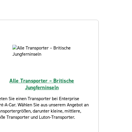
Alle Transporter – Britische
Jungferninseln
ten Sie einen Transporter bei Enterprise
nt-A-Car. Wählen Sie aus unserem Angebot an
nsportergrößen, darunter kleine, mittlere,
oße Transporter und Luton-Transporter.