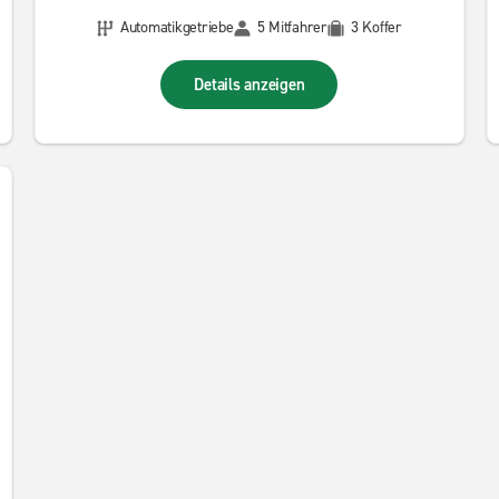
Automatikgetriebe
5 Mitfahrer
3 Koffer
Details anzeigen