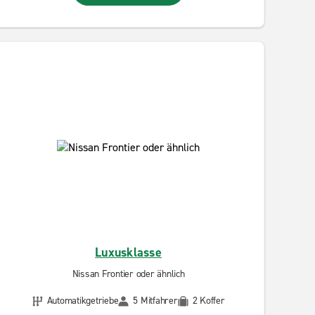
Luxusklasse
Nissan Frontier oder ähnlich
Automatikgetriebe
5 Mitfahrer
2 Koffer