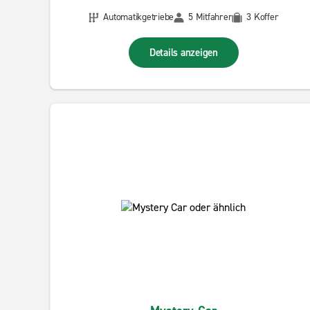
Automatikgetriebe
5 Mitfahrer
3 Koffer
Details anzeigen