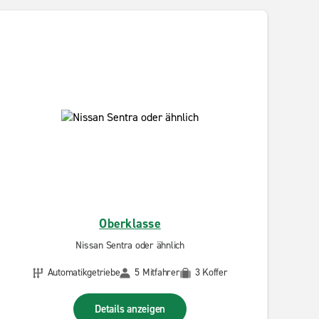
Oberklasse
Nissan Sentra oder ähnlich
Automatikgetriebe
5 Mitfahrer
3 Koffer
Details anzeigen