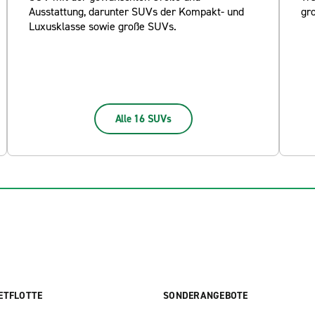
Ausstattung, darunter SUVs der Kompakt- und
gr
Luxusklasse sowie große SUVs.
Alle 16 SUVs
ETFLOTTE
SONDERANGEBOTE