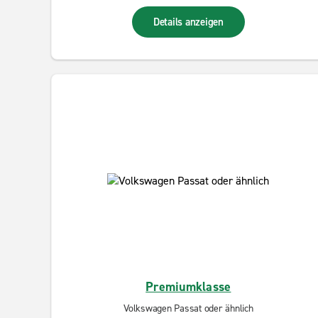
Details anzeigen
Premiumklasse
Volkswagen Passat oder ähnlich