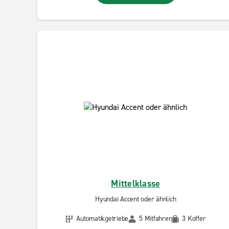
Mittelklasse
Hyundai Accent oder ähnlich
Automatikgetriebe
5 Mitfahrer
3 Koffer