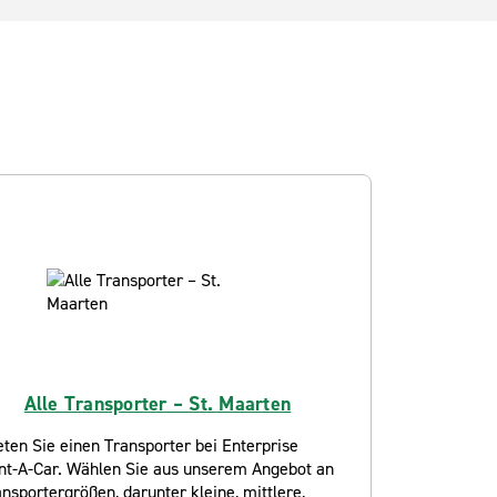
Alle Transporter – St. Maarten
ten Sie einen Transporter bei Enterprise
nt-A-Car. Wählen Sie aus unserem Angebot an
nsportergrößen, darunter kleine, mittlere,