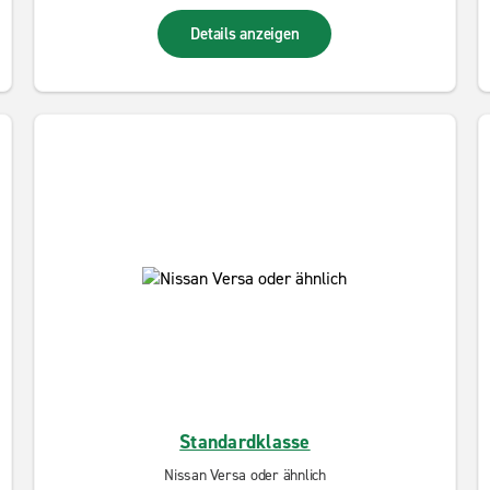
Details anzeigen
Standardklasse
Nissan Versa oder ähnlich