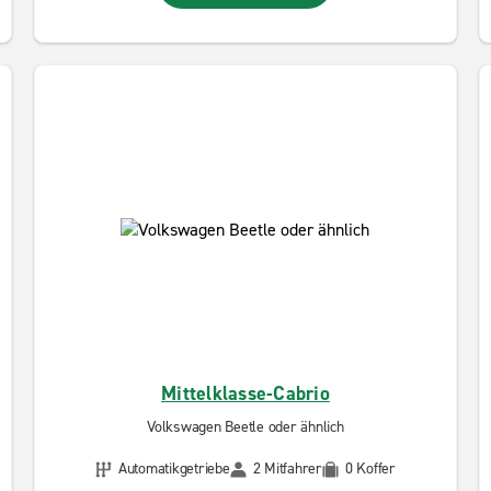
Mittelklasse-Cabrio
Volkswagen Beetle oder ähnlich
Automatikgetriebe
2 Mitfahrer
0 Koffer