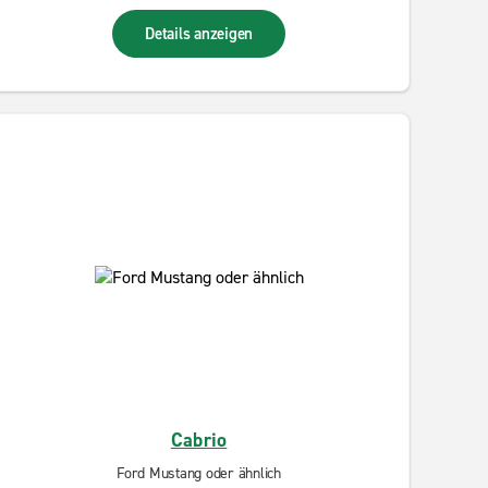
Details anzeigen
Cabrio
Ford Mustang oder ähnlich