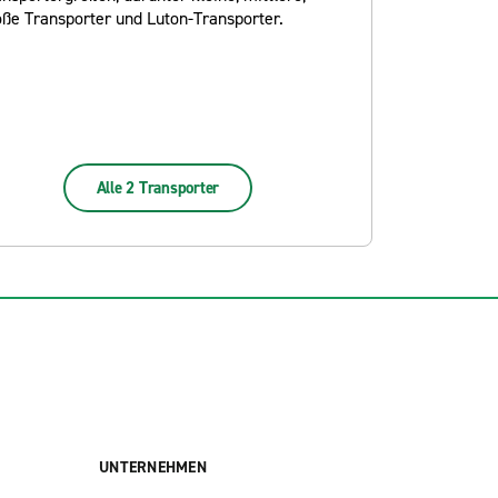
oße Transporter und Luton-Transporter.
Alle 2 Transporter
UNTERNEHMEN