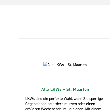
Alle LKWs – St. Maarten
LKWs sind die perfekte Wahl, wenn Sie sperrige
Gegenstände befördern müssen oder einen
größeren Wochenendausflug planen. Mit einem