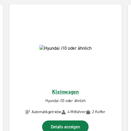
Kleinwagen
Hyundai i10 oder ähnlich
Automatikgetriebe
4 Mitfahrer
2 Koffer
Details anzeigen