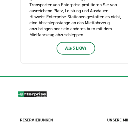
Transporter von Enterprise profitieren Sie von
ausreichend Platz, Leistung und Ausdauer.
Hinweis: Enterprise-Stationen gestatten es nicht,
eine Abschleppstange an das Mietfahrzeug
anzubringen oder ein anderes Auto mit dem
Mietfahrzeug abzuschleppen.
Alle 5 LKWs
RESERVIERUNGEN
UNSERE MI