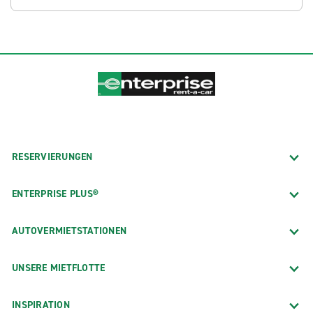
RESERVIERUNGEN
ENTERPRISE PLUS®
AUTOVERMIETSTATIONEN
UNSERE MIETFLOTTE
INSPIRATION