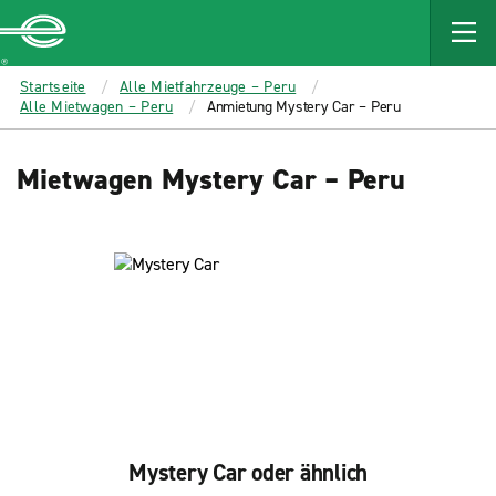
MAIN
CONTENT
Enterprise
Startseite
Alle Mietfahrzeuge – Peru
Alle Mietwagen – Peru
Anmietung Mystery Car – Peru
Mietwagen Mystery Car – Peru
Mystery Car oder ähnlich