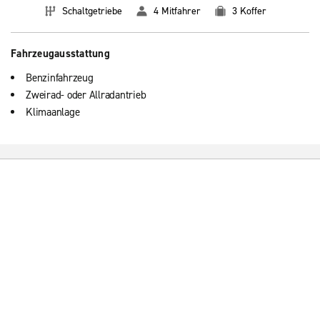
Schaltgetriebe
4 Mitfahrer
3 Koffer
Fahrzeugausstattung
Benzinfahrzeug
Zweirad- oder Allradantrieb
Klimaanlage