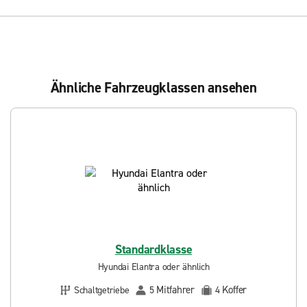
Ähnliche Fahrzeugklassen ansehen
Standardklasse
Hyundai Elantra oder ähnlich
Mitfahrer
Koffer
Schaltgetriebe
5
4