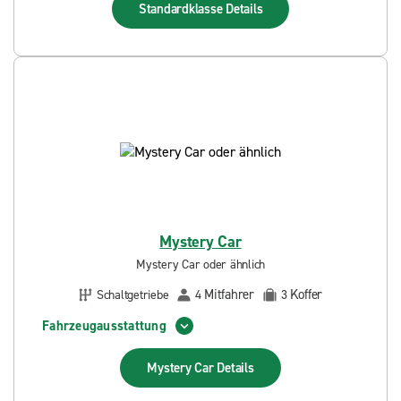
Standardklasse
Details
Mystery Car
Mystery Car oder ähnlich
Mitfahrer
Koffer
Schaltgetriebe
4
3
Fahrzeugausstattung
Mystery Car
Details