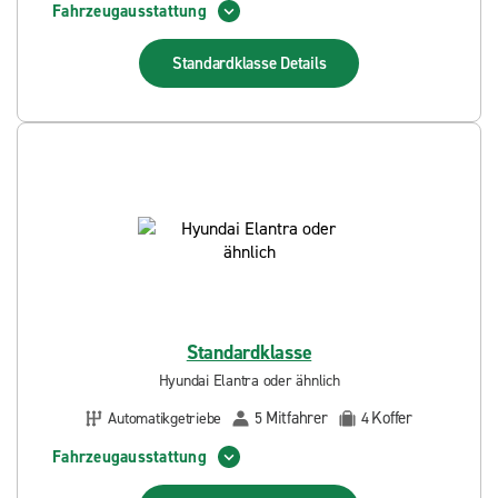
Fahrzeugausstattung
Standardklasse
Details
Standardklasse
Hyundai Elantra oder ähnlich
Mitfahrer
Koffer
Automatikgetriebe
5
4
Fahrzeugausstattung