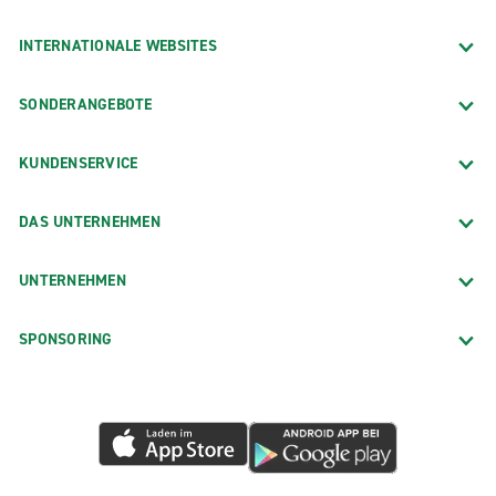
INTERNATIONALE WEBSITES
SONDERANGEBOTE
KUNDENSERVICE
DAS UNTERNEHMEN
UNTERNEHMEN
SPONSORING