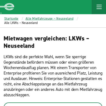
MAIN
CONTENT
Enterprise
Startseite
Alle Mietfahrzeuge – Neuseeland
Alle LKWs – Neuseeland
Mietwagen vergleichen: LKWs –
Neuseeland
LKWs sind die perfekte Wahl, wenn Sie sperrige
Gegenstände befördern müssen oder einen größeren
Wochenendausflug planen. Mit einem Transporter von
Enterprise profitieren Sie von ausreichend Platz, Leistung
und Ausdauer. Hinweis: Enterprise-Stationen gestatten es
nicht, eine Abschleppstange an das Mietfahrzeug
anzubringen oder ein anderes Auto mit dem Mietfahrzeug
abzuschleppen.