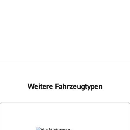
Weitere Fahrzeugtypen