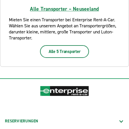
Alle Transporter – Neuseeland
Mieten Sie einen Transporter bei Enterprise Rent-A-Car.
Wählen Sie aus unserem Angebot an Transportergrößen,
darunter kleine, mittlere, große Transporter und Luton-
Transporter.
Alle 5 Transporter
RESERVIERUNGEN