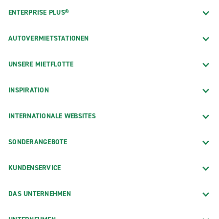
ENTERPRISE PLUS®
AUTOVERMIETSTATIONEN
UNSERE MIETFLOTTE
INSPIRATION
INTERNATIONALE WEBSITES
SONDERANGEBOTE
KUNDENSERVICE
DAS UNTERNEHMEN