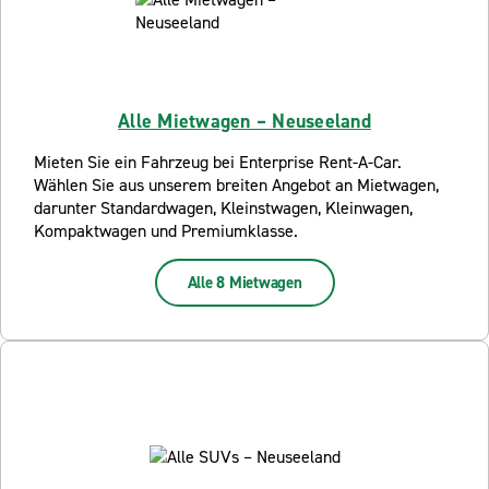
Alle Mietwagen – Neuseeland
Mieten Sie ein Fahrzeug bei Enterprise Rent-A-Car.
Wählen Sie aus unserem breiten Angebot an Mietwagen,
darunter Standardwagen, Kleinstwagen, Kleinwagen,
Kompaktwagen und Premiumklasse.
Alle 8 Mietwagen