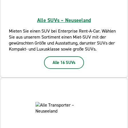
Alle SUVs – Neuseeland
Mieten Sie einen SUV bei Enterprise Rent-A-Car. Wählen
Sie aus unserem Sortiment einen Miet-SUV mit der
gewünschten Größe und Ausstattung, darunter SUVs der
Kompakt- und Luxusklasse sowie große SUVs.
Alle 16 SUVs