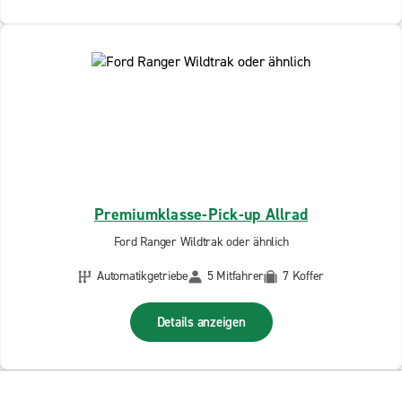
Premiumklasse-Pick-up Allrad
Ford Ranger Wildtrak oder ähnlich
Automatikgetriebe
5 Mitfahrer
7 Koffer
Details anzeigen