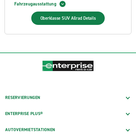
Fahrzeugausstattung
Oberklasse SUV Allrad
Details
RESERVIERUNGEN
ENTERPRISE PLUS®
AUTOVERMIETSTATIONEN