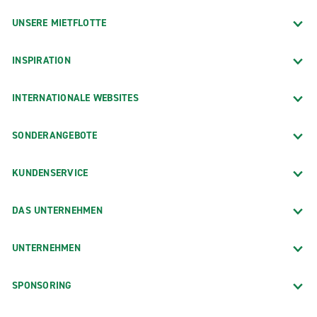
UNSERE MIETFLOTTE
INSPIRATION
INTERNATIONALE WEBSITES
SONDERANGEBOTE
KUNDENSERVICE
DAS UNTERNEHMEN
UNTERNEHMEN
SPONSORING