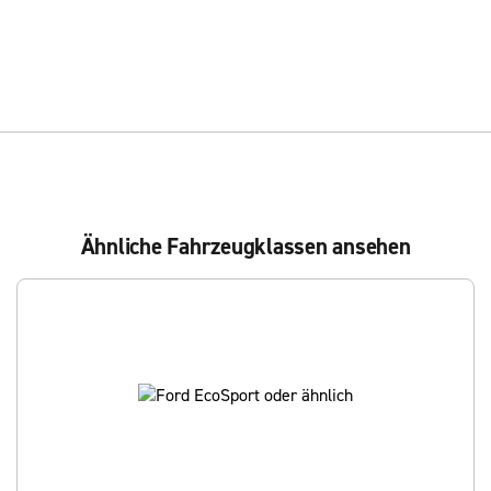
Ähnliche Fahrzeugklassen ansehen