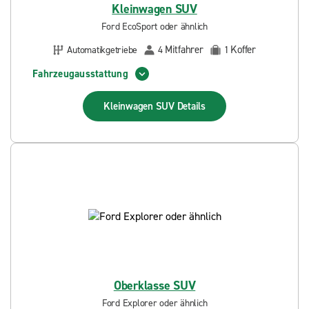
Kleinwagen SUV
Ford EcoSport oder ähnlich
Mitfahrer
Koffer
Automatikgetriebe
4
1
Fahrzeugausstattung
Kleinwagen SUV
Details
Oberklasse SUV
Ford Explorer oder ähnlich