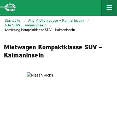
MAIN
CONTENT
Enterprise
Startseite
Alle Mietfahrzeuge – Kaimaninseln
Alle SUVs – Kaimaninseln
Anmietung Kompaktklasse SUV – Kaimaninseln
Mietwagen Kompaktklasse SUV –
Kaimaninseln