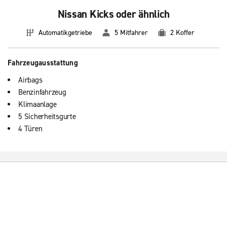
Nissan Kicks oder ähnlich
Automatikgetriebe
5 Mitfahrer
2 Koffer
Fahrzeugausstattung
Airbags
Benzinfahrzeug
Klimaanlage
5 Sicherheitsgurte
4 Türen