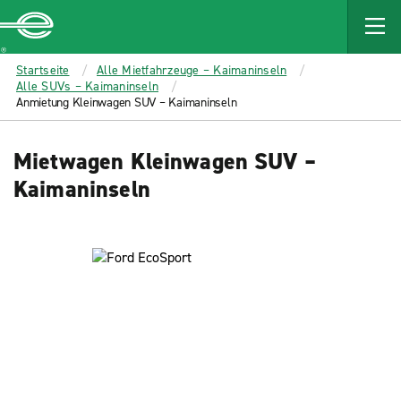
MAIN
CONTENT
Enterprise
Startseite
Alle Mietfahrzeuge – Kaimaninseln
Alle SUVs – Kaimaninseln
Anmietung Kleinwagen SUV – Kaimaninseln
Mietwagen Kleinwagen SUV –
Kaimaninseln