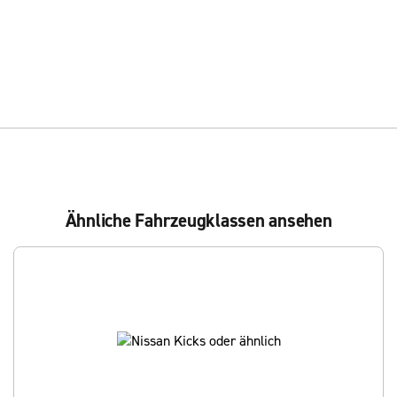
Ähnliche Fahrzeugklassen ansehen