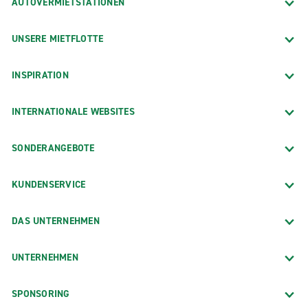
AUTOVERMIETSTATIONEN
UNSERE MIETFLOTTE
INSPIRATION
INTERNATIONALE WEBSITES
SONDERANGEBOTE
KUNDENSERVICE
DAS UNTERNEHMEN
UNTERNEHMEN
SPONSORING