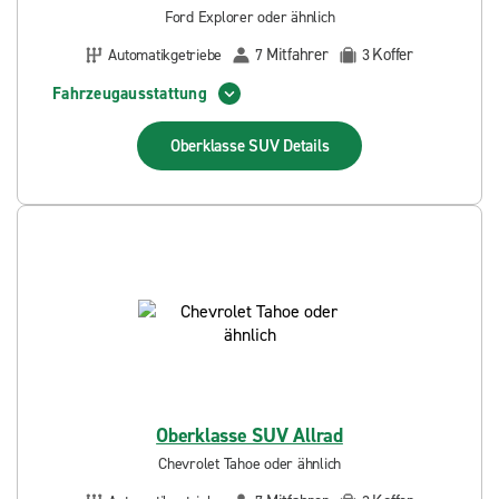
Ford Explorer oder ähnlich
Mitfahrer
Koffer
Automatikgetriebe
7
3
Fahrzeugausstattung
Oberklasse SUV
Details
Oberklasse SUV Allrad
Chevrolet Tahoe oder ähnlich