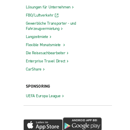
Lösungen für Unternehmen
FBO/Luftverkehr
Gewerbliche Transporter - und
Fahrzeugvermietung
Langzeitmiete
Flexible Monatsmiete
Die Reisesachbearbeiter
Enterprise Travel Direct
CarShare
SPONSORING
UEFA Europa League