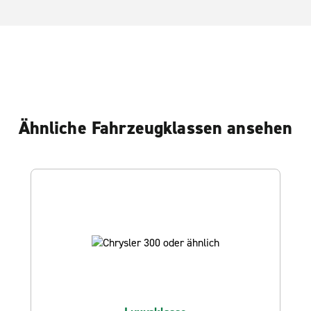
Ähnliche Fahrzeugklassen ansehen