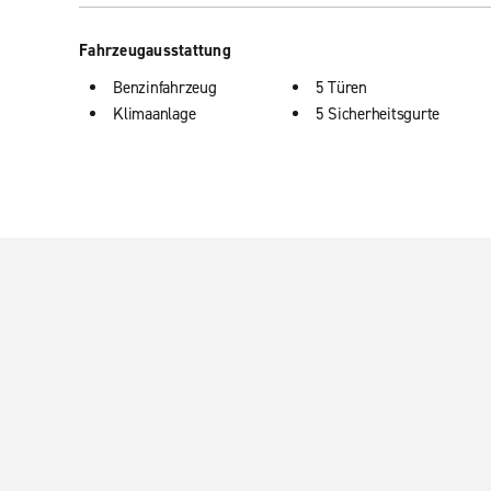
Fahrzeugausstattung
Benzinfahrzeug
5 Türen
Klimaanlage
5 Sicherheitsgurte