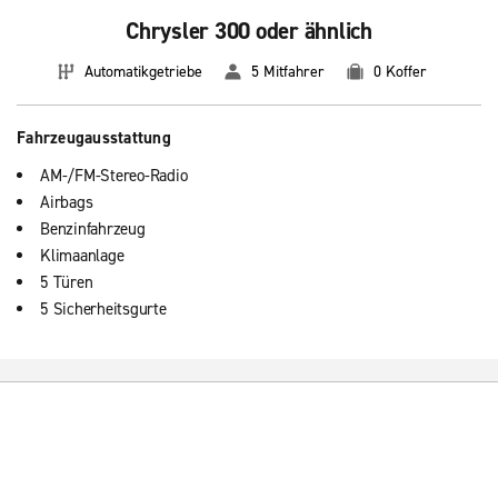
Chrysler 300 oder ähnlich
Automatikgetriebe
5 Mitfahrer
0 Koffer
Fahrzeugausstattung
AM-/FM-Stereo-Radio
Airbags
Benzinfahrzeug
Klimaanlage
5 Türen
5 Sicherheitsgurte