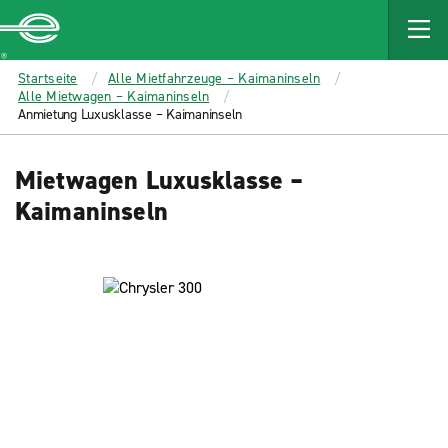
MAIN
CONTENT
Enterprise
Startseite
Alle Mietfahrzeuge – Kaimaninseln
Alle Mietwagen – Kaimaninseln
Anmietung Luxusklasse – Kaimaninseln
Mietwagen Luxusklasse –
Kaimaninseln