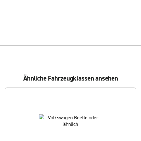
Ähnliche Fahrzeugklassen ansehen