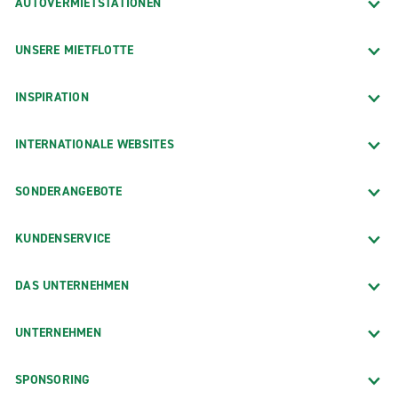
AUTOVERMIETSTATIONEN
UNSERE MIETFLOTTE
INSPIRATION
INTERNATIONALE WEBSITES
SONDERANGEBOTE
KUNDENSERVICE
DAS UNTERNEHMEN
UNTERNEHMEN
SPONSORING