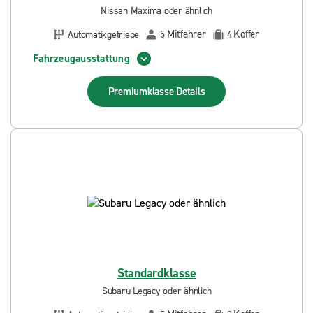
Nissan Maxima oder ähnlich
Mitfahrer
Koffer
Automatikgetriebe
5
4
Fahrzeugausstattung
Premiumklasse
Details
Standardklasse
Subaru Legacy oder ähnlich