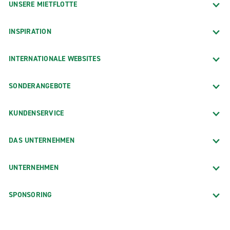
UNSERE MIETFLOTTE
INSPIRATION
INTERNATIONALE WEBSITES
SONDERANGEBOTE
KUNDENSERVICE
DAS UNTERNEHMEN
UNTERNEHMEN
SPONSORING