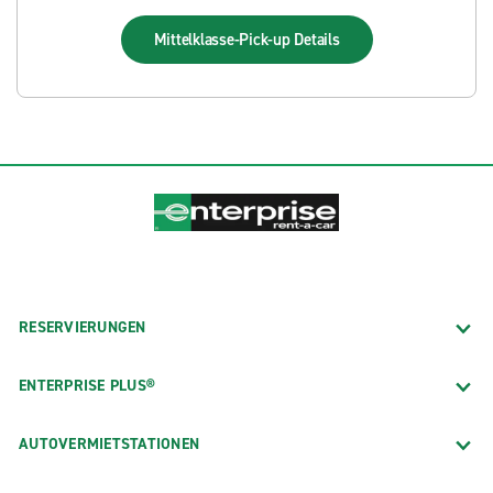
Mittelklasse-Pick-up
Details
RESERVIERUNGEN
ENTERPRISE PLUS®
AUTOVERMIETSTATIONEN