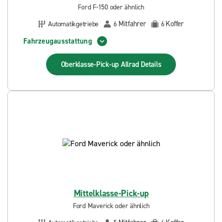
Ford F-150 oder ähnlich
Mitfahrer
Koffer
Automatikgetriebe
6
6
Fahrzeugausstattung
Oberklasse-Pick-up Allrad
Details
Mittelklasse-Pick-up
Ford Maverick oder ähnlich