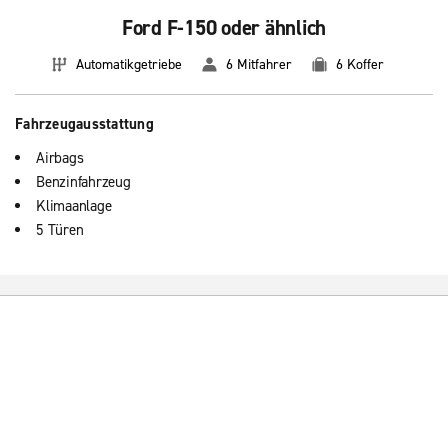
Ford F-150 oder ähnlich
Automatikgetriebe
6 Mitfahrer
6 Koffer
Fahrzeugausstattung
Airbags
Benzinfahrzeug
Klimaanlage
5 Türen