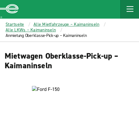
MAIN
CONTENT
Enterprise
Startseite
Alle Mietfahrzeuge – Kaimaninseln
Alle LKWs – Kaimaninseln
Anmietung Oberklasse-Pick-up – Kaimaninseln
Mietwagen Oberklasse-Pick-up –
Kaimaninseln