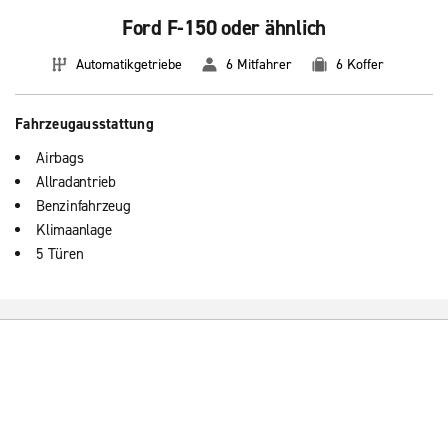
Ford F-150 oder ähnlich
Automatikgetriebe
6 Mitfahrer
6 Koffer
Fahrzeugausstattung
Airbags
Allradantrieb
Benzinfahrzeug
Klimaanlage
5 Türen