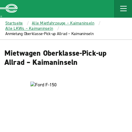
MAIN
CONTENT
Enterprise
Startseite
Alle Mietfahrzeuge – Kaimaninseln
Alle LKWs – Kaimaninseln
Anmietung Oberklasse-Pick-up Allrad – Kaimaninseln
Mietwagen Oberklasse-Pick-up
Allrad – Kaimaninseln