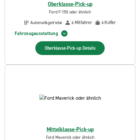
Oberklasse-Pick-up
Ford F-150 oder ähnlich
Mitfahrer
Koffer
Automatikgetriebe
6
6
Fahrzeugausstattung
Oberklasse-Pick-up
Details
Mittelklasse-Pick-up
Ford Maverick oder ähnlich