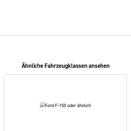
Ähnliche Fahrzeugklassen ansehen