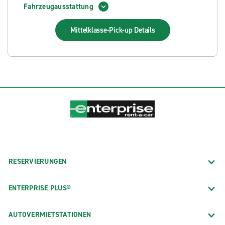
Fahrzeugausstattung
Mittelklasse-Pick-up
Details
RESERVIERUNGEN
ENTERPRISE PLUS®
AUTOVERMIETSTATIONEN