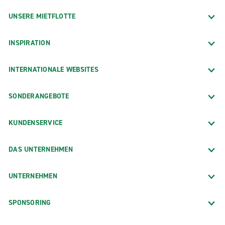
UNSERE MIETFLOTTE
INSPIRATION
INTERNATIONALE WEBSITES
SONDERANGEBOTE
KUNDENSERVICE
DAS UNTERNEHMEN
UNTERNEHMEN
SPONSORING