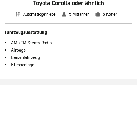
Toyota Corolla oder ähnlich
Automatikgetriebe
5 Mitfahrer
5 Koffer
Fahrzeugausstattung
AM-/FM-Stereo-Radio
Airbags
Benzinfahrzeug
Klimaanlage