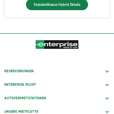
Standardklasse Hybrid
Details
RESERVIERUNGEN
ENTERPRISE PLUS®
AUTOVERMIETSTATIONEN
UNSERE MIETFLOTTE