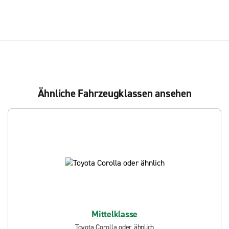
Ähnliche Fahrzeugklassen ansehen
Mittelklasse
Toyota Corolla oder ähnlich