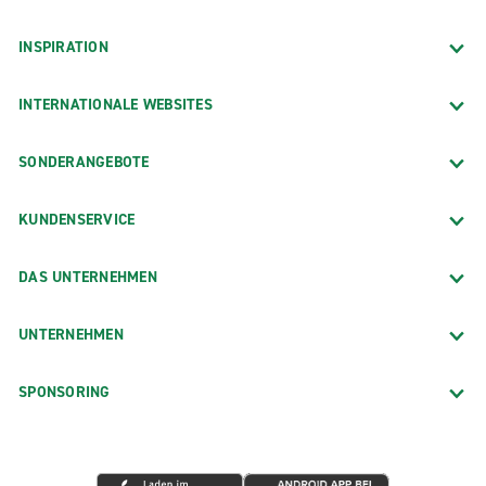
INSPIRATION
INTERNATIONALE WEBSITES
SONDERANGEBOTE
KUNDENSERVICE
DAS UNTERNEHMEN
UNTERNEHMEN
SPONSORING