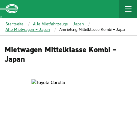
MAIN
CONTENT
Enterprise
Startseite
Alle Mietfahrzeuge – Japan
Alle Mietwagen – Japan
Anmietung Mittelklasse Kombi – Japan
Mietwagen Mittelklasse Kombi –
Japan