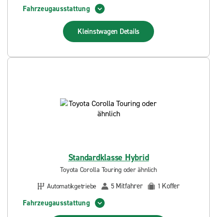
Fahrzeugausstattung
Kleinstwagen
Details
Standardklasse Hybrid
Toyota Corolla Touring oder ähnlich
Mitfahrer
Koffer
Automatikgetriebe
5
1
Fahrzeugausstattung