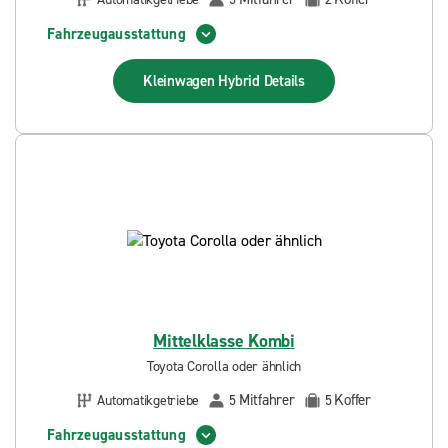
Fahrzeugausstattung
Kleinwagen Hybrid
Details
Mittelklasse Kombi
Toyota Corolla oder ähnlich
Mitfahrer
Koffer
Automatikgetriebe
5
5
Fahrzeugausstattung