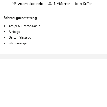
Automatikgetriebe
5 Mitfahrer
4 Koffer
Fahrzeugausstattung
AM-/FM-Stereo-Radio
Airbags
Benzinfahrzeug
Klimaanlage