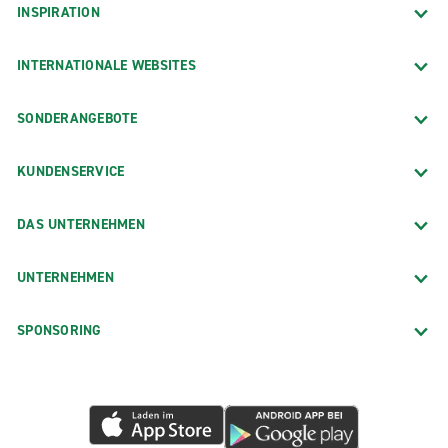
INSPIRATION
INTERNATIONALE WEBSITES
SONDERANGEBOTE
KUNDENSERVICE
DAS UNTERNEHMEN
UNTERNEHMEN
SPONSORING