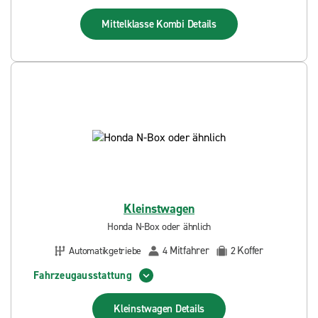
Mittelklasse Kombi
Details
Kleinstwagen
Honda N-Box oder ähnlich
Mitfahrer
Koffer
Automatikgetriebe
4
2
Fahrzeugausstattung
Kleinstwagen
Details