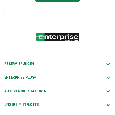
RESERVIERUNGEN
ENTERPRISE PLUS®
AUTOVERMIETSTATIONEN
UNSERE MIETFLOTTE