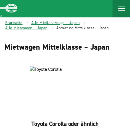
MAIN
CONTENT
Enterprise
Startseite
Alle Mietfahrzeuge – Japan
Alle Mietwagen – Japan
Anmietung Mittelklasse – Japan
Mietwagen Mittelklasse – Japan
Toyota Corolla oder ähnlich