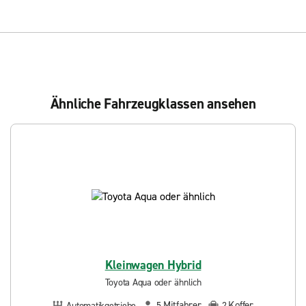
Ähnliche Fahrzeugklassen ansehen
Kleinwagen Hybrid
Toyota Aqua oder ähnlich
Mitfahrer
Koffer
Automatikgetriebe
5
2