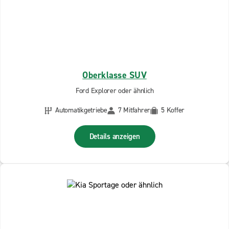
Oberklasse SUV
Ford Explorer oder ähnlich
Automatikgetriebe
7 Mitfahrer
5 Koffer
Details anzeigen