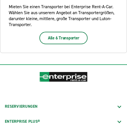
Mieten Sie einen Transporter bei Enterprise Rent-A-Car.
Wählen Sie aus unserem Angebot an Transportergrößen,
darunter kleine, mittlere, große Transporter und Luton-
Transporter.
Alle 6 Transporter
RESERVIERUNGEN
ENTERPRISE PLUS®