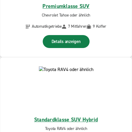
Premiumklasse SUV
Chevrolet Tahoe oder ähnlich
Automatikgetriebe
7 Mitfahrer
9 Koffer
Details anzeigen
Standardklasse SUV Hybrid
Toyota RAV4 oder ähnlich