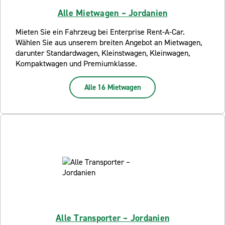
Alle Mietwagen – Jordanien
Mieten Sie ein Fahrzeug bei Enterprise Rent-A-Car.
Wählen Sie aus unserem breiten Angebot an Mietwagen,
darunter Standardwagen, Kleinstwagen, Kleinwagen,
Kompaktwagen und Premiumklasse.
Alle 16 Mietwagen
Alle Transporter – Jordanien