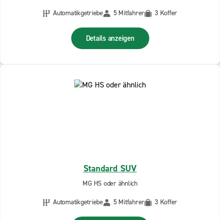
Automatikgetriebe
5 Mitfahrer
3 Koffer
Details anzeigen
Standard SUV
MG HS oder ähnlich
Automatikgetriebe
5 Mitfahrer
3 Koffer