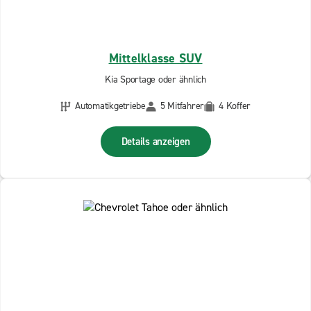
Mittelklasse SUV
Kia Sportage oder ähnlich
Automatikgetriebe
5 Mitfahrer
4 Koffer
Details anzeigen