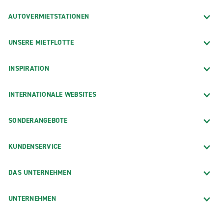
AUTOVERMIETSTATIONEN
UNSERE MIETFLOTTE
INSPIRATION
INTERNATIONALE WEBSITES
SONDERANGEBOTE
KUNDENSERVICE
DAS UNTERNEHMEN
UNTERNEHMEN