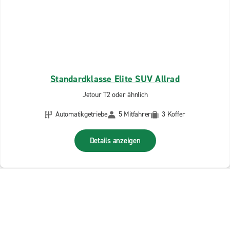
Standardklasse Elite SUV Allrad
Jetour T2 oder ähnlich
Automatikgetriebe
5 Mitfahrer
3 Koffer
Details anzeigen