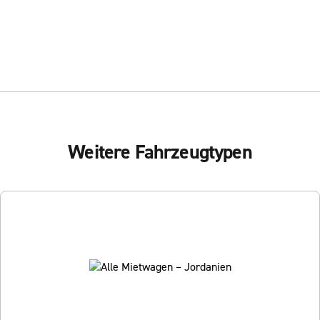
Weitere Fahrzeugtypen