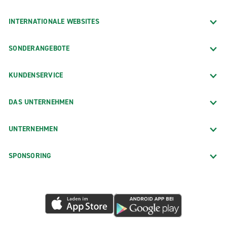
INTERNATIONALE WEBSITES
SONDERANGEBOTE
KUNDENSERVICE
DAS UNTERNEHMEN
UNTERNEHMEN
SPONSORING