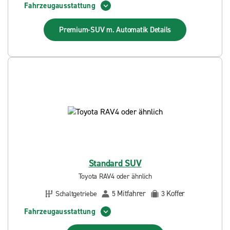
Fahrzeugausstattung
Premium-SUV m. Automatik
Details
Standard SUV
Toyota RAV4 oder ähnlich
Mitfahrer
Koffer
Schaltgetriebe
5
3
Fahrzeugausstattung