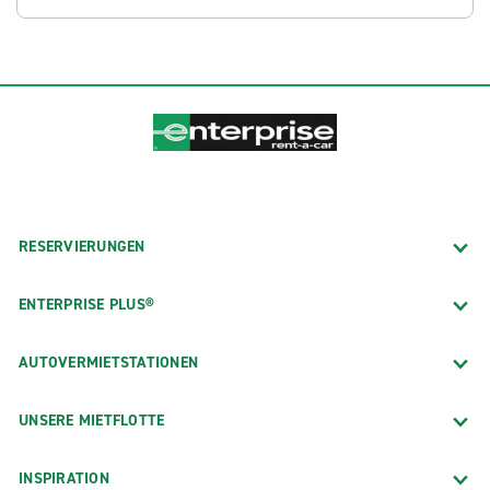
RESERVIERUNGEN
ENTERPRISE PLUS®
AUTOVERMIETSTATIONEN
UNSERE MIETFLOTTE
INSPIRATION