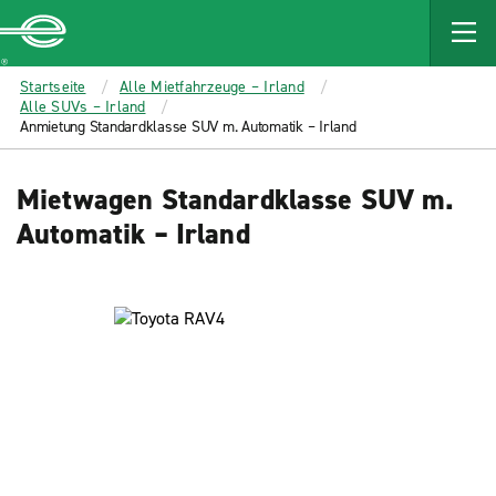
MAIN
CONTENT
Enterprise
Startseite
Alle Mietfahrzeuge – Irland
Alle SUVs – Irland
Anmietung Standardklasse SUV m. Automatik – Irland
Mietwagen Standardklasse SUV m.
Automatik – Irland