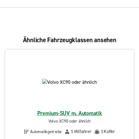
Ähnliche Fahrzeugklassen ansehen
Premium-SUV m. Automatik
Volvo XC90 oder ähnlich
Mitfahrer
Koffer
Automatikgetriebe
5
3