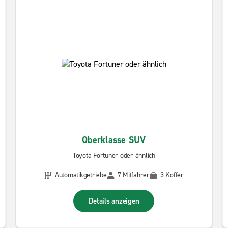
Oberklasse SUV
Toyota Fortuner oder ähnlich
Automatikgetriebe
7 Mitfahrer
3 Koffer
Details anzeigen