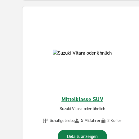
Mittelklasse SUV
Suzuki Vitara oder ähnlich
Schaltgetriebe
5 Mitfahrer
3 Koffer
Details anzeigen