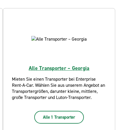
Alle Transporter – Georgia
Mieten Sie einen Transporter bei Enterprise
Rent-A-Car. Wählen Sie aus unserem Angebot an
Transportergrößen, darunter kleine, mittlere,
große Transporter und Luton-Transporter.
Alle 1 Transporter