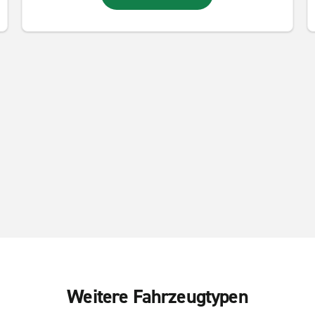
Weitere Fahrzeugtypen