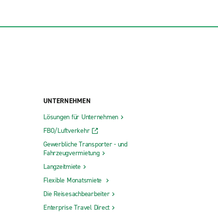
UNTERNEHMEN
Lösungen für Unternehmen
FBO/Luftverkehr
Gewerbliche Transporter - und
Fahrzeugvermietung
Langzeitmiete
Flexible Monatsmiete
Die Reisesachbearbeiter
Enterprise Travel Direct