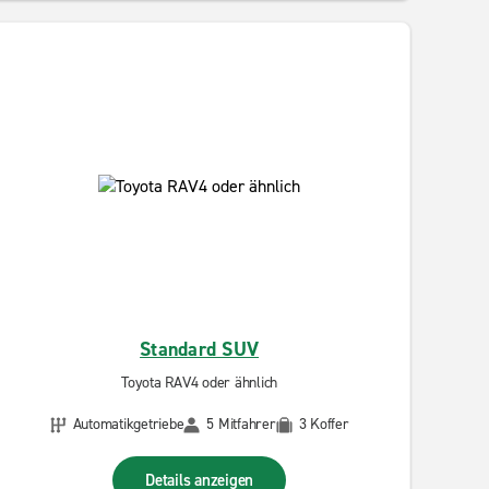
Standard SUV
Toyota RAV4 oder ähnlich
Automatikgetriebe
5 Mitfahrer
3 Koffer
Details anzeigen