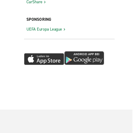
CarShare
SPONSORING
UEFA Europa League