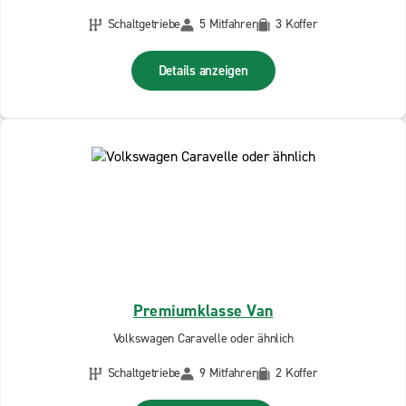
Schaltgetriebe
5 Mitfahrer
3 Koffer
Details anzeigen
Premiumklasse Van
Volkswagen Caravelle oder ähnlich
Schaltgetriebe
9 Mitfahrer
2 Koffer