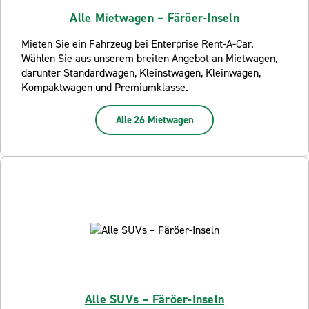
Alle Mietwagen – Färöer-Inseln
Mieten Sie ein Fahrzeug bei Enterprise Rent-A-Car.
Wählen Sie aus unserem breiten Angebot an Mietwagen,
darunter Standardwagen, Kleinstwagen, Kleinwagen,
Kompaktwagen und Premiumklasse.
Alle 26 Mietwagen
Alle SUVs – Färöer-Inseln