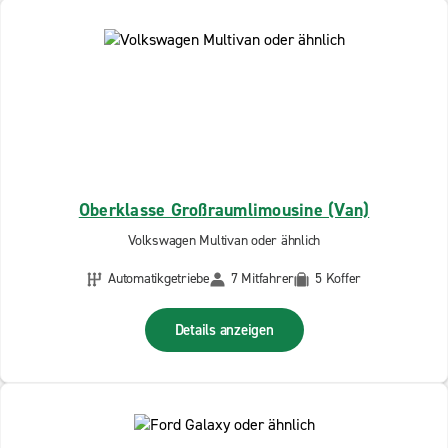
Oberklasse Großraumlimousine (Van)
Volkswagen Multivan oder ähnlich
Automatikgetriebe
7 Mitfahrer
5 Koffer
Details anzeigen