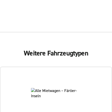
Weitere Fahrzeugtypen