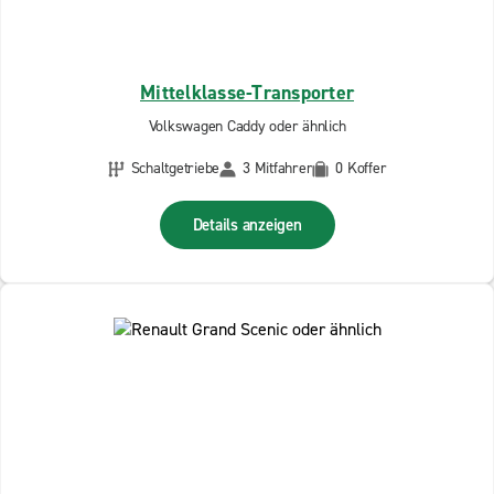
Mittelklasse-Transporter
Volkswagen Caddy oder ähnlich
Schaltgetriebe
3 Mitfahrer
0 Koffer
Details anzeigen