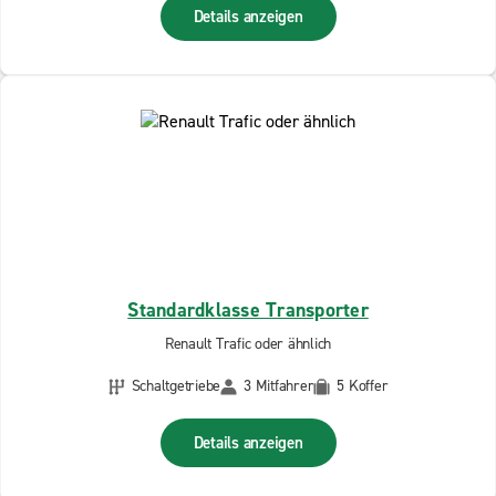
Details anzeigen
Standardklasse Transporter
Renault Trafic oder ähnlich
Schaltgetriebe
3 Mitfahrer
5 Koffer
Details anzeigen