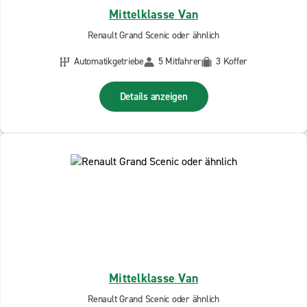
Mittelklasse Van
Renault Grand Scenic oder ähnlich
Automatikgetriebe
5 Mitfahrer
3 Koffer
Details anzeigen
Mittelklasse Van
Renault Grand Scenic oder ähnlich