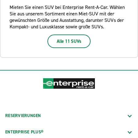
Mieten Sie einen SUV bei Enterprise Rent-A-Car. Wählen
Sie aus unserem Sortiment einen Miet-SUV mit der
gewünschten Größe und Ausstattung, darunter SUVs der
Kompakt- und Luxusklasse sowie große SUVs.
Alle 11 SUVs
RESERVIERUNGEN
ENTERPRISE PLUS®