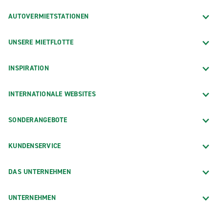
AUTOVERMIETSTATIONEN
UNSERE MIETFLOTTE
INSPIRATION
INTERNATIONALE WEBSITES
SONDERANGEBOTE
KUNDENSERVICE
DAS UNTERNEHMEN
UNTERNEHMEN