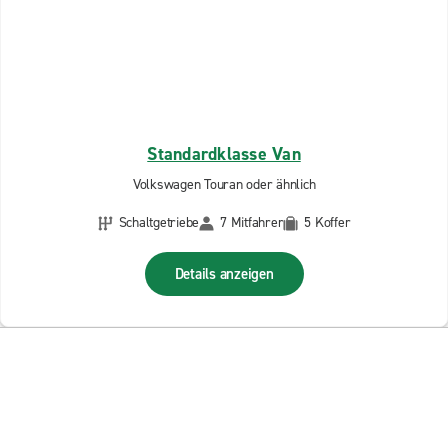
Standardklasse Van
Volkswagen Touran oder ähnlich
Schaltgetriebe
7 Mitfahrer
5 Koffer
Details anzeigen