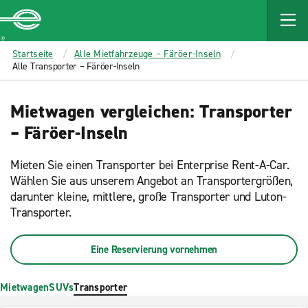
MAIN
CONTENT
Enterprise
Startseite
Alle Mietfahrzeuge – Färöer-Inseln
Alle Transporter – Färöer-Inseln
Mietwagen vergleichen: Transporter
– Färöer-Inseln
Mieten Sie einen Transporter bei Enterprise Rent-A-Car.
Wählen Sie aus unserem Angebot an Transportergrößen,
darunter kleine, mittlere, große Transporter und Luton-
Transporter.
Eine Reservierung vornehmen
Mietwagen
SUVs
Transporter