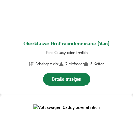
Oberklasse Großraumlimousine (Van)
Ford Galaxy oder ähnlich
Schaltgetriebe
7 Mitfahrer
5 Koffer
Details anzeigen