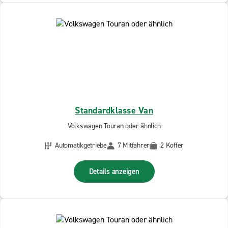
Standardklasse Van
Volkswagen Touran oder ähnlich
Automatikgetriebe
7 Mitfahrer
2 Koffer
Details anzeigen