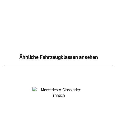
Ähnliche Fahrzeugklassen ansehen