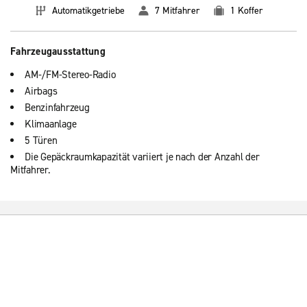
Automatikgetriebe
7 Mitfahrer
1 Koffer
Fahrzeugausstattung
AM-/FM-Stereo-Radio
Airbags
Benzinfahrzeug
Klimaanlage
5 Türen
Die Gepäckraumkapazität variiert je nach der Anzahl der
Mitfahrer.