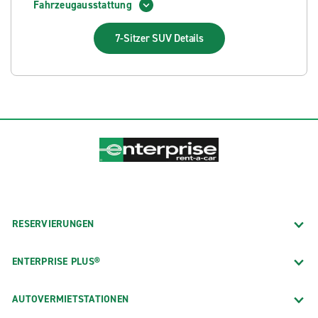
Fahrzeugausstattung
7-Sitzer SUV
Details
RESERVIERUNGEN
ENTERPRISE PLUS®
AUTOVERMIETSTATIONEN