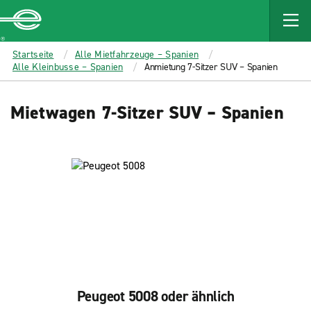
MAIN
CONTENT
Enterprise
Startseite
Alle Mietfahrzeuge – Spanien
Alle Kleinbusse – Spanien
Anmietung 7-Sitzer SUV – Spanien
Mietwagen 7-Sitzer SUV – Spanien
Peugeot 5008 oder ähnlich