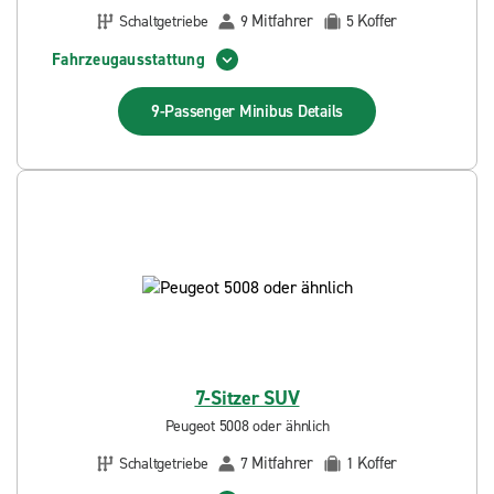
Mitfahrer
Koffer
Schaltgetriebe
9
5
Fahrzeugausstattung
9-Passenger Minibus
Details
7-Sitzer SUV
Peugeot 5008 oder ähnlich
Mitfahrer
Koffer
Schaltgetriebe
7
1