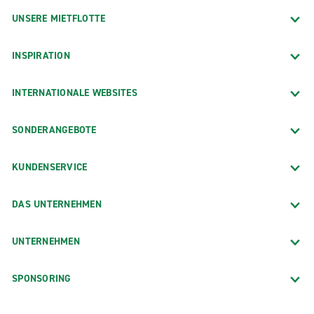
UNSERE MIETFLOTTE
INSPIRATION
INTERNATIONALE WEBSITES
SONDERANGEBOTE
KUNDENSERVICE
DAS UNTERNEHMEN
UNTERNEHMEN
SPONSORING