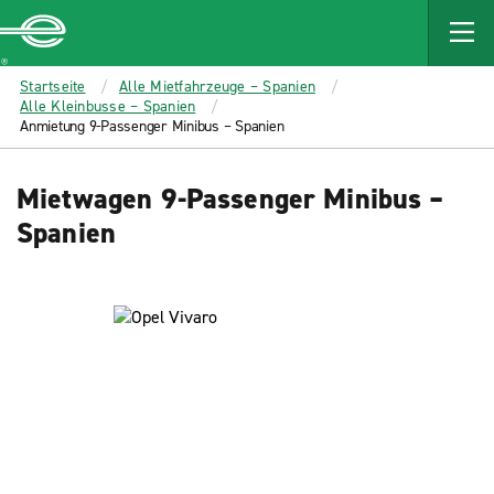
MAIN
CONTENT
Enterprise
Startseite
Alle Mietfahrzeuge – Spanien
Alle Kleinbusse – Spanien
Anmietung 9-Passenger Minibus – Spanien
Mietwagen 9-Passenger Minibus –
Spanien