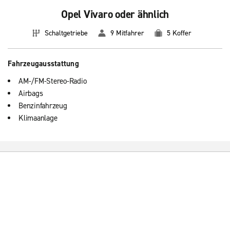
Opel Vivaro oder ähnlich
Schaltgetriebe
9 Mitfahrer
5 Koffer
Fahrzeugausstattung
AM-/FM-Stereo-Radio
Airbags
Benzinfahrzeug
Klimaanlage