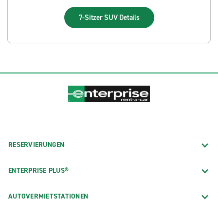
7-Sitzer SUV
Details
RESERVIERUNGEN
ENTERPRISE PLUS®
AUTOVERMIETSTATIONEN