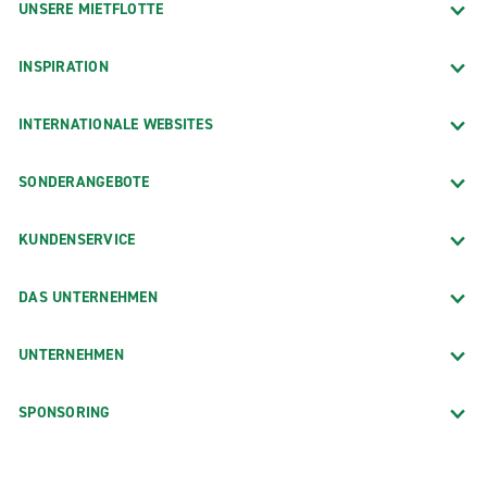
UNSERE MIETFLOTTE
INSPIRATION
INTERNATIONALE WEBSITES
SONDERANGEBOTE
KUNDENSERVICE
DAS UNTERNEHMEN
UNTERNEHMEN
SPONSORING